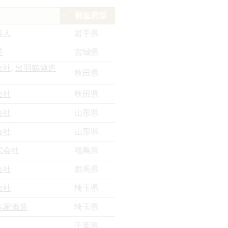
都道府県
美人
岩手県
星
宮城県
会社
,
出羽鶴酒造
秋田県
会社
秋田県
会社
山形県
会社
山形県
式会社
福島県
会社
群馬県
会社
埼玉県
本家酒造
埼玉県
千葉県