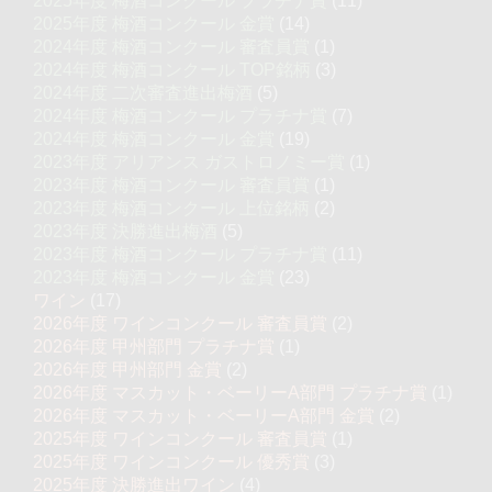
2025年度 梅酒コンクール プラチナ賞
(11)
2025年度 梅酒コンクール 金賞
(14)
2024年度 梅酒コンクール 審査員賞
(1)
2024年度 梅酒コンクール TOP銘柄
(3)
2024年度 二次審査進出梅酒
(5)
2024年度 梅酒コンクール プラチナ賞
(7)
2024年度 梅酒コンクール 金賞
(19)
2023年度 アリアンス ガストロノミー賞
(1)
2023年度 梅酒コンクール 審査員賞
(1)
2023年度 梅酒コンクール 上位銘柄
(2)
2023年度 決勝進出梅酒
(5)
2023年度 梅酒コンクール プラチナ賞
(11)
2023年度 梅酒コンクール 金賞
(23)
ワイン
(17)
2026年度 ワインコンクール 審査員賞
(2)
2026年度 甲州部門 プラチナ賞
(1)
2026年度 甲州部門 金賞
(2)
2026年度 マスカット・ベーリーA部門 プラチナ賞
(1)
2026年度 マスカット・ベーリーA部門 金賞
(2)
2025年度 ワインコンクール 審査員賞
(1)
2025年度 ワインコンクール 優秀賞
(3)
2025年度 決勝進出ワイン
(4)