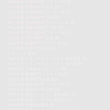
2021年度 米焼酎部門 プラチナ賞
(4)
2021年度 米焼酎部門 金賞
(7)
2021年度 麦焼酎部門 プラチナ賞
(3)
2021年度 麦焼酎部門 金賞
(5)
2021年度 黒糖焼酎部門 プラチナ賞
(2)
2021年度 黒糖焼酎部門 金賞
(2)
2021年度 樽貯蔵部門 プラチナ賞
(3)
2021年度 樽貯蔵部門 金賞
(6)
2021年度 泡盛部門 プラチナ賞
(2)
2021年度 泡盛部門 金賞
(3)
リキュール
(87)
2026年度 リキュールコンクール 審査員賞
(2)
2026年度 リキュールコンクール 優秀賞
(6)
2026年度 決勝進出リキュール
(9)
2026年度 梅酒部門 プラチナ賞
(4)
2026年度 梅酒部門 金賞
(11)
2026年度 柑橘酒部門 プラチナ賞
(2)
2026年度 柑橘酒部門 金賞
(5)
2025年度 梅酒コンクール 審査員賞
(1)
2025年度 梅酒コンクール 優秀賞
(3)
2025年度 決勝進出梅酒
(5)