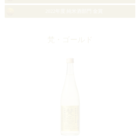
2022年度 純米酒部門 金賞
梵・ゴールド