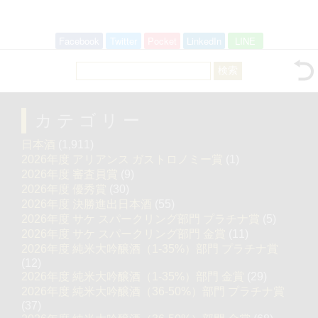
Facebook
Twitter
Pocket
LinkedIn
LINE
検
索:
カテゴリー
日本酒
(1,911)
2026年度 アリアンス ガストロノミー賞
(1)
2026年度 審査員賞
(9)
2026年度 優秀賞
(30)
2026年度 決勝進出日本酒
(55)
2026年度 サケ スパークリング部門 プラチナ賞
(5)
2026年度 サケ スパークリング部門 金賞
(11)
2026年度 純米大吟醸酒（1-35%）部門 プラチナ賞
(12)
2026年度 純米大吟醸酒（1-35%）部門 金賞
(29)
2026年度 純米大吟醸酒（36-50%）部門 プラチナ賞
(37)