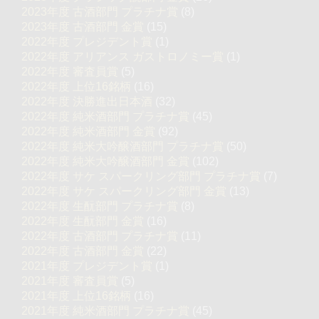
2023年度 古酒部門 プラチナ賞
(8)
2023年度 古酒部門 金賞
(15)
2022年度 プレジデント賞
(1)
2022年度 アリアンス ガストロノミー賞
(1)
2022年度 審査員賞
(5)
2022年度 上位16銘柄
(16)
2022年度 決勝進出日本酒
(32)
2022年度 純米酒部門 プラチナ賞
(45)
2022年度 純米酒部門 金賞
(92)
2022年度 純米大吟醸酒部門 プラチナ賞
(50)
2022年度 純米大吟醸酒部門 金賞
(102)
2022年度 サケ スパークリング部門 プラチナ賞
(7)
2022年度 サケ スパークリング部門 金賞
(13)
2022年度 生酛部門 プラチナ賞
(8)
2022年度 生酛部門 金賞
(16)
2022年度 古酒部門 プラチナ賞
(11)
2022年度 古酒部門 金賞
(22)
2021年度 プレジデント賞
(1)
2021年度 審査員賞
(5)
2021年度 上位16銘柄
(16)
2021年度 純米酒部門 プラチナ賞
(45)