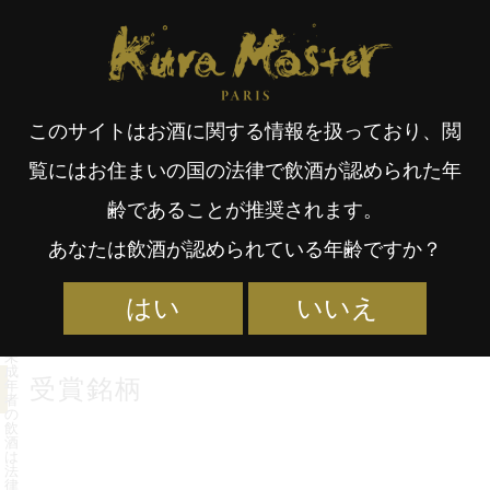
Kura Master Paris
受賞酒検索
受賞蔵元一覧
受賞酒取扱店
Fr
日
合資会社 加藤吉平商店
このサイトはお酒に関する情報を扱っており、閲
an
本
覧にはお住まいの国の法律で飲酒が認められた年
916-0001
福井県鯖江市吉江町1-11
齢であることが推奨されます。
çai
語
あなたは飲酒が認められている年齢ですか？
https://www.born.co.jp/
はい
いいえ
s
未
成
受賞銘柄
年
者
の
飲
酒
は
法
律