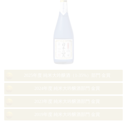
2025年度 純米大吟醸酒（1-35%）部門 金賞
2024年度 純米大吟醸酒部門 金賞
2023年度 純米大吟醸酒部門 金賞
2019年度 純米大吟醸酒部門 金賞