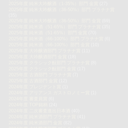
2025年度 純米大吟醸酒（1-35%）部門 金賞
(27)
2025年度 純米大吟醸酒（36-50%）部門 プラチナ賞
(35)
2025年度 純米大吟醸酒（36-50%）部門 金賞
(69)
2025年度 純米酒（51-65%）部門 プラチナ賞
(35)
2025年度 純米酒（51-65%）部門 金賞
(70)
2025年度 純米酒（66-100%）部門 プラチナ賞
(6)
2025年度 純米酒（66-100%）部門 金賞
(10)
2025年度 大吟醸酒部門 プラチナ賞
(11)
2025年度 大吟醸酒部門 金賞
(18)
2025年度 クラシック酛部門 プラチナ賞
(8)
2025年度 クラシック酛部門 金賞
(17)
2025年度 古酒部門 プラチナ賞
(7)
2025年度 古酒部門 金賞
(12)
2024年度 プレジデント賞
(1)
2024年度 アリアンス ガストロノミー賞
(1)
2024年度 審査員賞
(6)
2024年度 TOP銘柄
(24)
2024年度 二次審査進出日本酒
(40)
2024年度 純米酒部門 プラチナ賞
(41)
2024年度 純米酒部門 金賞
(82)