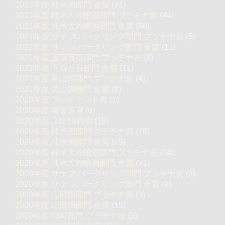
2021年度 純米酒部門 金賞
(91)
2021年度 純米大吟醸酒部門 プラチナ賞
(44)
2021年度 純米大吟醸酒部門 金賞
(90)
2021年度 サケ スパークリング部門 プラチナ賞
(5)
2021年度 サケ スパークリング部門 金賞
(11)
2021年度 五百万石部門 プラチナ賞
(6)
2021年度 五百万石部門 金賞
(11)
2021年度 美山錦部門 プラチナ賞
(4)
2021年度 美山錦部門 金賞
(9)
2020年度 プレジデント賞
(1)
2020年度 審査員賞
(6)
2020年度 上位18銘柄
(18)
2020年度 純米酒部門 プラチナ賞
(38)
2020年度 純米酒部門 金賞
(79)
2020年度 純米大吟醸酒部門 プラチナ賞
(34)
2020年度 純米大吟醸酒部門 金賞
(71)
2020年度 サケ スパークリング部門 プラチナ賞
(3)
2020年度 サケ スパークリング部門 金賞
(9)
2020年度 山田錦部門 プラチナ賞
(3)
2020年度 山田錦部門 金賞
(15)
2020年度 雄町部門 プラチナ賞
(3)