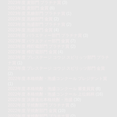
2023年度 麦部門 プラチナ賞
(3)
2023年度 麦部門 金賞
(6)
2023年度 黒糖部門 プラチナ賞
(1)
2023年度 黒糖部門 金賞
(2)
2023年度 泡盛部門 プラチナ賞
(2)
2023年度 泡盛部門 金賞
(4)
2023年度 バラエティー部門 プラチナ賞
(3)
2023年度 バラエティー部門 金賞
(7)
2023年度 樽貯蔵部門 プラチナ賞
(2)
2023年度 樽貯蔵部門 金賞
(4)
2023年度 プレステージ コウジ スピリッツ部門 プラチ
ナ賞
(1)
2023年度 プレステージ コウジ スピリッツ部門 金賞
(2)
2022年度 本格焼酎・泡盛コンクール プレジデント賞
(1)
2022年度 本格焼酎・泡盛コンクール 審査員賞
(8)
2022年度 本格焼酎・泡盛コンクール 上位銘柄
(16)
2022年度 決勝進出本格焼酎・泡盛
(30)
2022年度 芋焼酎部門 プラチナ賞
(5)
2022年度 芋焼酎部門 金賞
(10)
2022年度 米焼酎部門 プラチナ賞
(2)