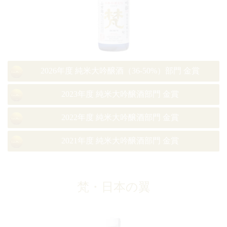
2026年度 純米大吟醸酒（36-50%）部門 金賞
2023年度 純米大吟醸酒部門 金賞
2022年度 純米大吟醸酒部門 金賞
2021年度 純米大吟醸酒部門 金賞
梵・日本の翼