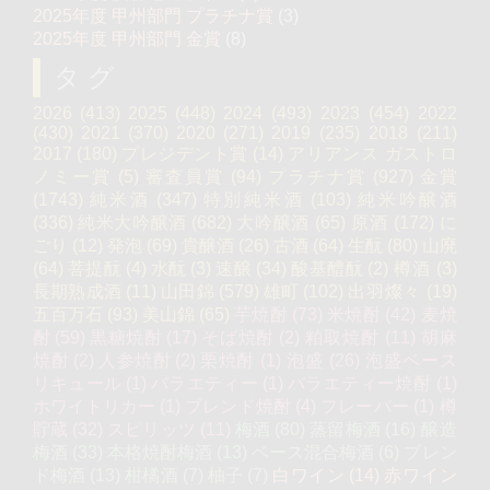
2025年度 甲州部門 プラチナ賞
(3)
2025年度 甲州部門 金賞
(8)
タグ
2026
(413)
2025
(448)
2024
(493)
2023
(454)
2022
(430)
2021
(370)
2020
(271)
2019
(235)
2018
(211)
2017
(180)
プレジデント賞
(14)
アリアンス ガストロ
ノミー賞
(5)
審査員賞
(94)
プラチナ賞
(927)
金賞
(1743)
純米酒
(347)
特別純米酒
(103)
純米吟醸酒
(336)
純米大吟醸酒
(682)
大吟醸酒
(65)
原酒
(172)
に
ごり
(12)
発泡
(69)
貴醸酒
(26)
古酒
(64)
生酛
(80)
山廃
(64)
菩提酛
(4)
水酛
(3)
速醸
(34)
酸基醴酛
(2)
樽酒
(3)
長期熟成酒
(11)
山田錦
(579)
雄町
(102)
出羽燦々
(19)
五百万石
(93)
美山錦
(65)
芋焼酎
(73)
米焼酎
(42)
麦焼
酎
(59)
黒糖焼酎
(17)
そば焼酎
(2)
粕取焼酎
(11)
胡麻
焼酎
(2)
人参焼酎
(2)
栗焼酎
(1)
泡盛
(26)
泡盛ベース
リキュール
(1)
バラエティー
(1)
バラエティー焼酎
(1)
ホワイトリカー
(1)
ブレンド焼酎
(4)
フレーバー
(1)
樽
貯蔵
(32)
スピリッツ
(11)
梅酒
(80)
蒸留梅酒
(16)
醸造
梅酒
(33)
本格焼酎梅酒
(13)
ベース混合梅酒
(6)
ブレン
ド梅酒
(13)
柑橘酒
(7)
柚子
(7)
白ワイン
(14)
赤ワイン