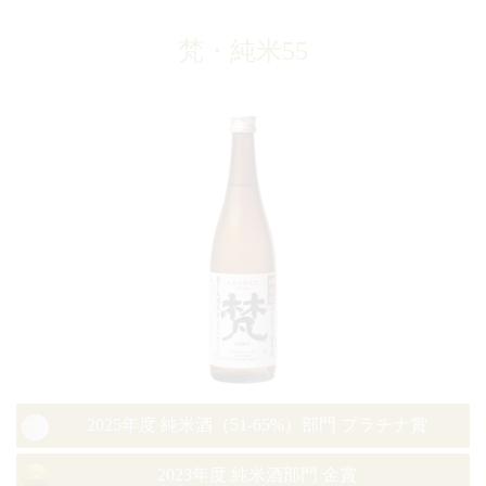
梵・純米55
2025年度 純米酒（51-65%）部門 プラチナ賞
2023年度 純米酒部門 金賞