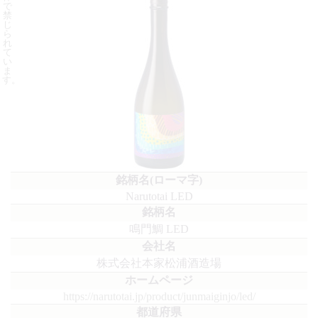
で
禁
じ
ら
れ
て
い
ま
す。
Narutotai LED
鳴門鯛 LED
株式会社本家松浦酒造場
https://narutotai.jp/product/junmaiginjo/led/