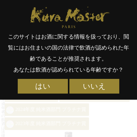
Kura Master Paris
受賞酒検索
受賞蔵元一覧
受賞酒取扱店
Fr
日
このサイトはお酒に関する情報を扱っており、閲
an
本
鳴門鯛 LED
覧にはお住まいの国の法律で飲酒が認められた年
齢であることが推奨されます。
çai
語
あなたは飲酒が認められている年齢ですか？
2026年度 純米酒（51-65%）部門 金賞
はい
いいえ
s
2024年度 TOP銘柄
2024年度 二次審査進出日本酒
未
成
年
2024年度 純米酒部門 プラチナ賞
者
の
飲
2023年度 純米酒部門 プラチナ賞
酒
は
法
律