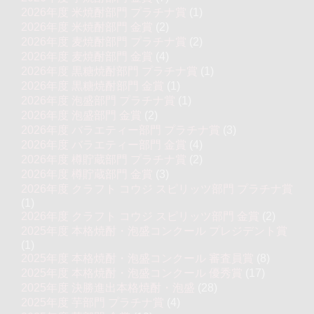
2026年度 米焼酎部門 プラチナ賞
(1)
2026年度 米焼酎部門 金賞
(2)
2026年度 麦焼酎部門 プラチナ賞
(2)
2026年度 麦焼酎部門 金賞
(4)
2026年度 黒糖焼酎部門 プラチナ賞
(1)
2026年度 黒糖焼酎部門 金賞
(1)
2026年度 泡盛部門 プラチナ賞
(1)
2026年度 泡盛部門 金賞
(2)
2026年度 バラエティー部門 プラチナ賞
(3)
2026年度 バラエティー部門 金賞
(4)
2026年度 樽貯蔵部門 プラチナ賞
(2)
2026年度 樽貯蔵部門 金賞
(3)
2026年度 クラフト コウジ スピリッツ部門 プラチナ賞
(1)
2026年度 クラフト コウジ スピリッツ部門 金賞
(2)
2025年度 本格焼酎・泡盛コンクール プレジデント賞
(1)
2025年度 本格焼酎・泡盛コンクール 審査員賞
(8)
2025年度 本格焼酎・泡盛コンクール 優秀賞
(17)
2025年度 決勝進出本格焼酎・泡盛
(28)
2025年度 芋部門 プラチナ賞
(4)