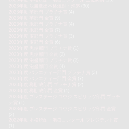
2023年度 決勝進出本格焼酎・泡盛
(30)
2023年度 芋部門 プラチナ賞
(4)
2023年度 芋部門 金賞
(9)
2023年度 米部門 プラチナ賞
(4)
2023年度 米部門 金賞
(7)
2023年度 麦部門 プラチナ賞
(3)
2023年度 麦部門 金賞
(6)
2023年度 黒糖部門 プラチナ賞
(1)
2023年度 黒糖部門 金賞
(2)
2023年度 泡盛部門 プラチナ賞
(2)
2023年度 泡盛部門 金賞
(4)
2023年度 バラエティー部門 プラチナ賞
(3)
2023年度 バラエティー部門 金賞
(7)
2023年度 樽貯蔵部門 プラチナ賞
(2)
2023年度 樽貯蔵部門 金賞
(4)
2023年度 プレステージ コウジ スピリッツ部門 プラチ
ナ賞
(1)
2023年度 プレステージ コウジ スピリッツ部門 金賞
(2)
2022年度 本格焼酎・泡盛コンクール プレジデント賞
(1)