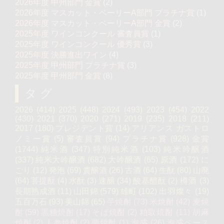
2026年度 甲州部門 金賞
(2)
2026年度 マスカット・ベーリーA部門 プラチナ賞
(1)
2026年度 マスカット・ベーリーA部門 金賞
(2)
2025年度 ワインコンクール 審査員賞
(1)
2025年度 ワインコンクール 優秀賞
(3)
2025年度 決勝進出ワイン
(4)
2025年度 甲州部門 プラチナ賞
(3)
2025年度 甲州部門 金賞
(8)
タグ
2026
(414)
2025
(448)
2024
(493)
2023
(454)
2022
(430)
2021
(370)
2020
(271)
2019
(235)
2018
(211)
2017
(180)
プレジデント賞
(14)
アリアンス ガストロ
ノミー賞
(5)
審査員賞
(94)
プラチナ賞
(928)
金賞
(1744)
純米酒
(347)
特別純米酒
(103)
純米吟醸酒
(337)
純米大吟醸酒
(682)
大吟醸酒
(65)
原酒
(172)
に
ごり
(12)
発泡
(69)
貴醸酒
(26)
古酒
(64)
生酛
(80)
山廃
(64)
菩提酛
(4)
水酛
(3)
速醸
(34)
酸基醴酛
(2)
樽酒
(3)
長期熟成酒
(11)
山田錦
(579)
雄町
(102)
出羽燦々
(19)
五百万石
(93)
美山錦
(65)
芋焼酎
(73)
米焼酎
(42)
麦焼
酎
(59)
黒糖焼酎
(17)
そば焼酎
(2)
粕取焼酎
(11)
胡麻
焼酎
(2)
人参焼酎
(2)
栗焼酎
(1)
泡盛
(26)
泡盛ベース