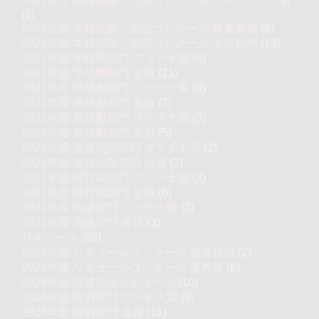
2021年度 本格焼酎・泡盛コンクール プレジデント賞
(1)
2021年度 本格焼酎・泡盛コンクール 審査員賞
(6)
2021年度 本格焼酎・泡盛コンクール 上位銘柄
(13)
2021年度 芋焼酎部門 プラチナ賞
(6)
2021年度 芋焼酎部門 金賞
(11)
2021年度 米焼酎部門 プラチナ賞
(4)
2021年度 米焼酎部門 金賞
(7)
2021年度 麦焼酎部門 プラチナ賞
(3)
2021年度 麦焼酎部門 金賞
(5)
2021年度 黒糖焼酎部門 プラチナ賞
(2)
2021年度 黒糖焼酎部門 金賞
(2)
2021年度 樽貯蔵部門 プラチナ賞
(3)
2021年度 樽貯蔵部門 金賞
(6)
2021年度 泡盛部門 プラチナ賞
(2)
2021年度 泡盛部門 金賞
(3)
リキュール
(88)
2026年度 リキュールコンクール 審査員賞
(2)
2026年度 リキュールコンクール 優秀賞
(6)
2026年度 決勝進出リキュール
(10)
2026年度 梅酒部門 プラチナ賞
(5)
2026年度 梅酒部門 金賞
(11)