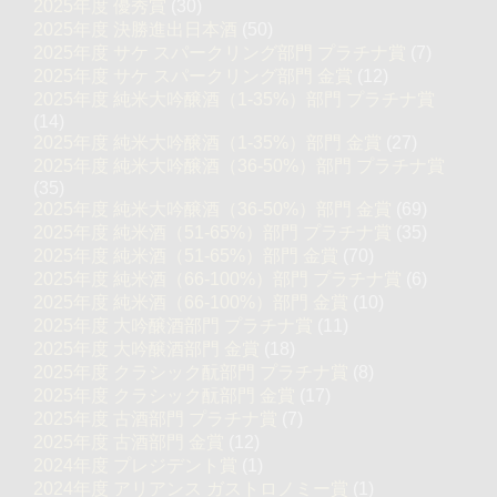
2025年度 優秀賞
(30)
2025年度 決勝進出日本酒
(50)
2025年度 サケ スパークリング部門 プラチナ賞
(7)
2025年度 サケ スパークリング部門 金賞
(12)
2025年度 純米大吟醸酒（1-35%）部門 プラチナ賞
(14)
2025年度 純米大吟醸酒（1-35%）部門 金賞
(27)
2025年度 純米大吟醸酒（36-50%）部門 プラチナ賞
(35)
2025年度 純米大吟醸酒（36-50%）部門 金賞
(69)
2025年度 純米酒（51-65%）部門 プラチナ賞
(35)
2025年度 純米酒（51-65%）部門 金賞
(70)
2025年度 純米酒（66-100%）部門 プラチナ賞
(6)
2025年度 純米酒（66-100%）部門 金賞
(10)
2025年度 大吟醸酒部門 プラチナ賞
(11)
2025年度 大吟醸酒部門 金賞
(18)
2025年度 クラシック酛部門 プラチナ賞
(8)
2025年度 クラシック酛部門 金賞
(17)
2025年度 古酒部門 プラチナ賞
(7)
2025年度 古酒部門 金賞
(12)
2024年度 プレジデント賞
(1)
2024年度 アリアンス ガストロノミー賞
(1)