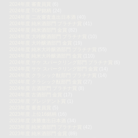
2024年度 審査員賞
(6)
2024年度 TOP銘柄
(24)
2024年度 二次審査進出日本酒
(40)
2024年度 純米酒部門 プラチナ賞
(41)
2024年度 純米酒部門 金賞
(82)
2024年度 大吟醸酒部門 プラチナ賞
(10)
2024年度 大吟醸酒部門 金賞
(19)
2024年度 純米大吟醸酒部門 プラチナ賞
(55)
2024年度 純米大吟醸酒部門 金賞
(110)
2024年度 サケ スパークリング部門 プラチナ賞
(6)
2024年度 サケ スパークリング部門 金賞
(14)
2024年度 クラシック酛部門 プラチナ賞
(14)
2024年度 クラシック酛部門 金賞
(27)
2024年度 古酒部門 プラチナ賞
(8)
2024年度 古酒部門 金賞
(17)
2023年度 プレジデント賞
(1)
2023年度 審査員賞
(5)
2023年度 上位16銘柄
(16)
2023年度 決勝進出日本酒
(34)
2023年度 純米酒部門 プラチナ賞
(42)
2023年度 純米酒部門 金賞
(89)