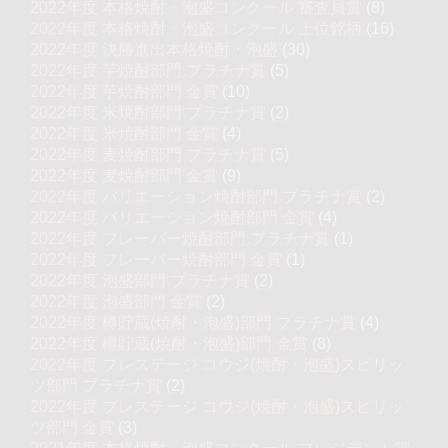
2022年度 本格焼酎・泡盛コンクール 審査員賞
(8)
2022年度 本格焼酎・泡盛コンクール 上位銘柄
(16)
2022年度 決勝進出本格焼酎・泡盛
(30)
2022年度 芋焼酎部門 プラチナ賞
(5)
2022年度 芋焼酎部門 金賞
(10)
2022年度 米焼酎部門 プラチナ賞
(2)
2022年度 米焼酎部門 金賞
(4)
2022年度 麦焼酎部門 プラチナ賞
(5)
2022年度 麦焼酎部門 金賞
(9)
2022年度 バリエーション焼酎部門 プラチナ賞
(2)
2022年度 バリエーション焼酎部門 金賞
(4)
2022年度 フレーバー焼酎部門 プラチナ賞
(1)
2022年度 フレーバー焼酎部門 金賞
(1)
2022年度 泡盛部門 プラチナ賞
(2)
2022年度 泡盛部門 金賞
(2)
2022年度 樽貯蔵(焼酎・泡盛)部門 プラチナ賞
(4)
2022年度 樽貯蔵(焼酎・泡盛)部門 金賞
(8)
2022年度 プレステージ コウジ(焼酎・泡盛)スピリッ
ツ部門 プラチナ賞
(2)
2022年度 プレステージ コウジ(焼酎・泡盛)スピリッ
ツ部門 金賞
(3)