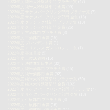
2023年度 純米大吟醸酒部門 プラチナ賞
(47)
2023年度 純米大吟醸酒部門 金賞
(99)
2023年度 サケ スパークリング部門 プラチナ賞
(7)
2023年度 サケ スパークリング部門 金賞
(13)
2023年度 クラシック酛部門 プラチナ賞
(13)
2023年度 クラシック酛部門 金賞
(26)
2023年度 古酒部門 プラチナ賞
(8)
2023年度 古酒部門 金賞
(15)
2022年度 プレジデント賞
(1)
2022年度 アリアンス ガストロノミー賞
(1)
2022年度 審査員賞
(5)
2022年度 上位16銘柄
(16)
2022年度 決勝進出日本酒
(32)
2022年度 純米酒部門 プラチナ賞
(45)
2022年度 純米酒部門 金賞
(92)
2022年度 純米大吟醸酒部門 プラチナ賞
(50)
2022年度 純米大吟醸酒部門 金賞
(102)
2022年度 サケ スパークリング部門 プラチナ賞
(7)
2022年度 サケ スパークリング部門 金賞
(13)
2022年度 生酛部門 プラチナ賞
(8)
2022年度 生酛部門 金賞
(16)
2022年度 古酒部門 プラチナ賞
(11)