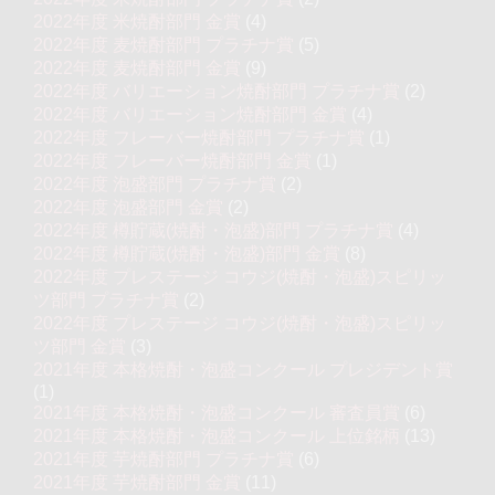
2022年度 米焼酎部門 金賞
(4)
2022年度 麦焼酎部門 プラチナ賞
(5)
2022年度 麦焼酎部門 金賞
(9)
2022年度 バリエーション焼酎部門 プラチナ賞
(2)
2022年度 バリエーション焼酎部門 金賞
(4)
2022年度 フレーバー焼酎部門 プラチナ賞
(1)
2022年度 フレーバー焼酎部門 金賞
(1)
2022年度 泡盛部門 プラチナ賞
(2)
2022年度 泡盛部門 金賞
(2)
2022年度 樽貯蔵(焼酎・泡盛)部門 プラチナ賞
(4)
2022年度 樽貯蔵(焼酎・泡盛)部門 金賞
(8)
2022年度 プレステージ コウジ(焼酎・泡盛)スピリッ
ツ部門 プラチナ賞
(2)
2022年度 プレステージ コウジ(焼酎・泡盛)スピリッ
ツ部門 金賞
(3)
2021年度 本格焼酎・泡盛コンクール プレジデント賞
(1)
2021年度 本格焼酎・泡盛コンクール 審査員賞
(6)
2021年度 本格焼酎・泡盛コンクール 上位銘柄
(13)
2021年度 芋焼酎部門 プラチナ賞
(6)
2021年度 芋焼酎部門 金賞
(11)