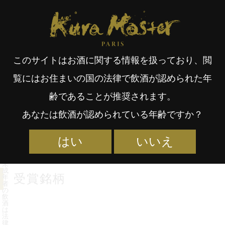
Kura Master Paris
受賞酒検索
受賞蔵元一覧
受賞酒取扱店
Fr
日
富士酒造合資会社
このサイトはお酒に関する情報を扱っており、閲
an
本
覧にはお住まいの国の法律で飲酒が認められた年
693-0001
島根県出雲市今市町1403
齢であることが推奨されます。
çai
語
あなたは飲酒が認められている年齢ですか？
http://www.izumofuji.com/
はい
いいえ
s
未
成
受賞銘柄
年
者
の
飲
酒
は
法
律