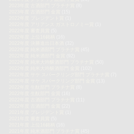
2023年度 古酒部門 プラチナ賞
(8)
2023年度 古酒部門 金賞
(15)
2022年度 プレジデント賞
(1)
2022年度 アリアンス ガストロノミー賞
(1)
2022年度 審査員賞
(5)
2022年度 上位16銘柄
(16)
2022年度 決勝進出日本酒
(32)
2022年度 純米酒部門 プラチナ賞
(45)
2022年度 純米酒部門 金賞
(92)
2022年度 純米大吟醸酒部門 プラチナ賞
(50)
2022年度 純米大吟醸酒部門 金賞
(102)
2022年度 サケ スパークリング部門 プラチナ賞
(7)
2022年度 サケ スパークリング部門 金賞
(13)
2022年度 生酛部門 プラチナ賞
(8)
2022年度 生酛部門 金賞
(16)
2022年度 古酒部門 プラチナ賞
(11)
2022年度 古酒部門 金賞
(22)
2021年度 プレジデント賞
(1)
2021年度 審査員賞
(5)
2021年度 上位16銘柄
(16)
2021年度 純米酒部門 プラチナ賞
(45)