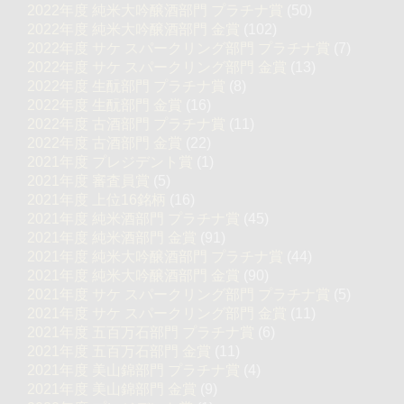
2022年度 純米大吟醸酒部門 プラチナ賞
(50)
2022年度 純米大吟醸酒部門 金賞
(102)
2022年度 サケ スパークリング部門 プラチナ賞
(7)
2022年度 サケ スパークリング部門 金賞
(13)
2022年度 生酛部門 プラチナ賞
(8)
2022年度 生酛部門 金賞
(16)
2022年度 古酒部門 プラチナ賞
(11)
2022年度 古酒部門 金賞
(22)
2021年度 プレジデント賞
(1)
2021年度 審査員賞
(5)
2021年度 上位16銘柄
(16)
2021年度 純米酒部門 プラチナ賞
(45)
2021年度 純米酒部門 金賞
(91)
2021年度 純米大吟醸酒部門 プラチナ賞
(44)
2021年度 純米大吟醸酒部門 金賞
(90)
2021年度 サケ スパークリング部門 プラチナ賞
(5)
2021年度 サケ スパークリング部門 金賞
(11)
2021年度 五百万石部門 プラチナ賞
(6)
2021年度 五百万石部門 金賞
(11)
2021年度 美山錦部門 プラチナ賞
(4)
2021年度 美山錦部門 金賞
(9)