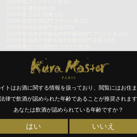
2018年度 プレジデント賞
(1)
2018年度 審査員賞
(3)
2018年度 上位12銘柄
(12)
2018年度 純米酒部門 プラチナ賞
(10)
2018年度 純米酒部門 金賞
(25)
2018年度 純米大吟醸＆純米吟醸酒部門 プラチナ賞
(62)
2018年度 純米大吟醸＆純米吟醸酒部門 金賞
(107)
2018年度 にごり酒部門 プラチナ賞
(3)
2018年度 にごり酒部門 金賞
(6)
2017年度 プレジデント賞
(1)
Kura Master Paris
2017年度 審査員特別賞
(1)
2017年度 上位10銘柄
(10)
2017年度 純米部門 プラチナ賞
(29)
2017年度 純米部門 金賞
(65)
イトはお酒に関する情報を扱っており、閲覧にはお住
2017年度 純米大吟醸部門 プラチナ賞
(28)
2017年度 純米大吟醸部門 金賞
(58)
法律で飲酒が認められた年齢であることが推奨されま
本格焼酎・泡盛
(270)
あなたは飲酒が認められている年齢ですか？
2026年度 本格焼酎・泡盛コンクール 審査員賞
(8)
2026年度 本格焼酎・泡盛コンクール 優秀賞
(16)
2026年度 決勝進出本格焼酎・泡盛
(24)
はい
いいえ
2026年度 芋焼酎部門 プラチナ賞
(3)
2026年度 芋焼酎部門 金賞
(7)