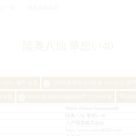
元一覧
受賞酒取扱店
陸奥八仙 華想い40
6-50%）部門 金賞
2025年度 純米大吟醸酒（36-50%）部
門 金賞
2021年度 純米大吟醸酒部門 プラチナ賞
20
Mutsu Hassen Hanaomoi40
陸奥八仙 華想い40
八戸酒造株式会社
https://www.mutsu8000.com/