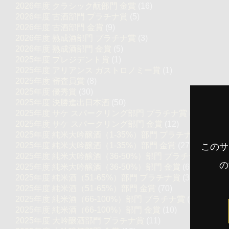
2026年度 クラシック酛部門 金賞
(16)
2026年度 古酒部門 プラチナ賞
(5)
2026年度 古酒部門 金賞
(9)
2026年度 熟成酒部門 プラチナ賞
(3)
2026年度 熟成酒部門 金賞
(5)
2025年度 プレジデント賞
(1)
2025年度 アリアンス ガストロノミー賞
(1)
2025年度 審査員賞
(8)
2025年度 優秀賞
(30)
2025年度 決勝進出日本酒
(50)
2025年度 サケ スパークリング部門 プラチナ賞
(7)
2025年度 サケ スパークリング部門 金賞
(12)
2025年度 純米大吟醸酒（1-35%）部門 プラチナ賞
(14)
2025年度 純米大吟醸酒（1-35%）部門 金賞
(27)
このサ
2025年度 純米大吟醸酒（36-50%）部門 プラチナ賞
(35)
の
2025年度 純米大吟醸酒（36-50%）部門 金賞
(69)
2025年度 純米酒（51-65%）部門 プラチナ賞
(35)
2025年度 純米酒（51-65%）部門 金賞
(70)
2025年度 純米酒（66-100%）部門 プラチナ賞
(6)
2025年度 純米酒（66-100%）部門 金賞
(10)
2025年度 大吟醸酒部門 プラチナ賞
(11)