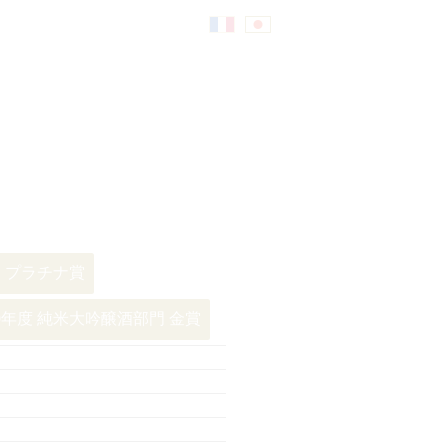
Fr
日
an
本
çai
語
門 プラチナ賞
s
20年度 純米大吟醸酒部門 金賞