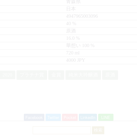
青森県
日本
4947965003096
40
%
原酒
16.0
%
華想い
100
720
ml
4000 JPY
2020
プラチナ賞
金賞
純米大吟醸酒
原酒
Facebook
Twitter
Pocket
LinkedIn
LINE
検
索: