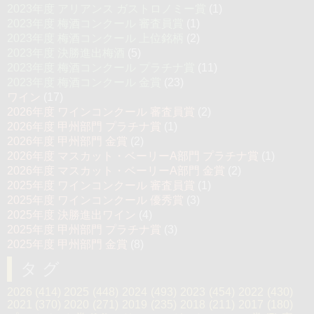
2023年度 アリアンス ガストロノミー賞
(1)
2023年度 梅酒コンクール 審査員賞
(1)
2023年度 梅酒コンクール 上位銘柄
(2)
2023年度 決勝進出梅酒
(5)
2023年度 梅酒コンクール プラチナ賞
(11)
2023年度 梅酒コンクール 金賞
(23)
ワイン
(17)
2026年度 ワインコンクール 審査員賞
(2)
2026年度 甲州部門 プラチナ賞
(1)
2026年度 甲州部門 金賞
(2)
2026年度 マスカット・ベーリーA部門 プラチナ賞
(1)
2026年度 マスカット・ベーリーA部門 金賞
(2)
2025年度 ワインコンクール 審査員賞
(1)
2025年度 ワインコンクール 優秀賞
(3)
2025年度 決勝進出ワイン
(4)
2025年度 甲州部門 プラチナ賞
(3)
2025年度 甲州部門 金賞
(8)
タグ
2026
(414)
2025
(448)
2024
(493)
2023
(454)
2022
(430)
2021
(370)
2020
(271)
2019
(235)
2018
(211)
2017
(180)