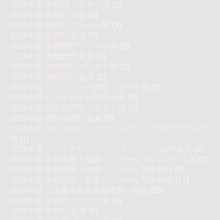
2025年度 米部門 プラチナ賞
(2)
2025年度 米部門 金賞
(4)
2025年度 麦部門 プラチナ賞
(3)
2025年度 麦部門 金賞
(7)
2025年度 黒糖部門 プラチナ賞
(1)
2025年度 黒糖部門 金賞
(1)
2025年度 泡盛部門 プラチナ賞
(2)
2025年度 泡盛部門 金賞
(2)
2025年度 バラエティー部門 プラチナ賞
(2)
2025年度 バラエティー部門 金賞
(4)
2025年度 樽貯蔵部門 プラチナ賞
(3)
2025年度 樽貯蔵部門 金賞
(5)
2025年度 プレステージ コウジ スピリッツ部門 プラチナ
賞
(1)
2025年度 プレステージ コウジ スピリッツ部門 金賞
(3)
2024年度 本格焼酎・泡盛コンクール プレジデント賞
(1)
2024年度 本格焼酎・泡盛コンクール 審査員賞
(8)
2024年度 本格焼酎・泡盛コンクール TOP銘柄
(17)
2024年度 二次審査進出本格焼酎・泡盛
(30)
2024年度 芋部門 プラチナ賞
(4)
2024年度 芋部門 金賞
(8)