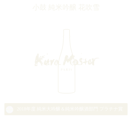
小鼓 純米吟醸 花吹雪
2018年度 純米大吟醸＆純米吟醸酒部門 プラチナ賞