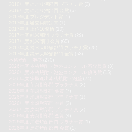
2018年度 にごり酒部門 プラチナ賞
(3)
2018年度 にごり酒部門 金賞
(6)
2017年度 プレジデント賞
(1)
2017年度 審査員特別賞
(1)
2017年度 上位10銘柄
(10)
2017年度 純米部門 プラチナ賞
(29)
2017年度 純米部門 金賞
(65)
2017年度 純米大吟醸部門 プラチナ賞
(28)
2017年度 純米大吟醸部門 金賞
(58)
本格焼酎・泡盛
(270)
2026年度 本格焼酎・泡盛コンクール 審査員賞
(8)
2026年度 本格焼酎・泡盛コンクール 優秀賞
(15)
2026年度 決勝進出本格焼酎・泡盛
(24)
2026年度 芋焼酎部門 プラチナ賞
(3)
2026年度 芋焼酎部門 金賞
(7)
2026年度 米焼酎部門 プラチナ賞
(1)
2026年度 米焼酎部門 金賞
(2)
2026年度 麦焼酎部門 プラチナ賞
(2)
2026年度 麦焼酎部門 金賞
(4)
2026年度 黒糖焼酎部門 プラチナ賞
(1)
2026年度 黒糖焼酎部門 金賞
(1)