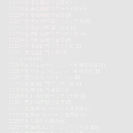
2021年度 米焼酎部門 金賞
(7)
2021年度 麦焼酎部門 プラチナ賞
(3)
2021年度 麦焼酎部門 金賞
(5)
2021年度 黒糖焼酎部門 プラチナ賞
(2)
2021年度 黒糖焼酎部門 金賞
(2)
2021年度 樽貯蔵部門 プラチナ賞
(3)
2021年度 樽貯蔵部門 金賞
(6)
2021年度 泡盛部門 プラチナ賞
(2)
2021年度 泡盛部門 金賞
(3)
リキュール
(87)
2026年度 リキュールコンクール 審査員賞
(2)
2026年度 リキュールコンクール 優秀賞
(6)
2026年度 決勝進出リキュール
(9)
2026年度 梅酒部門 プラチナ賞
(4)
2026年度 梅酒部門 金賞
(11)
2026年度 柑橘酒部門 プラチナ賞
(2)
2026年度 柑橘酒部門 金賞
(5)
2025年度 梅酒コンクール 審査員賞
(1)
2025年度 梅酒コンクール 優秀賞
(3)
2025年度 決勝進出梅酒
(5)
2025年度 梅酒コンクール プラチナ賞
(11)