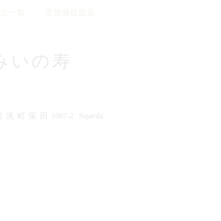
元一覧
受賞酒取扱店
みいの寿
田1067-2 Sajaeda