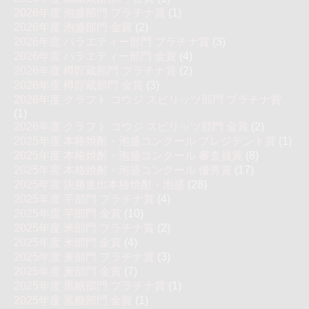
2026年度 泡盛部門 プラチナ賞
(1)
2026年度 泡盛部門 金賞
(2)
2026年度 バラエティー部門 プラチナ賞
(3)
2026年度 バラエティー部門 金賞
(4)
2026年度 樽貯蔵部門 プラチナ賞
(2)
2026年度 樽貯蔵部門 金賞
(3)
2026年度 クラフト コウジ スピリッツ部門 プラチナ賞
(1)
2026年度 クラフト コウジ スピリッツ部門 金賞
(2)
2025年度 本格焼酎・泡盛コンクール プレジデント賞
(1)
2025年度 本格焼酎・泡盛コンクール 審査員賞
(8)
2025年度 本格焼酎・泡盛コンクール 優秀賞
(17)
2025年度 決勝進出本格焼酎・泡盛
(28)
2025年度 芋部門 プラチナ賞
(4)
2025年度 芋部門 金賞
(10)
2025年度 米部門 プラチナ賞
(2)
2025年度 米部門 金賞
(4)
2025年度 麦部門 プラチナ賞
(3)
2025年度 麦部門 金賞
(7)
2025年度 黒糖部門 プラチナ賞
(1)
2025年度 黒糖部門 金賞
(1)