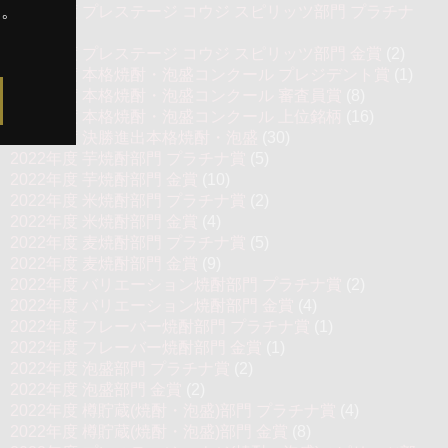
す。
2023年度 プレステージ コウジ スピリッツ部門 プラチナ
賞
(1)
2023年度 プレステージ コウジ スピリッツ部門 金賞
(2)
2022年度 本格焼酎・泡盛コンクール プレジデント賞
(1)
2022年度 本格焼酎・泡盛コンクール 審査員賞
(8)
2022年度 本格焼酎・泡盛コンクール 上位銘柄
(16)
2022年度 決勝進出本格焼酎・泡盛
(30)
2022年度 芋焼酎部門 プラチナ賞
(5)
2022年度 芋焼酎部門 金賞
(10)
2022年度 米焼酎部門 プラチナ賞
(2)
2022年度 米焼酎部門 金賞
(4)
2022年度 麦焼酎部門 プラチナ賞
(5)
2022年度 麦焼酎部門 金賞
(9)
2022年度 バリエーション焼酎部門 プラチナ賞
(2)
2022年度 バリエーション焼酎部門 金賞
(4)
2022年度 フレーバー焼酎部門 プラチナ賞
(1)
2022年度 フレーバー焼酎部門 金賞
(1)
2022年度 泡盛部門 プラチナ賞
(2)
2022年度 泡盛部門 金賞
(2)
2022年度 樽貯蔵(焼酎・泡盛)部門 プラチナ賞
(4)
2022年度 樽貯蔵(焼酎・泡盛)部門 金賞
(8)