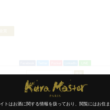
 金賞
Facebook
Twitter
Pocket
LinkedIn
LINE
検
索:
Kura Master Paris
2020年度 サケ スパークリング部門 プラチナ賞
(3)
2020年度 サケ スパークリング部門 金賞
(9)
2020年度 山田錦部門 プラチナ賞
(3)
2020年度 山田錦部門 金賞
(15)
イトはお酒に関する情報を扱っており、閲覧にはお住
2020年度 雄町部門 プラチナ賞
(3)