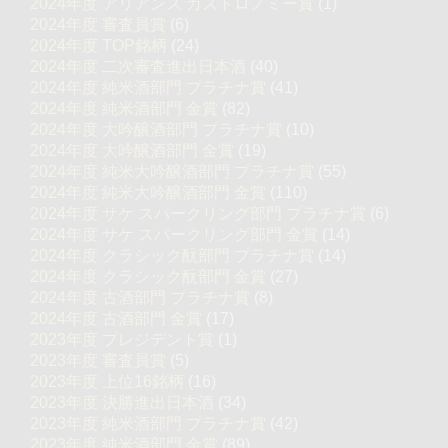
2024年度 アリアンス ガストロノミー賞
(1)
2024年度 審査員賞
(6)
2024年度 TOP銘柄
(24)
2024年度 二次審査進出日本酒
(40)
2024年度 純米酒部門 プラチナ賞
(41)
2024年度 純米酒部門 金賞
(82)
2024年度 大吟醸酒部門 プラチナ賞
(10)
2024年度 大吟醸酒部門 金賞
(19)
2024年度 純米大吟醸酒部門 プラチナ賞
(55)
2024年度 純米大吟醸酒部門 金賞
(110)
2024年度 サケ スパークリング部門 プラチナ賞
(6)
2024年度 サケ スパークリング部門 金賞
(14)
2024年度 クラシック酛部門 プラチナ賞
(14)
2024年度 クラシック酛部門 金賞
(27)
2024年度 古酒部門 プラチナ賞
(8)
2024年度 古酒部門 金賞
(17)
2023年度 プレジデント賞
(1)
2023年度 審査員賞
(5)
2023年度 上位16銘柄
(16)
2023年度 決勝進出日本酒
(34)
2023年度 純米酒部門 プラチナ賞
(42)
2023年度 純米酒部門 金賞
(89)