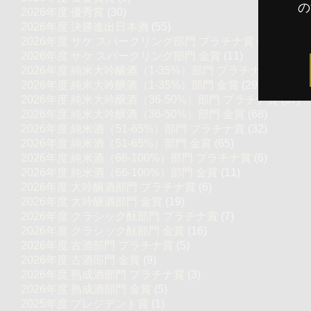
の
2026年度 優秀賞
(30)
2026年度 決勝進出日本酒
(55)
2026年度 サケ スパークリング部門 プラチナ賞
(5)
2026年度 サケ スパークリング部門 金賞
(11)
2026年度 純米大吟醸酒（1-35%）部門 プラチナ賞
(12)
2026年度 純米大吟醸酒（1-35%）部門 金賞
(29)
2026年度 純米大吟醸酒（36-50%）部門 プラチナ賞
(37)
2026年度 純米大吟醸酒（36-50%）部門 金賞
(68)
2026年度 純米酒（51-65%）部門 プラチナ賞
(32)
2026年度 純米酒（51-65%）部門 金賞
(65)
2026年度 純米酒（66-100%）部門 プラチナ賞
(6)
2026年度 純米酒（66-100%）部門 金賞
(11)
2026年度 大吟醸酒部門 プラチナ賞
(6)
2026年度 大吟醸酒部門 金賞
(19)
2026年度 クラシック酛部門 プラチナ賞
(7)
2026年度 クラシック酛部門 金賞
(16)
2026年度 古酒部門 プラチナ賞
(5)
2026年度 古酒部門 金賞
(9)
2026年度 熟成酒部門 プラチナ賞
(3)
2026年度 熟成酒部門 金賞
(5)
2025年度 プレジデント賞
(1)