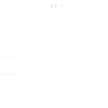
Fr
日
an
本
çai
語
hie_no_bishu/
s
ienobishu/
u