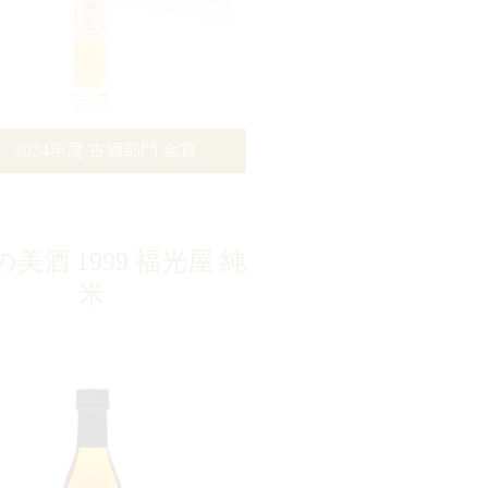
2024年度 古酒部門 金賞
美酒 1999 福光屋 純
米