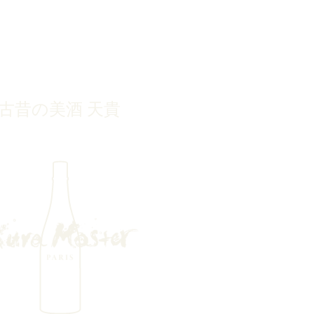
古昔の美酒 天貴