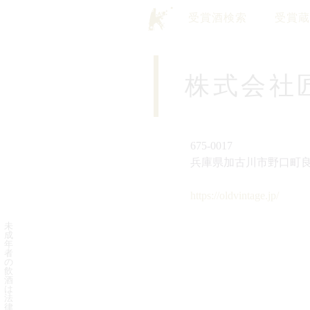
受賞酒検索
受賞蔵
株式会社
675-0017
兵庫県加古川市野口町良野
https://oldvintage.jp/
未
成
年
者
の
飲
酒
は
法
律