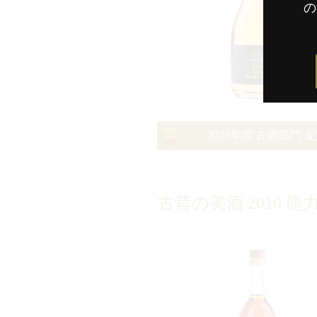
の
2023年度 古酒部門 
古昔の美酒 2010 龍