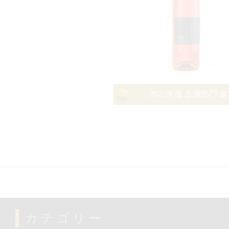
2022年度 古酒部門 
カテゴリー