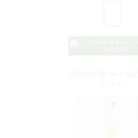
2025年度 梅酒コンク
プラチナ賞
INESHIE 匠 No.2 
レンド