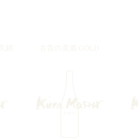
冨久錦
古昔の美酒 GOLD