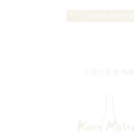
2026年度 古酒部門 
古昔の美酒 梅