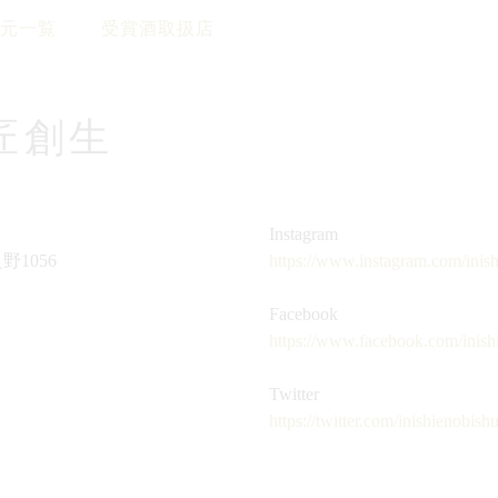
元一覧
受賞酒取扱店
匠創生
Instagram
1056
https://www.instagram.com/inis
Facebook
https://www.facebook.com/inish
Twitter
https://twitter.com/inishienobish