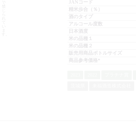
で
禁
じ
ら
れ
て
い
ま
す。
2023
2022
プラチナ賞
茨城県
来福酒造株式会社