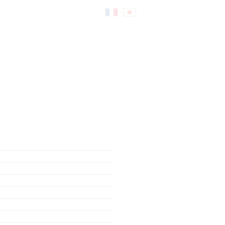
Fr
日
an
本
çai
語
s