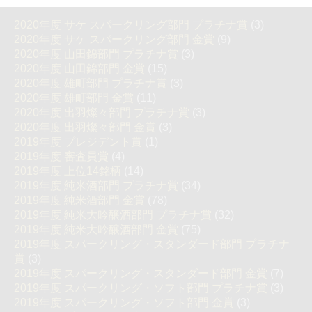
2020年度 サケ スパークリング部門 プラチナ賞
(3)
2020年度 サケ スパークリング部門 金賞
(9)
2020年度 山田錦部門 プラチナ賞
(3)
2020年度 山田錦部門 金賞
(15)
2020年度 雄町部門 プラチナ賞
(3)
2020年度 雄町部門 金賞
(11)
2020年度 出羽燦々部門 プラチナ賞
(3)
2020年度 出羽燦々部門 金賞
(3)
2019年度 プレジデント賞
(1)
2019年度 審査員賞
(4)
2019年度 上位14銘柄
(14)
2019年度 純米酒部門 プラチナ賞
(34)
2019年度 純米酒部門 金賞
(78)
2019年度 純米大吟醸酒部門 プラチナ賞
(32)
2019年度 純米大吟醸酒部門 金賞
(75)
2019年度 スパークリング・スタンダード部門 プラチナ
賞
(3)
2019年度 スパークリング・スタンダード部門 金賞
(7)
2019年度 スパークリング・ソフト部門 プラチナ賞
(3)
2019年度 スパークリング・ソフト部門 金賞
(3)