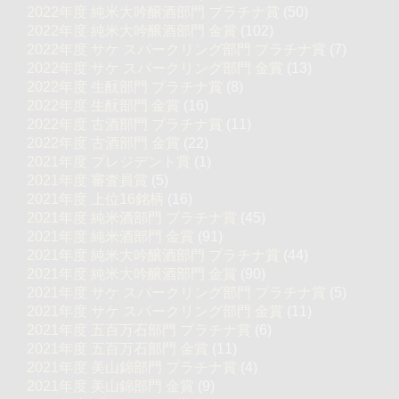
2022年度 純米大吟醸酒部門 プラチナ賞
(50)
2022年度 純米大吟醸酒部門 金賞
(102)
2022年度 サケ スパークリング部門 プラチナ賞
(7)
2022年度 サケ スパークリング部門 金賞
(13)
2022年度 生酛部門 プラチナ賞
(8)
2022年度 生酛部門 金賞
(16)
2022年度 古酒部門 プラチナ賞
(11)
2022年度 古酒部門 金賞
(22)
2021年度 プレジデント賞
(1)
2021年度 審査員賞
(5)
2021年度 上位16銘柄
(16)
2021年度 純米酒部門 プラチナ賞
(45)
2021年度 純米酒部門 金賞
(91)
2021年度 純米大吟醸酒部門 プラチナ賞
(44)
2021年度 純米大吟醸酒部門 金賞
(90)
2021年度 サケ スパークリング部門 プラチナ賞
(5)
2021年度 サケ スパークリング部門 金賞
(11)
2021年度 五百万石部門 プラチナ賞
(6)
2021年度 五百万石部門 金賞
(11)
2021年度 美山錦部門 プラチナ賞
(4)
2021年度 美山錦部門 金賞
(9)