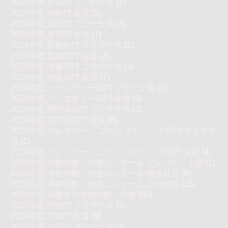
2024年度 米部門 プラチナ賞
(2)
2024年度 米部門 金賞
(5)
2024年度 麦部門 プラチナ賞
(3)
2024年度 麦部門 金賞
(7)
2024年度 黒糖部門 プラチナ賞
(2)
2024年度 黒糖部門 金賞
(2)
2024年度 泡盛部門 プラチナ賞
(3)
2024年度 泡盛部門 金賞
(7)
2024年度 バラエティー部門 プラチナ賞
(2)
2024年度 バラエティー部門 金賞
(5)
2024年度 樽貯蔵部門 プラチナ賞
(3)
2024年度 樽貯蔵部門 金賞
(6)
2024年度 プレステージ コウジ スピリッツ部門 プラチナ
賞
(2)
2024年度 プレステージ コウジ スピリッツ部門 金賞
(4)
2023年度 本格焼酎・泡盛コンクール プレジデント賞
(1)
2023年度 本格焼酎・泡盛コンクール 審査員賞
(8)
2023年度 本格焼酎・泡盛コンクール 上位銘柄
(16)
2023年度 決勝進出本格焼酎・泡盛
(30)
2023年度 芋部門 プラチナ賞
(4)
2023年度 芋部門 金賞
(9)
2023年度 米部門 プラチナ賞
(4)