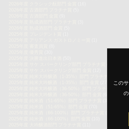
2026年度 クラシック酛部門 金賞
(16)
2026年度 古酒部門 プラチナ賞
(5)
2026年度 古酒部門 金賞
(9)
2026年度 熟成酒部門 プラチナ賞
(3)
2026年度 熟成酒部門 金賞
(5)
2025年度 プレジデント賞
(1)
2025年度 アリアンス ガストロノミー賞
(1)
2025年度 審査員賞
(8)
2025年度 優秀賞
(30)
2025年度 決勝進出日本酒
(50)
2025年度 サケ スパークリング部門 プラチナ賞
(7)
2025年度 サケ スパークリング部門 金賞
(12)
2025年度 純米大吟醸酒（1-35%）部門 プラチナ賞
(14)
2025年度 純米大吟醸酒（1-35%）部門 金賞
(27)
このサ
2025年度 純米大吟醸酒（36-50%）部門 プラチナ賞
(35)
の
2025年度 純米大吟醸酒（36-50%）部門 金賞
(69)
2025年度 純米酒（51-65%）部門 プラチナ賞
(35)
2025年度 純米酒（51-65%）部門 金賞
(70)
2025年度 純米酒（66-100%）部門 プラチナ賞
(6)
2025年度 純米酒（66-100%）部門 金賞
(10)
2025年度 大吟醸酒部門 プラチナ賞
(11)