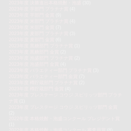
2023年度 決勝進出本格焼酎・泡盛
(30)
2023年度 芋部門 プラチナ賞
(4)
2023年度 芋部門 金賞
(9)
2023年度 米部門 プラチナ賞
(4)
2023年度 米部門 金賞
(7)
2023年度 麦部門 プラチナ賞
(3)
2023年度 麦部門 金賞
(6)
2023年度 黒糖部門 プラチナ賞
(1)
2023年度 黒糖部門 金賞
(2)
2023年度 泡盛部門 プラチナ賞
(2)
2023年度 泡盛部門 金賞
(4)
2023年度 バラエティー部門 プラチナ賞
(3)
2023年度 バラエティー部門 金賞
(7)
2023年度 樽貯蔵部門 プラチナ賞
(2)
2023年度 樽貯蔵部門 金賞
(4)
2023年度 プレステージ コウジ スピリッツ部門 プラチ
ナ賞
(1)
2023年度 プレステージ コウジ スピリッツ部門 金賞
(2)
2022年度 本格焼酎・泡盛コンクール プレジデント賞
(1)
2022年度 本格焼酎・泡盛コンクール 審査員賞
(8)