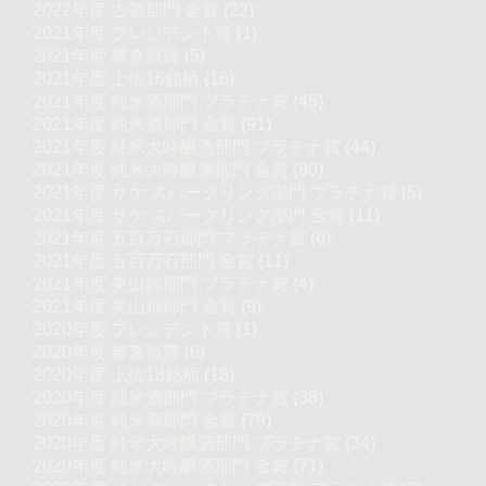
2022年度 古酒部門 金賞
(22)
2021年度 プレジデント賞
(1)
2021年度 審査員賞
(5)
2021年度 上位16銘柄
(16)
2021年度 純米酒部門 プラチナ賞
(45)
2021年度 純米酒部門 金賞
(91)
2021年度 純米大吟醸酒部門 プラチナ賞
(44)
2021年度 純米大吟醸酒部門 金賞
(90)
2021年度 サケ スパークリング部門 プラチナ賞
(5)
2021年度 サケ スパークリング部門 金賞
(11)
2021年度 五百万石部門 プラチナ賞
(6)
2021年度 五百万石部門 金賞
(11)
2021年度 美山錦部門 プラチナ賞
(4)
2021年度 美山錦部門 金賞
(9)
2020年度 プレジデント賞
(1)
2020年度 審査員賞
(6)
2020年度 上位18銘柄
(18)
2020年度 純米酒部門 プラチナ賞
(38)
2020年度 純米酒部門 金賞
(79)
2020年度 純米大吟醸酒部門 プラチナ賞
(34)
2020年度 純米大吟醸酒部門 金賞
(71)