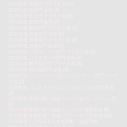
2025年度 米部門 プラチナ賞
(2)
2025年度 米部門 金賞
(4)
2025年度 麦部門 プラチナ賞
(3)
2025年度 麦部門 金賞
(7)
2025年度 黒糖部門 プラチナ賞
(1)
2025年度 黒糖部門 金賞
(1)
2025年度 泡盛部門 プラチナ賞
(2)
2025年度 泡盛部門 金賞
(2)
2025年度 バラエティー部門 プラチナ賞
(2)
2025年度 バラエティー部門 金賞
(4)
2025年度 樽貯蔵部門 プラチナ賞
(3)
2025年度 樽貯蔵部門 金賞
(5)
2025年度 プレステージ コウジ スピリッツ部門 プラチ
ナ賞
(1)
2025年度 プレステージ コウジ スピリッツ部門 金賞
(3)
2024年度 本格焼酎・泡盛コンクール プレジデント賞
(1)
2024年度 本格焼酎・泡盛コンクール 審査員賞
(8)
2024年度 本格焼酎・泡盛コンクール TOP銘柄
(17)
2024年度 二次審査進出本格焼酎・泡盛
(30)