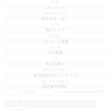
日本
4954476805705
60
%
その他
,
15.5
%
+3
五百万石
100
300, 720, 1800
ml
1700 JPY
2024
2023
プラチナ賞
金賞
特別純米酒