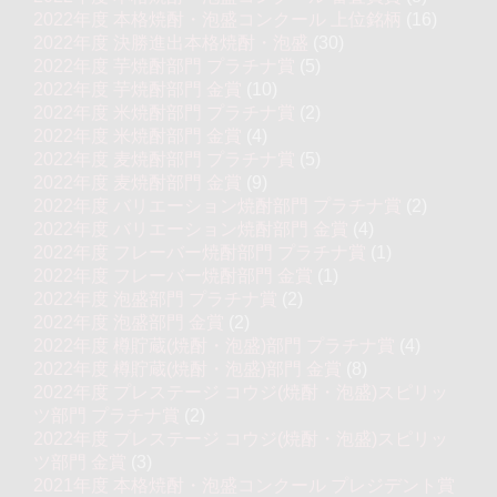
2022年度 本格焼酎・泡盛コンクール 上位銘柄
(16)
2022年度 決勝進出本格焼酎・泡盛
(30)
2022年度 芋焼酎部門 プラチナ賞
(5)
2022年度 芋焼酎部門 金賞
(10)
2022年度 米焼酎部門 プラチナ賞
(2)
2022年度 米焼酎部門 金賞
(4)
2022年度 麦焼酎部門 プラチナ賞
(5)
2022年度 麦焼酎部門 金賞
(9)
2022年度 バリエーション焼酎部門 プラチナ賞
(2)
2022年度 バリエーション焼酎部門 金賞
(4)
2022年度 フレーバー焼酎部門 プラチナ賞
(1)
2022年度 フレーバー焼酎部門 金賞
(1)
2022年度 泡盛部門 プラチナ賞
(2)
2022年度 泡盛部門 金賞
(2)
2022年度 樽貯蔵(焼酎・泡盛)部門 プラチナ賞
(4)
2022年度 樽貯蔵(焼酎・泡盛)部門 金賞
(8)
2022年度 プレステージ コウジ(焼酎・泡盛)スピリッ
ツ部門 プラチナ賞
(2)
2022年度 プレステージ コウジ(焼酎・泡盛)スピリッ
ツ部門 金賞
(3)
2021年度 本格焼酎・泡盛コンクール プレジデント賞