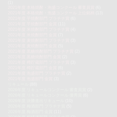
(1)
2021年度 本格焼酎・泡盛コンクール 審査員賞
(6)
2021年度 本格焼酎・泡盛コンクール 上位銘柄
(13)
2021年度 芋焼酎部門 プラチナ賞
(6)
2021年度 芋焼酎部門 金賞
(11)
2021年度 米焼酎部門 プラチナ賞
(4)
2021年度 米焼酎部門 金賞
(7)
2021年度 麦焼酎部門 プラチナ賞
(3)
2021年度 麦焼酎部門 金賞
(5)
2021年度 黒糖焼酎部門 プラチナ賞
(2)
2021年度 黒糖焼酎部門 金賞
(2)
2021年度 樽貯蔵部門 プラチナ賞
(3)
2021年度 樽貯蔵部門 金賞
(6)
2021年度 泡盛部門 プラチナ賞
(2)
2021年度 泡盛部門 金賞
(3)
リキュール
(88)
2026年度 リキュールコンクール 審査員賞
(2)
2026年度 リキュールコンクール 優秀賞
(6)
2026年度 決勝進出リキュール
(10)
2026年度 梅酒部門 プラチナ賞
(5)
2026年度 梅酒部門 金賞
(11)