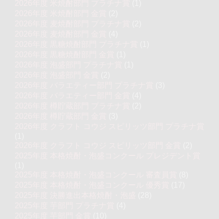
2026年度 米焼酎部門 プラチナ賞
(1)
2026年度 米焼酎部門 金賞
(2)
2026年度 麦焼酎部門 プラチナ賞
(2)
2026年度 麦焼酎部門 金賞
(4)
2026年度 黒糖焼酎部門 プラチナ賞
(1)
2026年度 黒糖焼酎部門 金賞
(1)
2026年度 泡盛部門 プラチナ賞
(1)
2026年度 泡盛部門 金賞
(2)
2026年度 バラエティー部門 プラチナ賞
(3)
2026年度 バラエティー部門 金賞
(4)
2026年度 樽貯蔵部門 プラチナ賞
(2)
2026年度 樽貯蔵部門 金賞
(3)
2026年度 クラフト コウジ スピリッツ部門 プラチナ賞
(1)
2026年度 クラフト コウジ スピリッツ部門 金賞
(2)
2025年度 本格焼酎・泡盛コンクール プレジデント賞
(1)
2025年度 本格焼酎・泡盛コンクール 審査員賞
(8)
2025年度 本格焼酎・泡盛コンクール 優秀賞
(17)
2025年度 決勝進出本格焼酎・泡盛
(28)
2025年度 芋部門 プラチナ賞
(4)
2025年度 芋部門 金賞
(10)