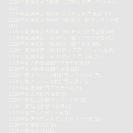
2026年度 純米大吟醸酒（1-35%）部門 プラチナ賞
(12)
2026年度 純米大吟醸酒（1-35%）部門 金賞
(29)
2026年度 純米大吟醸酒（36-50%）部門 プラチナ賞
(37)
2026年度 純米大吟醸酒（36-50%）部門 金賞
(68)
2026年度 純米酒（51-65%）部門 プラチナ賞
(32)
2026年度 純米酒（51-65%）部門 金賞
(65)
2026年度 純米酒（66-100%）部門 プラチナ賞
(6)
2026年度 純米酒（66-100%）部門 金賞
(11)
2026年度 大吟醸酒部門 プラチナ賞
(6)
2026年度 大吟醸酒部門 金賞
(19)
2026年度 クラシック酛部門 プラチナ賞
(7)
2026年度 クラシック酛部門 金賞
(16)
2026年度 古酒部門 プラチナ賞
(5)
2026年度 古酒部門 金賞
(9)
2026年度 熟成酒部門 プラチナ賞
(3)
2026年度 熟成酒部門 金賞
(5)
2025年度 プレジデント賞
(1)
2025年度 アリアンス ガストロノミー賞
(1)
2025年度 審査員賞
(8)
2025年度 優秀賞
(30)