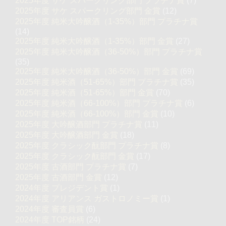
2025年度 サケ スパークリング部門 プラチナ賞
(7)
2025年度 サケ スパークリング部門 金賞
(12)
2025年度 純米大吟醸酒（1-35%）部門 プラチナ賞
(14)
2025年度 純米大吟醸酒（1-35%）部門 金賞
(27)
2025年度 純米大吟醸酒（36-50%）部門 プラチナ賞
(35)
2025年度 純米大吟醸酒（36-50%）部門 金賞
(69)
2025年度 純米酒（51-65%）部門 プラチナ賞
(35)
2025年度 純米酒（51-65%）部門 金賞
(70)
2025年度 純米酒（66-100%）部門 プラチナ賞
(6)
2025年度 純米酒（66-100%）部門 金賞
(10)
2025年度 大吟醸酒部門 プラチナ賞
(11)
2025年度 大吟醸酒部門 金賞
(18)
2025年度 クラシック酛部門 プラチナ賞
(8)
2025年度 クラシック酛部門 金賞
(17)
2025年度 古酒部門 プラチナ賞
(7)
2025年度 古酒部門 金賞
(12)
2024年度 プレジデント賞
(1)
2024年度 アリアンス ガストロノミー賞
(1)
2024年度 審査員賞
(6)
2024年度 TOP銘柄
(24)