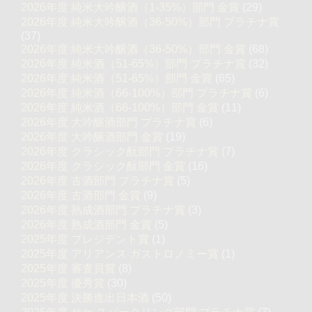
2026年度 純米大吟醸酒（1-35%）部門 金賞
(29)
2026年度 純米大吟醸酒（36-50%）部門 プラチナ賞
(37)
2026年度 純米大吟醸酒（36-50%）部門 金賞
(68)
2026年度 純米酒（51-65%）部門 プラチナ賞
(32)
2026年度 純米酒（51-65%）部門 金賞
(65)
2026年度 純米酒（66-100%）部門 プラチナ賞
(6)
2026年度 純米酒（66-100%）部門 金賞
(11)
2026年度 大吟醸酒部門 プラチナ賞
(6)
2026年度 大吟醸酒部門 金賞
(19)
2026年度 クラシック酛部門 プラチナ賞
(7)
2026年度 クラシック酛部門 金賞
(16)
2026年度 古酒部門 プラチナ賞
(5)
2026年度 古酒部門 金賞
(9)
2026年度 熟成酒部門 プラチナ賞
(3)
2026年度 熟成酒部門 金賞
(5)
2025年度 プレジデント賞
(1)
2025年度 アリアンス ガストロノミー賞
(1)
2025年度 審査員賞
(8)
2025年度 優秀賞
(30)
2025年度 決勝進出日本酒
(50)