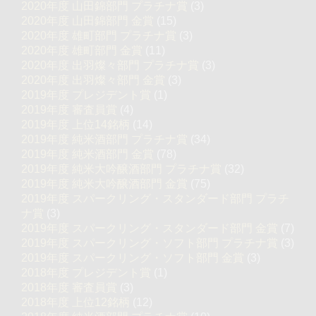
2020年度 山田錦部門 プラチナ賞
(3)
2020年度 山田錦部門 金賞
(15)
2020年度 雄町部門 プラチナ賞
(3)
2020年度 雄町部門 金賞
(11)
2020年度 出羽燦々部門 プラチナ賞
(3)
2020年度 出羽燦々部門 金賞
(3)
2019年度 プレジデント賞
(1)
2019年度 審査員賞
(4)
2019年度 上位14銘柄
(14)
2019年度 純米酒部門 プラチナ賞
(34)
2019年度 純米酒部門 金賞
(78)
2019年度 純米大吟醸酒部門 プラチナ賞
(32)
2019年度 純米大吟醸酒部門 金賞
(75)
2019年度 スパークリング・スタンダード部門 プラチ
ナ賞
(3)
2019年度 スパークリング・スタンダード部門 金賞
(7)
2019年度 スパークリング・ソフト部門 プラチナ賞
(3)
2019年度 スパークリング・ソフト部門 金賞
(3)
2018年度 プレジデント賞
(1)
2018年度 審査員賞
(3)
2018年度 上位12銘柄
(12)