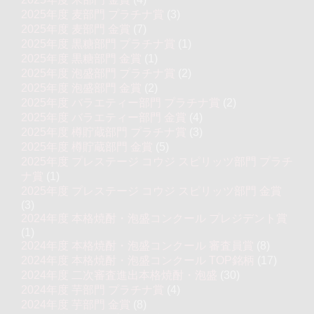
2025年度 麦部門 プラチナ賞
(3)
2025年度 麦部門 金賞
(7)
2025年度 黒糖部門 プラチナ賞
(1)
2025年度 黒糖部門 金賞
(1)
2025年度 泡盛部門 プラチナ賞
(2)
2025年度 泡盛部門 金賞
(2)
2025年度 バラエティー部門 プラチナ賞
(2)
2025年度 バラエティー部門 金賞
(4)
2025年度 樽貯蔵部門 プラチナ賞
(3)
2025年度 樽貯蔵部門 金賞
(5)
2025年度 プレステージ コウジ スピリッツ部門 プラチ
ナ賞
(1)
2025年度 プレステージ コウジ スピリッツ部門 金賞
(3)
2024年度 本格焼酎・泡盛コンクール プレジデント賞
(1)
2024年度 本格焼酎・泡盛コンクール 審査員賞
(8)
2024年度 本格焼酎・泡盛コンクール TOP銘柄
(17)
2024年度 二次審査進出本格焼酎・泡盛
(30)
2024年度 芋部門 プラチナ賞
(4)
2024年度 芋部門 金賞
(8)