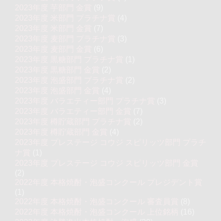
2023年度 芋部門 金賞
(9)
2023年度 米部門 プラチナ賞
(4)
2023年度 米部門 金賞
(7)
2023年度 麦部門 プラチナ賞
(3)
2023年度 麦部門 金賞
(6)
2023年度 黒糖部門 プラチナ賞
(1)
2023年度 黒糖部門 金賞
(2)
2023年度 泡盛部門 プラチナ賞
(2)
2023年度 泡盛部門 金賞
(4)
2023年度 バラエティー部門 プラチナ賞
(3)
2023年度 バラエティー部門 金賞
(7)
2023年度 樽貯蔵部門 プラチナ賞
(2)
2023年度 樽貯蔵部門 金賞
(4)
2023年度 プレステージ コウジ スピリッツ部門 プラチ
ナ賞
(1)
2023年度 プレステージ コウジ スピリッツ部門 金賞
(2)
2022年度 本格焼酎・泡盛コンクール プレジデント賞
(1)
2022年度 本格焼酎・泡盛コンクール 審査員賞
(8)
2022年度 本格焼酎・泡盛コンクール 上位銘柄
(16)