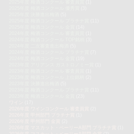
2025年度 梅酒コンクール 審査員賞
(1)
2025年度 梅酒コンクール 優秀賞
(3)
2025年度 決勝進出梅酒
(5)
2025年度 梅酒コンクール プラチナ賞
(11)
2025年度 梅酒コンクール 金賞
(14)
2024年度 梅酒コンクール 審査員賞
(1)
2024年度 梅酒コンクール TOP銘柄
(3)
2024年度 二次審査進出梅酒
(5)
2024年度 梅酒コンクール プラチナ賞
(7)
2024年度 梅酒コンクール 金賞
(19)
2023年度 アリアンス ガストロノミー賞
(1)
2023年度 梅酒コンクール 審査員賞
(1)
2023年度 梅酒コンクール 上位銘柄
(2)
2023年度 決勝進出梅酒
(5)
2023年度 梅酒コンクール プラチナ賞
(11)
2023年度 梅酒コンクール 金賞
(23)
ワイン
(17)
2026年度 ワインコンクール 審査員賞
(2)
2026年度 甲州部門 プラチナ賞
(1)
2026年度 甲州部門 金賞
(2)
2026年度 マスカット・ベーリーA部門 プラチナ賞
(1)
2026年度 マスカット・ベーリーA部門 金賞
(2)