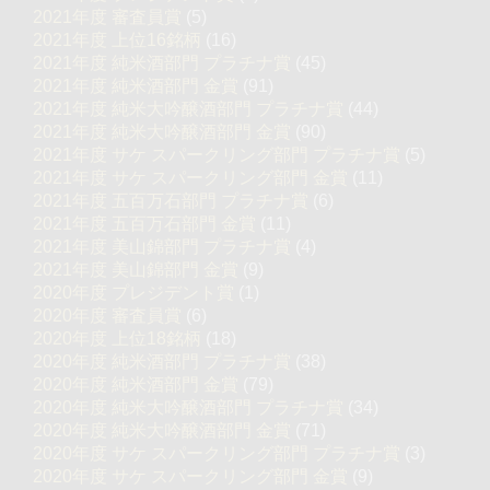
2021年度 審査員賞
(5)
2021年度 上位16銘柄
(16)
2021年度 純米酒部門 プラチナ賞
(45)
2021年度 純米酒部門 金賞
(91)
2021年度 純米大吟醸酒部門 プラチナ賞
(44)
2021年度 純米大吟醸酒部門 金賞
(90)
2021年度 サケ スパークリング部門 プラチナ賞
(5)
2021年度 サケ スパークリング部門 金賞
(11)
2021年度 五百万石部門 プラチナ賞
(6)
2021年度 五百万石部門 金賞
(11)
2021年度 美山錦部門 プラチナ賞
(4)
2021年度 美山錦部門 金賞
(9)
2020年度 プレジデント賞
(1)
2020年度 審査員賞
(6)
2020年度 上位18銘柄
(18)
2020年度 純米酒部門 プラチナ賞
(38)
2020年度 純米酒部門 金賞
(79)
2020年度 純米大吟醸酒部門 プラチナ賞
(34)
2020年度 純米大吟醸酒部門 金賞
(71)
2020年度 サケ スパークリング部門 プラチナ賞
(3)
2020年度 サケ スパークリング部門 金賞
(9)