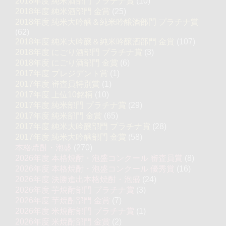
2018年度 純米酒部門 プラチナ賞
(10)
2018年度 純米酒部門 金賞
(25)
2018年度 純米大吟醸＆純米吟醸酒部門 プラチナ賞
(62)
2018年度 純米大吟醸＆純米吟醸酒部門 金賞
(107)
2018年度 にごり酒部門 プラチナ賞
(3)
2018年度 にごり酒部門 金賞
(6)
2017年度 プレジデント賞
(1)
2017年度 審査員特別賞
(1)
2017年度 上位10銘柄
(10)
2017年度 純米部門 プラチナ賞
(29)
2017年度 純米部門 金賞
(65)
2017年度 純米大吟醸部門 プラチナ賞
(28)
2017年度 純米大吟醸部門 金賞
(58)
本格焼酎・泡盛
(270)
2026年度 本格焼酎・泡盛コンクール 審査員賞
(8)
2026年度 本格焼酎・泡盛コンクール 優秀賞
(16)
2026年度 決勝進出本格焼酎・泡盛
(24)
2026年度 芋焼酎部門 プラチナ賞
(3)
2026年度 芋焼酎部門 金賞
(7)
2026年度 米焼酎部門 プラチナ賞
(1)
2026年度 米焼酎部門 金賞
(2)