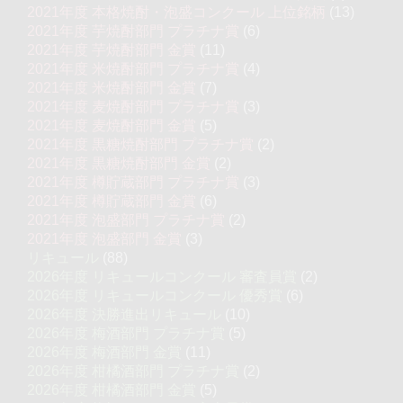
2021年度 本格焼酎・泡盛コンクール 上位銘柄
(13)
2021年度 芋焼酎部門 プラチナ賞
(6)
2021年度 芋焼酎部門 金賞
(11)
2021年度 米焼酎部門 プラチナ賞
(4)
2021年度 米焼酎部門 金賞
(7)
2021年度 麦焼酎部門 プラチナ賞
(3)
2021年度 麦焼酎部門 金賞
(5)
2021年度 黒糖焼酎部門 プラチナ賞
(2)
2021年度 黒糖焼酎部門 金賞
(2)
2021年度 樽貯蔵部門 プラチナ賞
(3)
2021年度 樽貯蔵部門 金賞
(6)
2021年度 泡盛部門 プラチナ賞
(2)
2021年度 泡盛部門 金賞
(3)
リキュール
(88)
2026年度 リキュールコンクール 審査員賞
(2)
2026年度 リキュールコンクール 優秀賞
(6)
2026年度 決勝進出リキュール
(10)
2026年度 梅酒部門 プラチナ賞
(5)
2026年度 梅酒部門 金賞
(11)
2026年度 柑橘酒部門 プラチナ賞
(2)
2026年度 柑橘酒部門 金賞
(5)