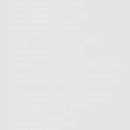
2026年度 麦焼酎部門 プラチナ賞
(2)
2026年度 麦焼酎部門 金賞
(4)
2026年度 黒糖焼酎部門 プラチナ賞
(1)
2026年度 黒糖焼酎部門 金賞
(1)
2026年度 泡盛部門 プラチナ賞
(1)
2026年度 泡盛部門 金賞
(2)
2026年度 バラエティー部門 プラチナ賞
(3)
2026年度 バラエティー部門 金賞
(4)
2026年度 樽貯蔵部門 プラチナ賞
(2)
2026年度 樽貯蔵部門 金賞
(3)
2026年度 クラフト コウジ スピリッツ部門 プラチナ賞
(1)
2026年度 クラフト コウジ スピリッツ部門 金賞
(2)
2025年度 本格焼酎・泡盛コンクール プレジデント賞
(1)
2025年度 本格焼酎・泡盛コンクール 審査員賞
(8)
2025年度 本格焼酎・泡盛コンクール 優秀賞
(17)
2025年度 決勝進出本格焼酎・泡盛
(28)
2025年度 芋部門 プラチナ賞
(4)
2025年度 芋部門 金賞
(10)
2025年度 米部門 プラチナ賞
(2)
2025年度 米部門 金賞
(4)