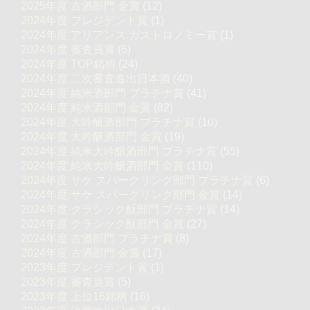
2025年度 古酒部門 金賞
(12)
2024年度 プレジデント賞
(1)
2024年度 アリアンス ガストロノミー賞
(1)
2024年度 審査員賞
(6)
2024年度 TOP銘柄
(24)
2024年度 二次審査進出日本酒
(40)
2024年度 純米酒部門 プラチナ賞
(41)
2024年度 純米酒部門 金賞
(82)
2024年度 大吟醸酒部門 プラチナ賞
(10)
2024年度 大吟醸酒部門 金賞
(19)
2024年度 純米大吟醸酒部門 プラチナ賞
(55)
2024年度 純米大吟醸酒部門 金賞
(110)
2024年度 サケ スパークリング部門 プラチナ賞
(6)
2024年度 サケ スパークリング部門 金賞
(14)
2024年度 クラシック酛部門 プラチナ賞
(14)
2024年度 クラシック酛部門 金賞
(27)
2024年度 古酒部門 プラチナ賞
(8)
2024年度 古酒部門 金賞
(17)
2023年度 プレジデント賞
(1)
2023年度 審査員賞
(5)
2023年度 上位16銘柄
(16)