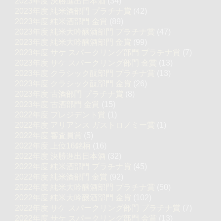
2023年度 決勝進出日本酒
(34)
2023年度 純米酒部門 プラチナ賞
(42)
2023年度 純米酒部門 金賞
(89)
2023年度 純米大吟醸酒部門 プラチナ賞
(47)
2023年度 純米大吟醸酒部門 金賞
(99)
2023年度 サケ スパークリング部門 プラチナ賞
(7)
2023年度 サケ スパークリング部門 金賞
(13)
2023年度 クラシック酛部門 プラチナ賞
(13)
2023年度 クラシック酛部門 金賞
(26)
2023年度 古酒部門 プラチナ賞
(8)
2023年度 古酒部門 金賞
(15)
2022年度 プレジデント賞
(1)
2022年度 アリアンス ガストロノミー賞
(1)
2022年度 審査員賞
(5)
2022年度 上位16銘柄
(16)
2022年度 決勝進出日本酒
(32)
2022年度 純米酒部門 プラチナ賞
(45)
2022年度 純米酒部門 金賞
(92)
2022年度 純米大吟醸酒部門 プラチナ賞
(50)
2022年度 純米大吟醸酒部門 金賞
(102)
2022年度 サケ スパークリング部門 プラチナ賞
(7)
2022年度 サケ スパークリング部門 金賞
(13)