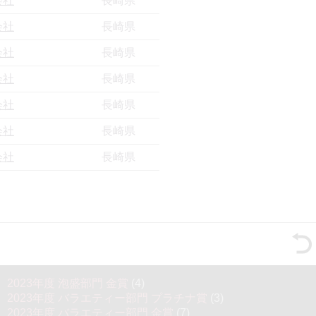
会社
長崎県
会社
長崎県
会社
長崎県
会社
長崎県
会社
長崎県
会社
長崎県
会社
長崎県
2023年度 泡盛部門 金賞
(4)
2023年度 バラエティー部門 プラチナ賞
(3)
2023年度 バラエティー部門 金賞
(7)