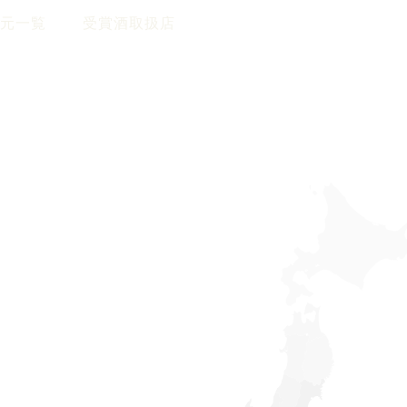
元一覧
受賞酒取扱店