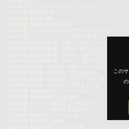
日本酒
(1,911)
2026年度 アリアンス ガストロノミー賞
(1)
2026年度 審査員賞
(9)
2026年度 優秀賞
(30)
2026年度 決勝進出日本酒
(55)
2026年度 サケ スパークリング部門 プラチナ賞
(5)
2026年度 サケ スパークリング部門 金賞
(11)
2026年度 純米大吟醸酒（1-35%）部門 プラチナ賞
(12)
2026年度 純米大吟醸酒（1-35%）部門 金賞
(29)
2026年度 純米大吟醸酒（36-50%）部門 プラチナ賞
(37)
2026年度 純米大吟醸酒（36-50%）部門 金賞
(68)
2026年度 純米酒（51-65%）部門 プラチナ賞
(32)
このサ
2026年度 純米酒（51-65%）部門 金賞
(65)
2026年度 純米酒（66-100%）部門 プラチナ賞
(6)
の
2026年度 純米酒（66-100%）部門 金賞
(11)
2026年度 大吟醸酒部門 プラチナ賞
(6)
2026年度 大吟醸酒部門 金賞
(19)
2026年度 クラシック酛部門 プラチナ賞
(7)
2026年度 クラシック酛部門 金賞
(16)
2026年度 古酒部門 プラチナ賞
(5)
2026年度 古酒部門 金賞
(9)
2026年度 熟成酒部門 プラチナ賞
(3)