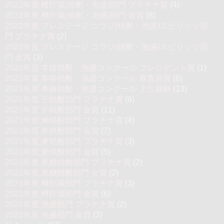
2022年度 樽貯蔵(焼酎・泡盛)部門 プラチナ賞
(4)
2022年度 樽貯蔵(焼酎・泡盛)部門 金賞
(8)
2022年度 プレステージ コウジ(焼酎・泡盛)スピリッツ部
門 プラチナ賞
(2)
2022年度 プレステージ コウジ(焼酎・泡盛)スピリッツ部
門 金賞
(3)
2021年度 本格焼酎・泡盛コンクール プレジデント賞
(1)
2021年度 本格焼酎・泡盛コンクール 審査員賞
(6)
2021年度 本格焼酎・泡盛コンクール 上位銘柄
(13)
2021年度 芋焼酎部門 プラチナ賞
(6)
2021年度 芋焼酎部門 金賞
(11)
2021年度 米焼酎部門 プラチナ賞
(4)
2021年度 米焼酎部門 金賞
(7)
2021年度 麦焼酎部門 プラチナ賞
(3)
2021年度 麦焼酎部門 金賞
(5)
2021年度 黒糖焼酎部門 プラチナ賞
(2)
2021年度 黒糖焼酎部門 金賞
(2)
2021年度 樽貯蔵部門 プラチナ賞
(3)
2021年度 樽貯蔵部門 金賞
(6)
2021年度 泡盛部門 プラチナ賞
(2)
2021年度 泡盛部門 金賞
(3)