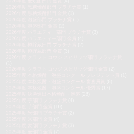
2026年度 麦焼酎部門 金賞
(4)
2026年度 黒糖焼酎部門 プラチナ賞
(1)
2026年度 黒糖焼酎部門 金賞
(1)
2026年度 泡盛部門 プラチナ賞
(1)
2026年度 泡盛部門 金賞
(2)
2026年度 バラエティー部門 プラチナ賞
(3)
2026年度 バラエティー部門 金賞
(4)
2026年度 樽貯蔵部門 プラチナ賞
(2)
2026年度 樽貯蔵部門 金賞
(3)
2026年度 クラフト コウジ スピリッツ部門 プラチナ賞
(1)
2026年度 クラフト コウジ スピリッツ部門 金賞
(2)
2025年度 本格焼酎・泡盛コンクール プレジデント賞
(1)
2025年度 本格焼酎・泡盛コンクール 審査員賞
(8)
2025年度 本格焼酎・泡盛コンクール 優秀賞
(17)
2025年度 決勝進出本格焼酎・泡盛
(28)
2025年度 芋部門 プラチナ賞
(4)
2025年度 芋部門 金賞
(10)
2025年度 米部門 プラチナ賞
(2)
2025年度 米部門 金賞
(4)
2025年度 麦部門 プラチナ賞
(3)
2025年度 麦部門 金賞
(7)