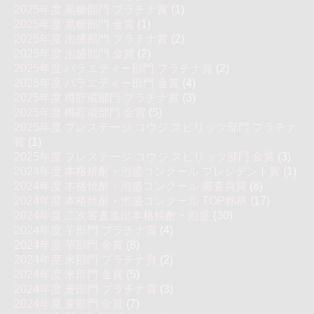
2025年度 黒糖部門 プラチナ賞
(1)
2025年度 黒糖部門 金賞
(1)
2025年度 泡盛部門 プラチナ賞
(2)
2025年度 泡盛部門 金賞
(2)
2025年度 バラエティー部門 プラチナ賞
(2)
2025年度 バラエティー部門 金賞
(4)
2025年度 樽貯蔵部門 プラチナ賞
(3)
2025年度 樽貯蔵部門 金賞
(5)
2025年度 プレステージ コウジ スピリッツ部門 プラチナ
賞
(1)
2025年度 プレステージ コウジ スピリッツ部門 金賞
(3)
2024年度 本格焼酎・泡盛コンクール プレジデント賞
(1)
2024年度 本格焼酎・泡盛コンクール 審査員賞
(8)
2024年度 本格焼酎・泡盛コンクール TOP銘柄
(17)
2024年度 二次審査進出本格焼酎・泡盛
(30)
2024年度 芋部門 プラチナ賞
(4)
2024年度 芋部門 金賞
(8)
2024年度 米部門 プラチナ賞
(2)
2024年度 米部門 金賞
(5)
2024年度 麦部門 プラチナ賞
(3)
2024年度 麦部門 金賞
(7)