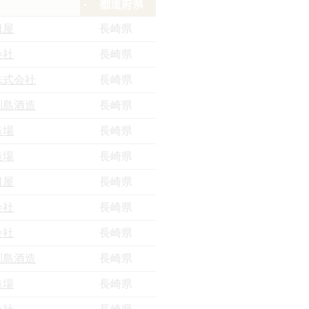
都道府県
田屋
長崎県
会社
長崎県
株式会社
長崎県
列島酒造
長崎県
造場
長崎県
造場
長崎県
田屋
長崎県
会社
長崎県
会社
長崎県
列島酒造
長崎県
造場
長崎県