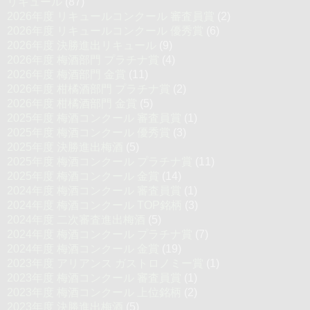
リキュール
(87)
2026年度 リキュールコンクール 審査員賞
(2)
2026年度 リキュールコンクール 優秀賞
(6)
2026年度 決勝進出リキュール
(9)
2026年度 梅酒部門 プラチナ賞
(4)
2026年度 梅酒部門 金賞
(11)
2026年度 柑橘酒部門 プラチナ賞
(2)
2026年度 柑橘酒部門 金賞
(5)
2025年度 梅酒コンクール 審査員賞
(1)
2025年度 梅酒コンクール 優秀賞
(3)
2025年度 決勝進出梅酒
(5)
2025年度 梅酒コンクール プラチナ賞
(11)
2025年度 梅酒コンクール 金賞
(14)
2024年度 梅酒コンクール 審査員賞
(1)
2024年度 梅酒コンクール TOP銘柄
(3)
2024年度 二次審査進出梅酒
(5)
2024年度 梅酒コンクール プラチナ賞
(7)
2024年度 梅酒コンクール 金賞
(19)
2023年度 アリアンス ガストロノミー賞
(1)
2023年度 梅酒コンクール 審査員賞
(1)
2023年度 梅酒コンクール 上位銘柄
(2)
2023年度 決勝進出梅酒
(5)