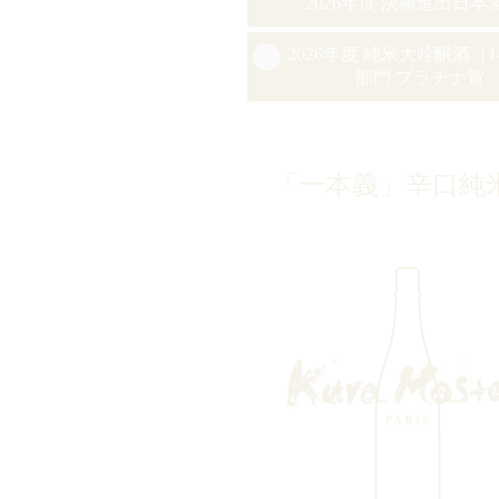
2026年度 決勝進出日本
2026年度 純米大吟醸酒（1
部門 プラチナ賞
「一本義」辛口純