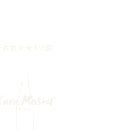
一本義 純米大吟醸