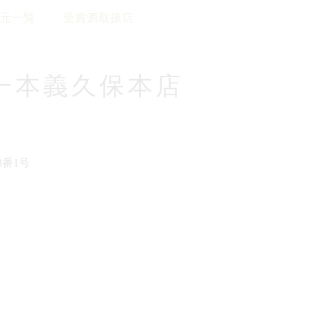
元一覧
受賞酒取扱店
一本義久保本店
番1号