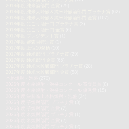
2018年度 純米酒部門 金賞
(25)
2018年度 純米大吟醸＆純米吟醸酒部門 プラチナ賞
(62)
2018年度 純米大吟醸＆純米吟醸酒部門 金賞
(107)
2018年度 にごり酒部門 プラチナ賞
(3)
2018年度 にごり酒部門 金賞
(6)
2017年度 プレジデント賞
(1)
2017年度 審査員特別賞
(1)
2017年度 上位10銘柄
(10)
2017年度 純米部門 プラチナ賞
(29)
2017年度 純米部門 金賞
(65)
2017年度 純米大吟醸部門 プラチナ賞
(28)
2017年度 純米大吟醸部門 金賞
(58)
本格焼酎・泡盛
(270)
2026年度 本格焼酎・泡盛コンクール 審査員賞
(8)
2026年度 本格焼酎・泡盛コンクール 優秀賞
(15)
2026年度 決勝進出本格焼酎・泡盛
(24)
2026年度 芋焼酎部門 プラチナ賞
(3)
2026年度 芋焼酎部門 金賞
(7)
2026年度 米焼酎部門 プラチナ賞
(1)
2026年度 米焼酎部門 金賞
(2)
2026年度 麦焼酎部門 プラチナ賞
(2)