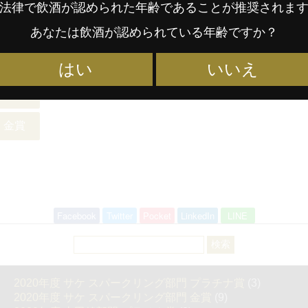
法律で飲酒が認められた年齢であることが推奨されま
あなたは飲酒が認められている年齢ですか？
はい
いいえ
＆
賞
 金賞
Facebook
Twitter
Pocket
LinkedIn
LINE
検
索:
2020年度 サケ スパークリング部門 プラチナ賞
(3)
2020年度 サケ スパークリング部門 金賞
(9)