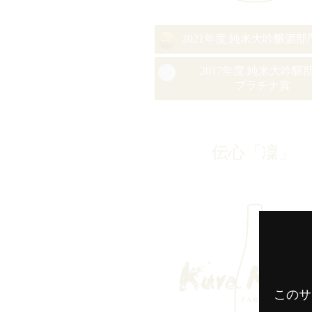
2021年度 純米大吟醸酒部
2017年度 純米大吟醸
プラチナ賞
伝心「凜」
このサ