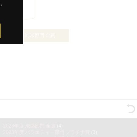
す。
2017年度 純米部門 金賞
2023年度 泡盛部門 金賞
(4)
2023年度 バラエティー部門 プラチナ賞
(3)