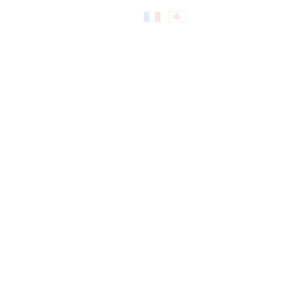
Fr
日
an
本
çai
語
s