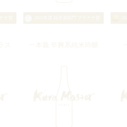
ラチナ賞
2022年度 純米酒部門 プラチナ賞
2
ラス
一本義 辛爽系純米吟醸