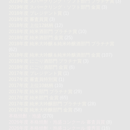
2019年度 スパークリング・ソフト部門 プラチナ賞
(3)
2019年度 スパークリング・ソフト部門 金賞
(3)
2018年度 プレジデント賞
(1)
2018年度 審査員賞
(3)
2018年度 上位12銘柄
(12)
2018年度 純米酒部門 プラチナ賞
(10)
2018年度 純米酒部門 金賞
(25)
2018年度 純米大吟醸＆純米吟醸酒部門 プラチナ賞
(62)
2018年度 純米大吟醸＆純米吟醸酒部門 金賞
(107)
2018年度 にごり酒部門 プラチナ賞
(3)
2018年度 にごり酒部門 金賞
(6)
2017年度 プレジデント賞
(1)
2017年度 審査員特別賞
(1)
2017年度 上位10銘柄
(10)
2017年度 純米部門 プラチナ賞
(29)
2017年度 純米部門 金賞
(65)
2017年度 純米大吟醸部門 プラチナ賞
(28)
2017年度 純米大吟醸部門 金賞
(58)
本格焼酎・泡盛
(270)
2026年度 本格焼酎・泡盛コンクール 審査員賞
(8)
2026年度 本格焼酎・泡盛コンクール 優秀賞
(16)