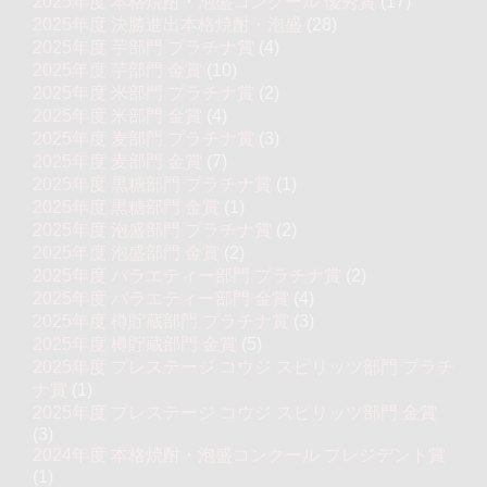
2025年度 本格焼酎・泡盛コンクール 優秀賞
(17)
2025年度 決勝進出本格焼酎・泡盛
(28)
2025年度 芋部門 プラチナ賞
(4)
2025年度 芋部門 金賞
(10)
2025年度 米部門 プラチナ賞
(2)
2025年度 米部門 金賞
(4)
2025年度 麦部門 プラチナ賞
(3)
2025年度 麦部門 金賞
(7)
2025年度 黒糖部門 プラチナ賞
(1)
2025年度 黒糖部門 金賞
(1)
2025年度 泡盛部門 プラチナ賞
(2)
2025年度 泡盛部門 金賞
(2)
2025年度 バラエティー部門 プラチナ賞
(2)
2025年度 バラエティー部門 金賞
(4)
2025年度 樽貯蔵部門 プラチナ賞
(3)
2025年度 樽貯蔵部門 金賞
(5)
2025年度 プレステージ コウジ スピリッツ部門 プラチ
ナ賞
(1)
2025年度 プレステージ コウジ スピリッツ部門 金賞
(3)
2024年度 本格焼酎・泡盛コンクール プレジデント賞
(1)