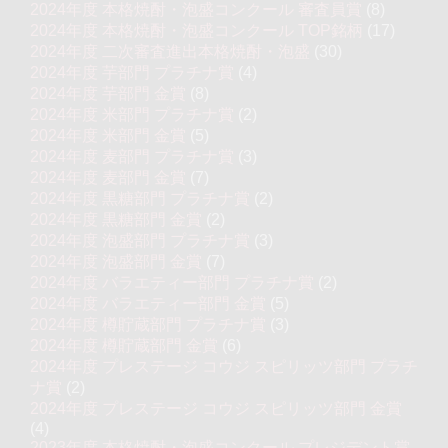
2024年度 本格焼酎・泡盛コンクール 審査員賞
(8)
2024年度 本格焼酎・泡盛コンクール TOP銘柄
(17)
2024年度 二次審査進出本格焼酎・泡盛
(30)
2024年度 芋部門 プラチナ賞
(4)
2024年度 芋部門 金賞
(8)
2024年度 米部門 プラチナ賞
(2)
2024年度 米部門 金賞
(5)
2024年度 麦部門 プラチナ賞
(3)
2024年度 麦部門 金賞
(7)
2024年度 黒糖部門 プラチナ賞
(2)
2024年度 黒糖部門 金賞
(2)
2024年度 泡盛部門 プラチナ賞
(3)
2024年度 泡盛部門 金賞
(7)
2024年度 バラエティー部門 プラチナ賞
(2)
2024年度 バラエティー部門 金賞
(5)
2024年度 樽貯蔵部門 プラチナ賞
(3)
2024年度 樽貯蔵部門 金賞
(6)
2024年度 プレステージ コウジ スピリッツ部門 プラチ
ナ賞
(2)
2024年度 プレステージ コウジ スピリッツ部門 金賞
(4)
2023年度 本格焼酎・泡盛コンクール プレジデント賞