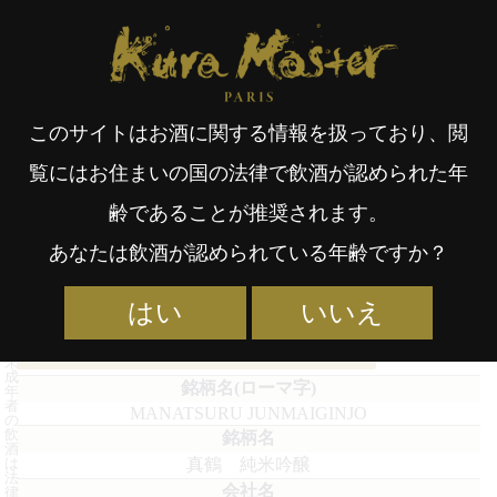
Kura Master Paris
受賞酒検索
受賞蔵元一覧
受賞酒取扱店
Fr
日
このサイトはお酒に関する情報を扱っており、閲
an
本
真鶴 純米吟醸
覧にはお住まいの国の法律で飲酒が認められた年
齢であることが推奨されます。
çai
語
あなたは飲酒が認められている年齢ですか？
2024年度 純米大吟醸酒部門 プラチナ賞
はい
いいえ
s
2023年度 純米大吟醸酒部門 プラチナ賞
未
成
年
者
MANATSURU JUNMAIGINJO
の
飲
酒
は
真鶴 純米吟醸
法
律