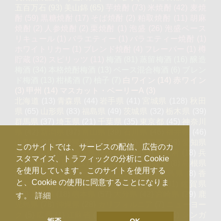
五百万石
(93)
美山錦
(65)
芋焼酎
(73)
米焼酎
(42)
麦焼
酎
(59)
黒糖焼酎
(17)
そば焼酎
(2)
粕取焼酎
(11)
胡麻
焼酎
(2)
人参焼酎
(2)
栗焼酎
(1)
泡盛
(26)
泡盛ベース
リキュール
(1)
バラエティー
(1)
バラエティー焼酎
(1)
ホワイトリカー
(1)
ブレンド焼酎
(4)
フレーバー
(1)
樽
貯蔵
(32)
スピリッツ
(11)
梅酒
(81)
蒸留梅酒
(16)
醸造
梅酒
(34)
本格焼酎梅酒
(13)
ベース混合梅酒
(6)
ブレン
ド梅酒
(13)
柑橘酒
(7)
柚子
(7)
白ワイン
(14)
赤ワイン
(3)
甲州
(14)
マスカット・ベーリーA
(3)
北海道
(13)
青森県
(44)
岩手県
(41)
宮城県
(128)
秋田
県
(65)
山形県
(83)
福島県
(49)
茨城県
(32)
栃木県
(39)
群馬県
(37)
埼玉県
(21)
千葉県
(35)
東京都
(45)
神奈川
県
(42)
新潟県
(97)
富山県
(39)
石川県
(46)
福井県
(46)
山梨県
(36)
長野県
(88)
岐阜県
(83)
静岡県
(59)
愛知県
このサイトでは、サービスの配信、広告のカ
(23)
三重県
(67)
滋賀県
(26)
京都府
(58)
大阪府
(18)
兵
スタマイズ、トラフィックの分析に Cookie
庫県
(138)
奈良県
(17)
和歌山県
(57)
鳥取県
(8)
島根県
を使用しています。このサイトを使用する
(36)
岡山県
(33)
広島県
(63)
山口県
(30)
徳島県
(8)
香
と、Cookie の使用に同意することになりま
川県
(9)
愛媛県
(32)
高知県
(54)
福岡県
(91)
佐賀県
(69)
長崎県
(18)
熊本県
(57)
大分県
(42)
宮崎県
(29)
鹿
す。
詳細
児島県
(78)
沖縄県
(28)
カリフォルニア
(7)
ニューヨー
ク
(5)
広西
(1)
江蘇省
(2)
フランス
(3)
台湾
(5)
シンガ