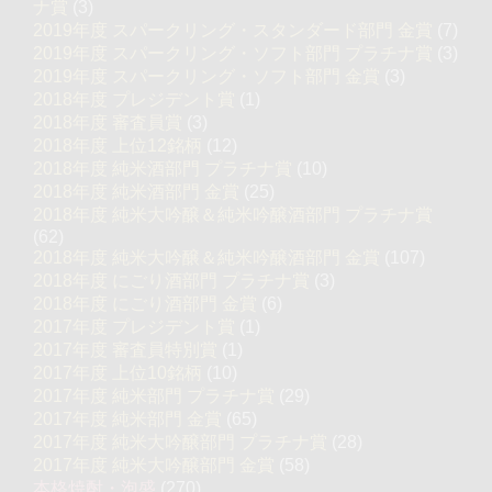
ナ賞
(3)
2019年度 スパークリング・スタンダード部門 金賞
(7)
2019年度 スパークリング・ソフト部門 プラチナ賞
(3)
2019年度 スパークリング・ソフト部門 金賞
(3)
2018年度 プレジデント賞
(1)
2018年度 審査員賞
(3)
2018年度 上位12銘柄
(12)
2018年度 純米酒部門 プラチナ賞
(10)
2018年度 純米酒部門 金賞
(25)
2018年度 純米大吟醸＆純米吟醸酒部門 プラチナ賞
(62)
2018年度 純米大吟醸＆純米吟醸酒部門 金賞
(107)
2018年度 にごり酒部門 プラチナ賞
(3)
2018年度 にごり酒部門 金賞
(6)
2017年度 プレジデント賞
(1)
2017年度 審査員特別賞
(1)
2017年度 上位10銘柄
(10)
2017年度 純米部門 プラチナ賞
(29)
2017年度 純米部門 金賞
(65)
2017年度 純米大吟醸部門 プラチナ賞
(28)
2017年度 純米大吟醸部門 金賞
(58)
本格焼酎・泡盛
(270)