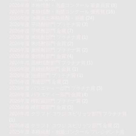
2026年度 本格焼酎・泡盛コンクール 審査員賞
(8)
2026年度 本格焼酎・泡盛コンクール 優秀賞
(16)
2026年度 決勝進出本格焼酎・泡盛
(24)
2026年度 芋焼酎部門 プラチナ賞
(3)
2026年度 芋焼酎部門 金賞
(7)
2026年度 米焼酎部門 プラチナ賞
(1)
2026年度 米焼酎部門 金賞
(2)
2026年度 麦焼酎部門 プラチナ賞
(2)
2026年度 麦焼酎部門 金賞
(4)
2026年度 黒糖焼酎部門 プラチナ賞
(1)
2026年度 黒糖焼酎部門 金賞
(1)
2026年度 泡盛部門 プラチナ賞
(1)
2026年度 泡盛部門 金賞
(2)
2026年度 バラエティー部門 プラチナ賞
(3)
2026年度 バラエティー部門 金賞
(4)
2026年度 樽貯蔵部門 プラチナ賞
(2)
2026年度 樽貯蔵部門 金賞
(3)
2026年度 クラフト コウジ スピリッツ部門 プラチナ賞
(1)
2026年度 クラフト コウジ スピリッツ部門 金賞
(2)
2025年度 本格焼酎・泡盛コンクール プレジデント賞