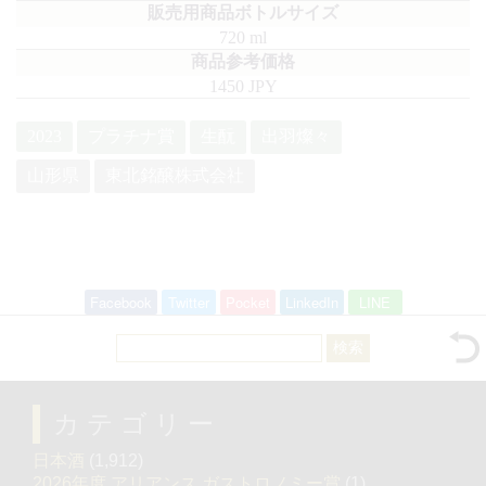
720
ml
1450 JPY
2023
プラチナ賞
生酛
出羽燦々
山形県
東北銘醸株式会社
Facebook
Twitter
Pocket
LinkedIn
LINE
検
索:
カテゴリー
日本酒
(1,912)
2026年度 アリアンス ガストロノミー賞
(1)