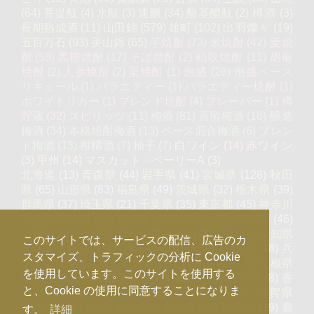
(64)
菩提酛
(4)
水酛
(3)
速醸
(34)
酸基醴酛
(2)
樽酒
(3)
長期熟成酒
(11)
山田錦
(579)
雄町
(102)
出羽燦々
(19)
五百万石
(93)
美山錦
(65)
芋焼酎
(73)
米焼酎
(42)
麦焼
酎
(59)
黒糖焼酎
(17)
そば焼酎
(2)
粕取焼酎
(11)
胡麻
焼酎
(2)
人参焼酎
(2)
栗焼酎
(1)
泡盛
(26)
泡盛ベース
リキュール
(1)
バラエティー
(1)
バラエティー焼酎
(1)
ホワイトリカー
(1)
ブレンド焼酎
(4)
フレーバー
(1)
樽
貯蔵
(32)
スピリッツ
(11)
梅酒
(81)
蒸留梅酒
(16)
醸造
梅酒
(34)
本格焼酎梅酒
(13)
ベース混合梅酒
(6)
ブレン
ド梅酒
(13)
柑橘酒
(7)
柚子
(7)
白ワイン
(14)
赤ワイン
(3)
甲州
(14)
マスカット・ベーリーA
(3)
北海道
(13)
青森県
(44)
岩手県
(41)
宮城県
(128)
秋田
県
(65)
山形県
(83)
福島県
(49)
茨城県
(32)
栃木県
(39)
群馬県
(37)
埼玉県
(21)
千葉県
(35)
東京都
(45)
神奈川
県
(42)
新潟県
(97)
富山県
(39)
石川県
(46)
福井県
(46)
山梨県
(36)
長野県
(88)
岐阜県
(83)
静岡県
(59)
愛知県
このサイトでは、サービスの配信、広告のカ
(23)
三重県
(67)
滋賀県
(26)
京都府
(58)
大阪府
(18)
兵
スタマイズ、トラフィックの分析に Cookie
庫県
(138)
奈良県
(17)
和歌山県
(57)
鳥取県
(8)
島根県
を使用しています。このサイトを使用する
(36)
岡山県
(33)
広島県
(63)
山口県
(30)
徳島県
(8)
香
と、Cookie の使用に同意することになりま
川県
(9)
愛媛県
(32)
高知県
(54)
福岡県
(91)
佐賀県
(69)
長崎県
(18)
熊本県
(57)
大分県
(42)
宮崎県
(29)
鹿
す。
詳細