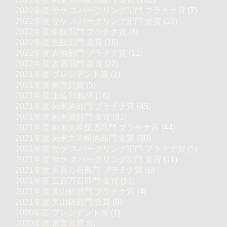
2022年度 サケ スパークリング部門 プラチナ賞
(7)
2022年度 サケ スパークリング部門 金賞
(13)
2022年度 生酛部門 プラチナ賞
(8)
2022年度 生酛部門 金賞
(16)
2022年度 古酒部門 プラチナ賞
(11)
2022年度 古酒部門 金賞
(22)
2021年度 プレジデント賞
(1)
2021年度 審査員賞
(5)
2021年度 上位16銘柄
(16)
2021年度 純米酒部門 プラチナ賞
(45)
2021年度 純米酒部門 金賞
(91)
2021年度 純米大吟醸酒部門 プラチナ賞
(44)
2021年度 純米大吟醸酒部門 金賞
(90)
2021年度 サケ スパークリング部門 プラチナ賞
(5)
2021年度 サケ スパークリング部門 金賞
(11)
2021年度 五百万石部門 プラチナ賞
(6)
2021年度 五百万石部門 金賞
(11)
2021年度 美山錦部門 プラチナ賞
(4)
2021年度 美山錦部門 金賞
(9)
2020年度 プレジデント賞
(1)
2020年度 審査員賞
(6)