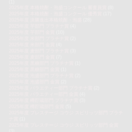
(1)
2025年度 本格焼酎・泡盛コンクール 審査員賞
(8)
2025年度 本格焼酎・泡盛コンクール 優秀賞
(17)
2025年度 決勝進出本格焼酎・泡盛
(28)
2025年度 芋部門 プラチナ賞
(4)
2025年度 芋部門 金賞
(10)
2025年度 米部門 プラチナ賞
(2)
2025年度 米部門 金賞
(4)
2025年度 麦部門 プラチナ賞
(3)
2025年度 麦部門 金賞
(7)
2025年度 黒糖部門 プラチナ賞
(1)
2025年度 黒糖部門 金賞
(1)
2025年度 泡盛部門 プラチナ賞
(2)
2025年度 泡盛部門 金賞
(2)
2025年度 バラエティー部門 プラチナ賞
(2)
2025年度 バラエティー部門 金賞
(4)
2025年度 樽貯蔵部門 プラチナ賞
(3)
2025年度 樽貯蔵部門 金賞
(5)
2025年度 プレステージ コウジ スピリッツ部門 プラチ
ナ賞
(1)
2025年度 プレステージ コウジ スピリッツ部門 金賞
(3)