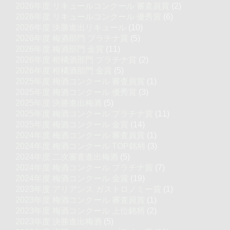
2026年度 リキュールコンクール 審査員賞
(2)
2026年度 リキュールコンクール 優秀賞
(6)
2026年度 決勝進出リキュール
(10)
2026年度 梅酒部門 プラチナ賞
(5)
2026年度 梅酒部門 金賞
(11)
2026年度 柑橘酒部門 プラチナ賞
(2)
2026年度 柑橘酒部門 金賞
(5)
2025年度 梅酒コンクール 審査員賞
(1)
2025年度 梅酒コンクール 優秀賞
(3)
2025年度 決勝進出梅酒
(5)
2025年度 梅酒コンクール プラチナ賞
(11)
2025年度 梅酒コンクール 金賞
(14)
2024年度 梅酒コンクール 審査員賞
(1)
2024年度 梅酒コンクール TOP銘柄
(3)
2024年度 二次審査進出梅酒
(5)
2024年度 梅酒コンクール プラチナ賞
(7)
2024年度 梅酒コンクール 金賞
(19)
2023年度 アリアンス ガストロノミー賞
(1)
2023年度 梅酒コンクール 審査員賞
(1)
2023年度 梅酒コンクール 上位銘柄
(2)
2023年度 決勝進出梅酒
(5)