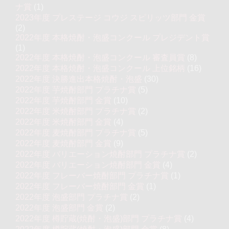
ナ賞
(1)
2023年度 プレステージ コウジ スピリッツ部門 金賞
(2)
2022年度 本格焼酎・泡盛コンクール プレジデント賞
(1)
2022年度 本格焼酎・泡盛コンクール 審査員賞
(8)
2022年度 本格焼酎・泡盛コンクール 上位銘柄
(16)
2022年度 決勝進出本格焼酎・泡盛
(30)
2022年度 芋焼酎部門 プラチナ賞
(5)
2022年度 芋焼酎部門 金賞
(10)
2022年度 米焼酎部門 プラチナ賞
(2)
2022年度 米焼酎部門 金賞
(4)
2022年度 麦焼酎部門 プラチナ賞
(5)
2022年度 麦焼酎部門 金賞
(9)
2022年度 バリエーション焼酎部門 プラチナ賞
(2)
2022年度 バリエーション焼酎部門 金賞
(4)
2022年度 フレーバー焼酎部門 プラチナ賞
(1)
2022年度 フレーバー焼酎部門 金賞
(1)
2022年度 泡盛部門 プラチナ賞
(2)
2022年度 泡盛部門 金賞
(2)
2022年度 樽貯蔵(焼酎・泡盛)部門 プラチナ賞
(4)