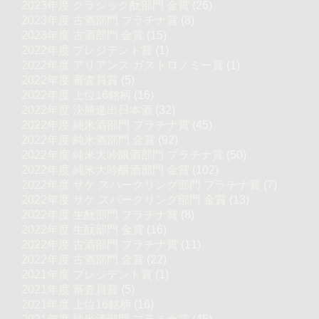
2023年度 クラシック酛部門 金賞
(26)
2023年度 古酒部門 プラチナ賞
(8)
2023年度 古酒部門 金賞
(15)
2022年度 プレジデント賞
(1)
2022年度 アリアンス ガストロノミー賞
(1)
2022年度 審査員賞
(5)
2022年度 上位16銘柄
(16)
2022年度 決勝進出日本酒
(32)
2022年度 純米酒部門 プラチナ賞
(45)
2022年度 純米酒部門 金賞
(92)
2022年度 純米大吟醸酒部門 プラチナ賞
(50)
2022年度 純米大吟醸酒部門 金賞
(102)
2022年度 サケ スパークリング部門 プラチナ賞
(7)
2022年度 サケ スパークリング部門 金賞
(13)
2022年度 生酛部門 プラチナ賞
(8)
2022年度 生酛部門 金賞
(16)
2022年度 古酒部門 プラチナ賞
(11)
2022年度 古酒部門 金賞
(22)
2021年度 プレジデント賞
(1)
2021年度 審査員賞
(5)
2021年度 上位16銘柄
(16)