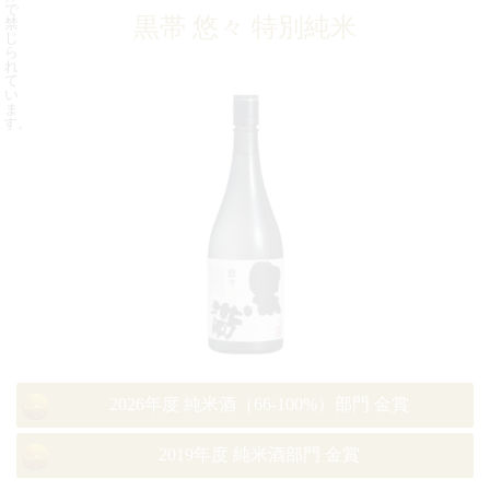
で
黒帯 悠々 特別純米
禁
じ
ら
れ
て
い
ま
す。
2026年度 純米酒（66-100%）部門 金賞
2019年度 純米酒部門 金賞