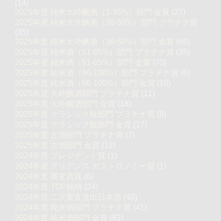
(14)
2025年度 純米大吟醸酒（1-35%）部門 金賞
(27)
2025年度 純米大吟醸酒（36-50%）部門 プラチナ賞
(35)
2025年度 純米大吟醸酒（36-50%）部門 金賞
(69)
2025年度 純米酒（51-65%）部門 プラチナ賞
(35)
2025年度 純米酒（51-65%）部門 金賞
(70)
2025年度 純米酒（66-100%）部門 プラチナ賞
(6)
2025年度 純米酒（66-100%）部門 金賞
(10)
2025年度 大吟醸酒部門 プラチナ賞
(11)
2025年度 大吟醸酒部門 金賞
(18)
2025年度 クラシック酛部門 プラチナ賞
(8)
2025年度 クラシック酛部門 金賞
(17)
2025年度 古酒部門 プラチナ賞
(7)
2025年度 古酒部門 金賞
(12)
2024年度 プレジデント賞
(1)
2024年度 アリアンス ガストロノミー賞
(1)
2024年度 審査員賞
(6)
2024年度 TOP銘柄
(24)
2024年度 二次審査進出日本酒
(40)
2024年度 純米酒部門 プラチナ賞
(41)
2024年度 純米酒部門 金賞
(82)