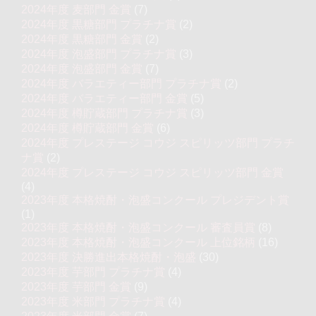
2024年度 麦部門 金賞
(7)
2024年度 黒糖部門 プラチナ賞
(2)
2024年度 黒糖部門 金賞
(2)
2024年度 泡盛部門 プラチナ賞
(3)
2024年度 泡盛部門 金賞
(7)
2024年度 バラエティー部門 プラチナ賞
(2)
2024年度 バラエティー部門 金賞
(5)
2024年度 樽貯蔵部門 プラチナ賞
(3)
2024年度 樽貯蔵部門 金賞
(6)
2024年度 プレステージ コウジ スピリッツ部門 プラチ
ナ賞
(2)
2024年度 プレステージ コウジ スピリッツ部門 金賞
(4)
2023年度 本格焼酎・泡盛コンクール プレジデント賞
(1)
2023年度 本格焼酎・泡盛コンクール 審査員賞
(8)
2023年度 本格焼酎・泡盛コンクール 上位銘柄
(16)
2023年度 決勝進出本格焼酎・泡盛
(30)
2023年度 芋部門 プラチナ賞
(4)
2023年度 芋部門 金賞
(9)
2023年度 米部門 プラチナ賞
(4)