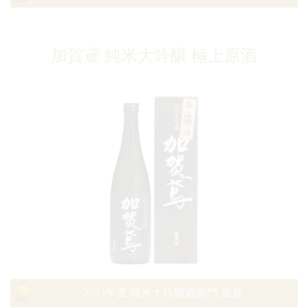
加賀鳶 純米大吟醸 極上原酒
2023年度 純米大吟醸酒部門 金賞