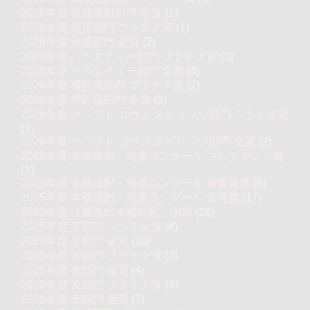
2026年度 黒糖焼酎部門 金賞
(1)
2026年度 泡盛部門 プラチナ賞
(1)
2026年度 泡盛部門 金賞
(2)
2026年度 バラエティー部門 プラチナ賞
(3)
2026年度 バラエティー部門 金賞
(4)
2026年度 樽貯蔵部門 プラチナ賞
(2)
2026年度 樽貯蔵部門 金賞
(3)
2026年度 クラフト コウジ スピリッツ部門 プラチナ賞
(1)
2026年度 クラフト コウジ スピリッツ部門 金賞
(2)
2025年度 本格焼酎・泡盛コンクール プレジデント賞
(1)
2025年度 本格焼酎・泡盛コンクール 審査員賞
(8)
2025年度 本格焼酎・泡盛コンクール 優秀賞
(17)
2025年度 決勝進出本格焼酎・泡盛
(28)
2025年度 芋部門 プラチナ賞
(4)
2025年度 芋部門 金賞
(10)
2025年度 米部門 プラチナ賞
(2)
2025年度 米部門 金賞
(4)
2025年度 麦部門 プラチナ賞
(3)
2025年度 麦部門 金賞
(7)