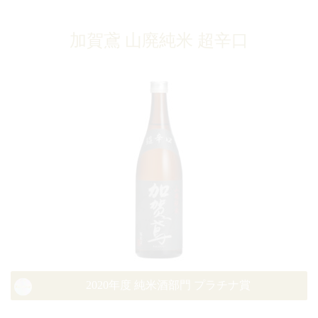
加賀鳶 山廃純米 超辛口
2020年度 純米酒部門 プラチナ賞