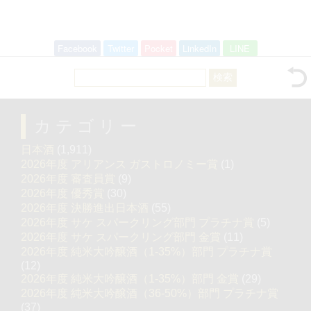
Facebook
Twitter
Pocket
LinkedIn
LINE
検
索:
カテゴリー
日本酒
(1,911)
2026年度 アリアンス ガストロノミー賞
(1)
2026年度 審査員賞
(9)
2026年度 優秀賞
(30)
2026年度 決勝進出日本酒
(55)
2026年度 サケ スパークリング部門 プラチナ賞
(5)
2026年度 サケ スパークリング部門 金賞
(11)
2026年度 純米大吟醸酒（1-35%）部門 プラチナ賞
(12)
2026年度 純米大吟醸酒（1-35%）部門 金賞
(29)
2026年度 純米大吟醸酒（36-50%）部門 プラチナ賞
(37)