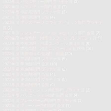
2023年度 バラエティー部門 プラチナ賞
(3)
2023年度 バラエティー部門 金賞
(7)
2023年度 樽貯蔵部門 プラチナ賞
(2)
2023年度 樽貯蔵部門 金賞
(4)
2023年度 プレステージ コウジ スピリッツ部門 プラチナ
賞
(1)
2023年度 プレステージ コウジ スピリッツ部門 金賞
(2)
2022年度 本格焼酎・泡盛コンクール プレジデント賞
(1)
2022年度 本格焼酎・泡盛コンクール 審査員賞
(8)
2022年度 本格焼酎・泡盛コンクール 上位銘柄
(16)
2022年度 決勝進出本格焼酎・泡盛
(30)
2022年度 芋焼酎部門 プラチナ賞
(5)
2022年度 芋焼酎部門 金賞
(10)
2022年度 米焼酎部門 プラチナ賞
(2)
2022年度 米焼酎部門 金賞
(4)
2022年度 麦焼酎部門 プラチナ賞
(5)
2022年度 麦焼酎部門 金賞
(9)
2022年度 バリエーション焼酎部門 プラチナ賞
(2)
2022年度 バリエーション焼酎部門 金賞
(4)
2022年度 フレーバー焼酎部門 プラチナ賞
(1)
2022年度 フレーバー焼酎部門 金賞
(1)
2022年度 泡盛部門 プラチナ賞
(2)