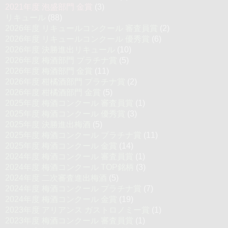
2021年度 泡盛部門 金賞
(3)
リキュール
(88)
2026年度 リキュールコンクール 審査員賞
(2)
2026年度 リキュールコンクール 優秀賞
(6)
2026年度 決勝進出リキュール
(10)
2026年度 梅酒部門 プラチナ賞
(5)
2026年度 梅酒部門 金賞
(11)
2026年度 柑橘酒部門 プラチナ賞
(2)
2026年度 柑橘酒部門 金賞
(5)
2025年度 梅酒コンクール 審査員賞
(1)
2025年度 梅酒コンクール 優秀賞
(3)
2025年度 決勝進出梅酒
(5)
2025年度 梅酒コンクール プラチナ賞
(11)
2025年度 梅酒コンクール 金賞
(14)
2024年度 梅酒コンクール 審査員賞
(1)
2024年度 梅酒コンクール TOP銘柄
(3)
2024年度 二次審査進出梅酒
(5)
2024年度 梅酒コンクール プラチナ賞
(7)
2024年度 梅酒コンクール 金賞
(19)
2023年度 アリアンス ガストロノミー賞
(1)
2023年度 梅酒コンクール 審査員賞
(1)