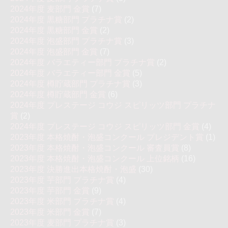
2024年度 麦部門 金賞
(7)
2024年度 黒糖部門 プラチナ賞
(2)
2024年度 黒糖部門 金賞
(2)
2024年度 泡盛部門 プラチナ賞
(3)
2024年度 泡盛部門 金賞
(7)
2024年度 バラエティー部門 プラチナ賞
(2)
2024年度 バラエティー部門 金賞
(5)
2024年度 樽貯蔵部門 プラチナ賞
(3)
2024年度 樽貯蔵部門 金賞
(6)
2024年度 プレステージ コウジ スピリッツ部門 プラチナ
賞
(2)
2024年度 プレステージ コウジ スピリッツ部門 金賞
(4)
2023年度 本格焼酎・泡盛コンクール プレジデント賞
(1)
2023年度 本格焼酎・泡盛コンクール 審査員賞
(8)
2023年度 本格焼酎・泡盛コンクール 上位銘柄
(16)
2023年度 決勝進出本格焼酎・泡盛
(30)
2023年度 芋部門 プラチナ賞
(4)
2023年度 芋部門 金賞
(9)
2023年度 米部門 プラチナ賞
(4)
2023年度 米部門 金賞
(7)
2023年度 麦部門 プラチナ賞
(3)