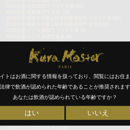
2018年度 純米酒部門 プラチナ賞
(10)
2018年度 純米酒部門 金賞
(25)
2018年度 純米大吟醸＆純米吟醸酒部門 プラチナ賞
(62)
2018年度 純米大吟醸＆純米吟醸酒部門 金賞
(107)
2018年度 にごり酒部門 プラチナ賞
(3)
2018年度 にごり酒部門 金賞
(6)
2017年度 プレジデント賞
(1)
2017年度 審査員特別賞
(1)
Kura Master Paris
2017年度 上位10銘柄
(10)
2017年度 純米部門 プラチナ賞
(29)
2017年度 純米部門 金賞
(65)
2017年度 純米大吟醸部門 プラチナ賞
(28)
イトはお酒に関する情報を扱っており、閲覧にはお住
2017年度 純米大吟醸部門 金賞
(58)
本格焼酎・泡盛
(270)
法律で飲酒が認められた年齢であることが推奨されま
2026年度 本格焼酎・泡盛コンクール 審査員賞
(8)
あなたは飲酒が認められている年齢ですか？
2026年度 本格焼酎・泡盛コンクール 優秀賞
(16)
2026年度 決勝進出本格焼酎・泡盛
(24)
2026年度 芋焼酎部門 プラチナ賞
(3)
はい
いいえ
2026年度 芋焼酎部門 金賞
(7)
2026年度 米焼酎部門 プラチナ賞
(1)
2026年度 米焼酎部門 金賞
(2)