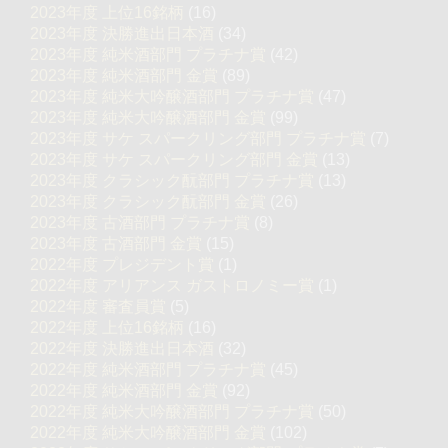
2023年度 上位16銘柄
(16)
2023年度 決勝進出日本酒
(34)
2023年度 純米酒部門 プラチナ賞
(42)
2023年度 純米酒部門 金賞
(89)
2023年度 純米大吟醸酒部門 プラチナ賞
(47)
2023年度 純米大吟醸酒部門 金賞
(99)
2023年度 サケ スパークリング部門 プラチナ賞
(7)
2023年度 サケ スパークリング部門 金賞
(13)
2023年度 クラシック酛部門 プラチナ賞
(13)
2023年度 クラシック酛部門 金賞
(26)
2023年度 古酒部門 プラチナ賞
(8)
2023年度 古酒部門 金賞
(15)
2022年度 プレジデント賞
(1)
2022年度 アリアンス ガストロノミー賞
(1)
2022年度 審査員賞
(5)
2022年度 上位16銘柄
(16)
2022年度 決勝進出日本酒
(32)
2022年度 純米酒部門 プラチナ賞
(45)
2022年度 純米酒部門 金賞
(92)
2022年度 純米大吟醸酒部門 プラチナ賞
(50)
2022年度 純米大吟醸酒部門 金賞
(102)