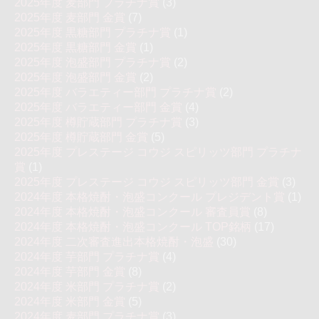
2025年度 麦部門 プラチナ賞
(3)
2025年度 麦部門 金賞
(7)
2025年度 黒糖部門 プラチナ賞
(1)
2025年度 黒糖部門 金賞
(1)
2025年度 泡盛部門 プラチナ賞
(2)
2025年度 泡盛部門 金賞
(2)
2025年度 バラエティー部門 プラチナ賞
(2)
2025年度 バラエティー部門 金賞
(4)
2025年度 樽貯蔵部門 プラチナ賞
(3)
2025年度 樽貯蔵部門 金賞
(5)
2025年度 プレステージ コウジ スピリッツ部門 プラチナ
賞
(1)
2025年度 プレステージ コウジ スピリッツ部門 金賞
(3)
2024年度 本格焼酎・泡盛コンクール プレジデント賞
(1)
2024年度 本格焼酎・泡盛コンクール 審査員賞
(8)
2024年度 本格焼酎・泡盛コンクール TOP銘柄
(17)
2024年度 二次審査進出本格焼酎・泡盛
(30)
2024年度 芋部門 プラチナ賞
(4)
2024年度 芋部門 金賞
(8)
2024年度 米部門 プラチナ賞
(2)
2024年度 米部門 金賞
(5)
2024年度 麦部門 プラチナ賞
(3)