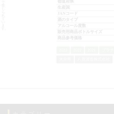
で
禁
じ
ら
れ
て
い
ま
す。
2023
2022
2021
プラチ
大分県
八鹿酒造株式会社
カテゴリー