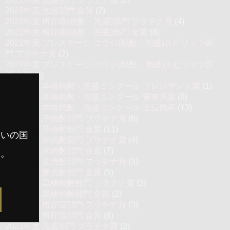
2022年度 泡盛部門 金賞
(2)
2022年度 樽貯蔵(焼酎・泡盛)部門 プラチナ賞
(4)
2022年度 樽貯蔵(焼酎・泡盛)部門 金賞
(8)
2022年度 プレステージ コウジ(焼酎・泡盛)スピリッツ部
門 プラチナ賞
(2)
2022年度 プレステージ コウジ(焼酎・泡盛)スピリッツ部
門 金賞
(3)
2021年度 本格焼酎・泡盛コンクール プレジデント賞
(1)
2021年度 本格焼酎・泡盛コンクール 審査員賞
(6)
2021年度 本格焼酎・泡盛コンクール 上位銘柄
(13)
2021年度 芋焼酎部門 プラチナ賞
(6)
2021年度 芋焼酎部門 金賞
(11)
まいの国
2021年度 米焼酎部門 プラチナ賞
(4)
2021年度 米焼酎部門 金賞
(7)
す。
2021年度 麦焼酎部門 プラチナ賞
(3)
2021年度 麦焼酎部門 金賞
(5)
2021年度 黒糖焼酎部門 プラチナ賞
(2)
2021年度 黒糖焼酎部門 金賞
(2)
2021年度 樽貯蔵部門 プラチナ賞
(3)
2021年度 樽貯蔵部門 金賞
(6)
2021年度 泡盛部門 プラチナ賞
(2)