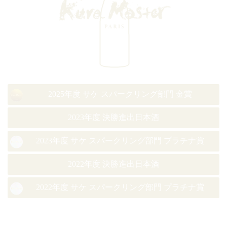
2025年度 サケ スパークリング部門 金賞
2023年度 決勝進出日本酒
2023年度 サケ スパークリング部門 プラチナ賞
2022年度 決勝進出日本酒
2022年度 サケ スパークリング部門 プラチナ賞