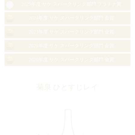
2025年度 サケ スパークリング部門 プラチナ賞
2024年度 サケ スパークリング部門 金賞
2023年度 サケ スパークリング部門 金賞
2021年度 サケ スパークリング部門 金賞
2020年度 サケ スパークリング部門 金賞
菊泉 ひとすじレイ