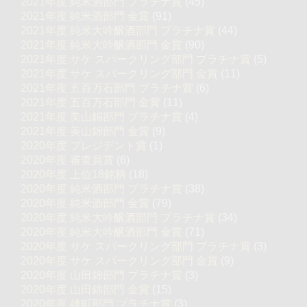
2021年度 純米酒部門 プラチナ賞
(45)
2021年度 純米酒部門 金賞
(91)
2021年度 純米大吟醸酒部門 プラチナ賞
(44)
2021年度 純米大吟醸酒部門 金賞
(90)
2021年度 サケ スパークリング部門 プラチナ賞
(5)
2021年度 サケ スパークリング部門 金賞
(11)
2021年度 五百万石部門 プラチナ賞
(6)
2021年度 五百万石部門 金賞
(11)
2021年度 美山錦部門 プラチナ賞
(4)
2021年度 美山錦部門 金賞
(9)
2020年度 プレジデント賞
(1)
2020年度 審査員賞
(6)
2020年度 上位18銘柄
(18)
2020年度 純米酒部門 プラチナ賞
(38)
2020年度 純米酒部門 金賞
(79)
2020年度 純米大吟醸酒部門 プラチナ賞
(34)
2020年度 純米大吟醸酒部門 金賞
(71)
2020年度 サケ スパークリング部門 プラチナ賞
(3)
2020年度 サケ スパークリング部門 金賞
(9)
2020年度 山田錦部門 プラチナ賞
(3)
2020年度 山田錦部門 金賞
(15)
2020年度 雄町部門 プラチナ賞
(3)