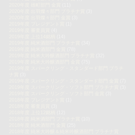
2020年度 雄町部門 金賞
(11)
2020年度 出羽燦々部門 プラチナ賞
(3)
2020年度 出羽燦々部門 金賞
(3)
2019年度 プレジデント賞
(1)
2019年度 審査員賞
(4)
2019年度 上位14銘柄
(14)
2019年度 純米酒部門 プラチナ賞
(34)
2019年度 純米酒部門 金賞
(78)
2019年度 純米大吟醸酒部門 プラチナ賞
(32)
2019年度 純米大吟醸酒部門 金賞
(75)
2019年度 スパークリング・スタンダード部門 プラチ
ナ賞
(3)
2019年度 スパークリング・スタンダード部門 金賞
(7)
2019年度 スパークリング・ソフト部門 プラチナ賞
(3)
2019年度 スパークリング・ソフト部門 金賞
(3)
2018年度 プレジデント賞
(1)
2018年度 審査員賞
(3)
2018年度 上位12銘柄
(12)
2018年度 純米酒部門 プラチナ賞
(10)
2018年度 純米酒部門 金賞
(25)
2018年度 純米大吟醸＆純米吟醸酒部門 プラチナ賞