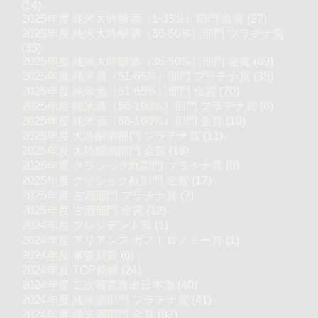
(14)
2025年度 純米大吟醸酒（1-35%）部門 金賞
(27)
2025年度 純米大吟醸酒（36-50%）部門 プラチナ賞
(35)
2025年度 純米大吟醸酒（36-50%）部門 金賞
(69)
2025年度 純米酒（51-65%）部門 プラチナ賞
(35)
2025年度 純米酒（51-65%）部門 金賞
(70)
2025年度 純米酒（66-100%）部門 プラチナ賞
(6)
2025年度 純米酒（66-100%）部門 金賞
(10)
2025年度 大吟醸酒部門 プラチナ賞
(11)
2025年度 大吟醸酒部門 金賞
(18)
2025年度 クラシック酛部門 プラチナ賞
(8)
2025年度 クラシック酛部門 金賞
(17)
2025年度 古酒部門 プラチナ賞
(7)
2025年度 古酒部門 金賞
(12)
2024年度 プレジデント賞
(1)
2024年度 アリアンス ガストロノミー賞
(1)
2024年度 審査員賞
(6)
2024年度 TOP銘柄
(24)
2024年度 二次審査進出日本酒
(40)
2024年度 純米酒部門 プラチナ賞
(41)
2024年度 純米酒部門 金賞
(82)