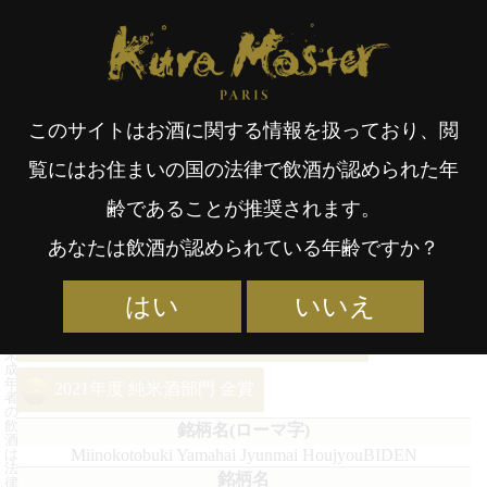
Kura Master Paris
受賞酒検索
受賞蔵元一覧
受賞酒取扱店
Fr
日
このサイトはお酒に関する情報を扱っており、閲
an
本
三井の寿山廃純米豊醸美田
覧にはお住まいの国の法律で飲酒が認められた年
齢であることが推奨されます。
çai
語
あなたは飲酒が認められている年齢ですか？
2025年度 クラシック酛部門 金賞
はい
いいえ
s
2023年度 クラシック酛部門 プラチナ賞
未
成
年
2021年度 純米酒部門 金賞
者
の
飲
酒
は
Miinokotobuki Yamahai Jyunmai HoujyouBIDEN
法
律