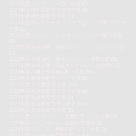
2023年度 バラエティー部門 金賞
(7)
2023年度 樽貯蔵部門 プラチナ賞
(2)
2023年度 樽貯蔵部門 金賞
(4)
2023年度 プレステージ コウジ スピリッツ部門 プラチ
ナ賞
(1)
2023年度 プレステージ コウジ スピリッツ部門 金賞
(2)
2022年度 本格焼酎・泡盛コンクール プレジデント賞
(1)
2022年度 本格焼酎・泡盛コンクール 審査員賞
(8)
2022年度 本格焼酎・泡盛コンクール 上位銘柄
(16)
2022年度 決勝進出本格焼酎・泡盛
(30)
2022年度 芋焼酎部門 プラチナ賞
(5)
2022年度 芋焼酎部門 金賞
(10)
2022年度 米焼酎部門 プラチナ賞
(2)
2022年度 米焼酎部門 金賞
(4)
2022年度 麦焼酎部門 プラチナ賞
(5)
2022年度 麦焼酎部門 金賞
(9)
2022年度 バリエーション焼酎部門 プラチナ賞
(2)
2022年度 バリエーション焼酎部門 金賞
(4)
2022年度 フレーバー焼酎部門 プラチナ賞
(1)
2022年度 フレーバー焼酎部門 金賞
(1)