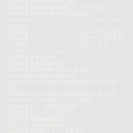
2019年度 純米酒部門 金賞
(78)
2019年度 純米大吟醸酒部門 プラチナ賞
(32)
2019年度 純米大吟醸酒部門 金賞
(75)
2019年度 スパークリング・スタンダード部門 プラチ
ナ賞
(3)
2019年度 スパークリング・スタンダード部門 金賞
(7)
2019年度 スパークリング・ソフト部門 プラチナ賞
(3)
2019年度 スパークリング・ソフト部門 金賞
(3)
2018年度 プレジデント賞
(1)
2018年度 審査員賞
(3)
2018年度 上位12銘柄
(12)
2018年度 純米酒部門 プラチナ賞
(10)
2018年度 純米酒部門 金賞
(25)
2018年度 純米大吟醸＆純米吟醸酒部門 プラチナ賞
(62)
2018年度 純米大吟醸＆純米吟醸酒部門 金賞
(107)
2018年度 にごり酒部門 プラチナ賞
(3)
2018年度 にごり酒部門 金賞
(6)
2017年度 プレジデント賞
(1)
2017年度 審査員特別賞
(1)
2017年度 上位10銘柄
(10)
2017年度 純米部門 プラチナ賞
(29)