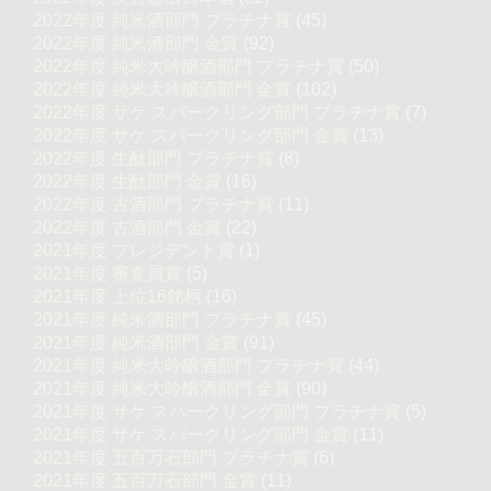
2022年度 純米酒部門 プラチナ賞
(45)
2022年度 純米酒部門 金賞
(92)
2022年度 純米大吟醸酒部門 プラチナ賞
(50)
2022年度 純米大吟醸酒部門 金賞
(102)
2022年度 サケ スパークリング部門 プラチナ賞
(7)
2022年度 サケ スパークリング部門 金賞
(13)
2022年度 生酛部門 プラチナ賞
(8)
2022年度 生酛部門 金賞
(16)
2022年度 古酒部門 プラチナ賞
(11)
2022年度 古酒部門 金賞
(22)
2021年度 プレジデント賞
(1)
2021年度 審査員賞
(5)
2021年度 上位16銘柄
(16)
2021年度 純米酒部門 プラチナ賞
(45)
2021年度 純米酒部門 金賞
(91)
2021年度 純米大吟醸酒部門 プラチナ賞
(44)
2021年度 純米大吟醸酒部門 金賞
(90)
2021年度 サケ スパークリング部門 プラチナ賞
(5)
2021年度 サケ スパークリング部門 金賞
(11)
2021年度 五百万石部門 プラチナ賞
(6)
2021年度 五百万石部門 金賞
(11)