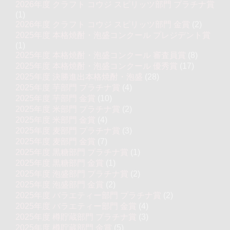
2026年度 クラフト コウジ スピリッツ部門 プラチナ賞
(1)
2026年度 クラフト コウジ スピリッツ部門 金賞
(2)
2025年度 本格焼酎・泡盛コンクール プレジデント賞
(1)
2025年度 本格焼酎・泡盛コンクール 審査員賞
(8)
2025年度 本格焼酎・泡盛コンクール 優秀賞
(17)
2025年度 決勝進出本格焼酎・泡盛
(28)
2025年度 芋部門 プラチナ賞
(4)
2025年度 芋部門 金賞
(10)
2025年度 米部門 プラチナ賞
(2)
2025年度 米部門 金賞
(4)
2025年度 麦部門 プラチナ賞
(3)
2025年度 麦部門 金賞
(7)
2025年度 黒糖部門 プラチナ賞
(1)
2025年度 黒糖部門 金賞
(1)
2025年度 泡盛部門 プラチナ賞
(2)
2025年度 泡盛部門 金賞
(2)
2025年度 バラエティー部門 プラチナ賞
(2)
2025年度 バラエティー部門 金賞
(4)
2025年度 樽貯蔵部門 プラチナ賞
(3)
2025年度 樽貯蔵部門 金賞
(5)