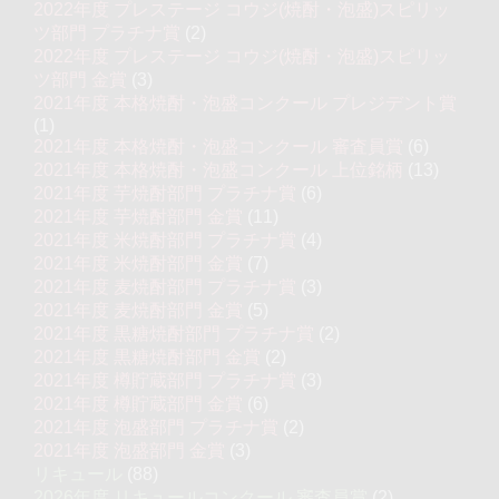
2022年度 プレステージ コウジ(焼酎・泡盛)スピリッ
ツ部門 プラチナ賞
(2)
2022年度 プレステージ コウジ(焼酎・泡盛)スピリッ
ツ部門 金賞
(3)
2021年度 本格焼酎・泡盛コンクール プレジデント賞
(1)
2021年度 本格焼酎・泡盛コンクール 審査員賞
(6)
2021年度 本格焼酎・泡盛コンクール 上位銘柄
(13)
2021年度 芋焼酎部門 プラチナ賞
(6)
2021年度 芋焼酎部門 金賞
(11)
2021年度 米焼酎部門 プラチナ賞
(4)
2021年度 米焼酎部門 金賞
(7)
2021年度 麦焼酎部門 プラチナ賞
(3)
2021年度 麦焼酎部門 金賞
(5)
2021年度 黒糖焼酎部門 プラチナ賞
(2)
2021年度 黒糖焼酎部門 金賞
(2)
2021年度 樽貯蔵部門 プラチナ賞
(3)
2021年度 樽貯蔵部門 金賞
(6)
2021年度 泡盛部門 プラチナ賞
(2)
2021年度 泡盛部門 金賞
(3)
リキュール
(88)
2026年度 リキュールコンクール 審査員賞
(2)