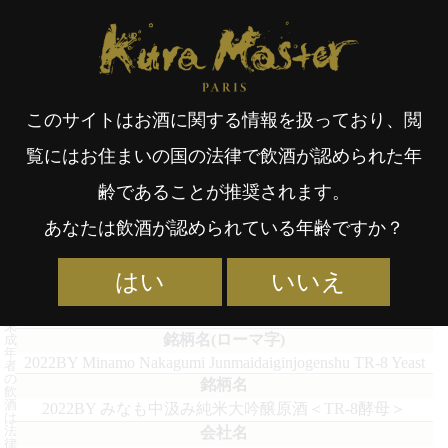
Kura Master Paris
受賞酒検索
受賞蔵元一覧
受賞酒取扱店
Fr
日
このサイトはお酒に関する情報を扱っており、閲
an
本
2022BY みなも中汲み純米大吟
覧にはお住まいの国の法律で飲酒が認められた年
醸原酒＜TR-8酵母＞
齢であることが推奨されます。
çai
語
あなたは飲酒が認められている年齢ですか？
はい
いいえ
s
2023年度 純米大吟醸酒部門 プラチナ賞
未
成
年
2022BY Minamo Nakagumi Junmaidaiginjogenshu TR-8 Yeast
者
の
飲
酒
2022BY みなも中汲み純米大吟醸原酒＜TR-8酵母＞
は
法
律