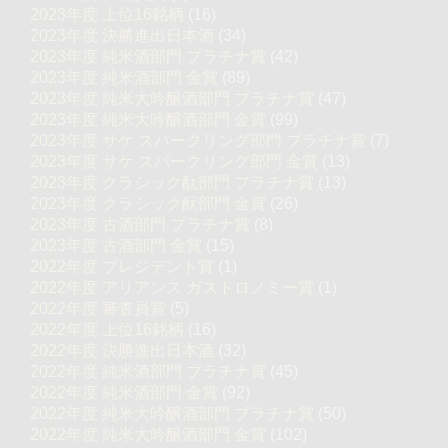
2023年度 上位16銘柄
(16)
2023年度 決勝進出日本酒
(34)
2023年度 純米酒部門 プラチナ賞
(42)
2023年度 純米酒部門 金賞
(89)
2023年度 純米大吟醸酒部門 プラチナ賞
(47)
2023年度 純米大吟醸酒部門 金賞
(99)
2023年度 サケ スパークリング部門 プラチナ賞
(7)
2023年度 サケ スパークリング部門 金賞
(13)
2023年度 クラシック酛部門 プラチナ賞
(13)
2023年度 クラシック酛部門 金賞
(26)
2023年度 古酒部門 プラチナ賞
(8)
2023年度 古酒部門 金賞
(15)
2022年度 プレジデント賞
(1)
2022年度 アリアンス ガストロノミー賞
(1)
2022年度 審査員賞
(5)
2022年度 上位16銘柄
(16)
2022年度 決勝進出日本酒
(32)
2022年度 純米酒部門 プラチナ賞
(45)
2022年度 純米酒部門 金賞
(92)
2022年度 純米大吟醸酒部門 プラチナ賞
(50)
2022年度 純米大吟醸酒部門 金賞
(102)