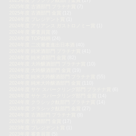
2025年度 クラシック酛部門 金賞
(17)
2025年度 古酒部門 プラチナ賞
(7)
2025年度 古酒部門 金賞
(12)
2024年度 プレジデント賞
(1)
2024年度 アリアンス ガストロノミー賞
(1)
2024年度 審査員賞
(6)
2024年度 TOP銘柄
(24)
2024年度 二次審査進出日本酒
(40)
2024年度 純米酒部門 プラチナ賞
(41)
2024年度 純米酒部門 金賞
(82)
2024年度 大吟醸酒部門 プラチナ賞
(10)
2024年度 大吟醸酒部門 金賞
(19)
2024年度 純米大吟醸酒部門 プラチナ賞
(55)
2024年度 純米大吟醸酒部門 金賞
(110)
2024年度 サケ スパークリング部門 プラチナ賞
(6)
2024年度 サケ スパークリング部門 金賞
(14)
2024年度 クラシック酛部門 プラチナ賞
(14)
2024年度 クラシック酛部門 金賞
(27)
2024年度 古酒部門 プラチナ賞
(8)
2024年度 古酒部門 金賞
(17)
2023年度 プレジデント賞
(1)
2023年度 審査員賞
(5)