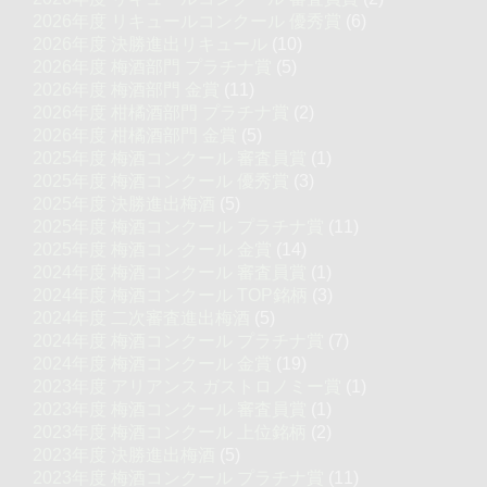
2026年度 リキュールコンクール 優秀賞
(6)
2026年度 決勝進出リキュール
(10)
2026年度 梅酒部門 プラチナ賞
(5)
2026年度 梅酒部門 金賞
(11)
2026年度 柑橘酒部門 プラチナ賞
(2)
2026年度 柑橘酒部門 金賞
(5)
2025年度 梅酒コンクール 審査員賞
(1)
2025年度 梅酒コンクール 優秀賞
(3)
2025年度 決勝進出梅酒
(5)
2025年度 梅酒コンクール プラチナ賞
(11)
2025年度 梅酒コンクール 金賞
(14)
2024年度 梅酒コンクール 審査員賞
(1)
2024年度 梅酒コンクール TOP銘柄
(3)
2024年度 二次審査進出梅酒
(5)
2024年度 梅酒コンクール プラチナ賞
(7)
2024年度 梅酒コンクール 金賞
(19)
2023年度 アリアンス ガストロノミー賞
(1)
2023年度 梅酒コンクール 審査員賞
(1)
2023年度 梅酒コンクール 上位銘柄
(2)
2023年度 決勝進出梅酒
(5)
2023年度 梅酒コンクール プラチナ賞
(11)