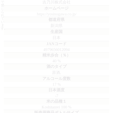
吉乃川株式会社
で
禁
じ
ら
https://yosinogawa.co.jp/
れ
て
い
ま
新潟県
す。
日本
4979656012094
40
%
原酒
,
17
%
-7
Koshitanrei
100