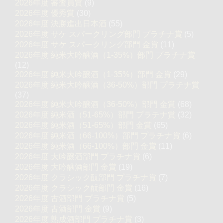
2026年度 審査員賞
(9)
2026年度 優秀賞
(30)
2026年度 決勝進出日本酒
(55)
2026年度 サケ スパークリング部門 プラチナ賞
(5)
2026年度 サケ スパークリング部門 金賞
(11)
2026年度 純米大吟醸酒（1-35%）部門 プラチナ賞
(12)
2026年度 純米大吟醸酒（1-35%）部門 金賞
(29)
2026年度 純米大吟醸酒（36-50%）部門 プラチナ賞
(37)
2026年度 純米大吟醸酒（36-50%）部門 金賞
(68)
2026年度 純米酒（51-65%）部門 プラチナ賞
(32)
2026年度 純米酒（51-65%）部門 金賞
(65)
2026年度 純米酒（66-100%）部門 プラチナ賞
(6)
2026年度 純米酒（66-100%）部門 金賞
(11)
2026年度 大吟醸酒部門 プラチナ賞
(6)
2026年度 大吟醸酒部門 金賞
(19)
2026年度 クラシック酛部門 プラチナ賞
(7)
2026年度 クラシック酛部門 金賞
(16)
2026年度 古酒部門 プラチナ賞
(5)
2026年度 古酒部門 金賞
(9)
2026年度 熟成酒部門 プラチナ賞
(3)