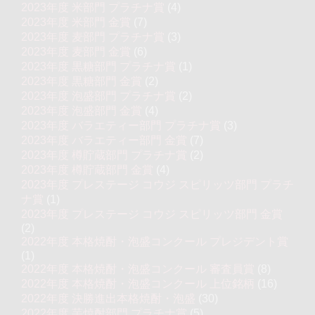
2023年度 米部門 プラチナ賞
(4)
2023年度 米部門 金賞
(7)
2023年度 麦部門 プラチナ賞
(3)
2023年度 麦部門 金賞
(6)
2023年度 黒糖部門 プラチナ賞
(1)
2023年度 黒糖部門 金賞
(2)
2023年度 泡盛部門 プラチナ賞
(2)
2023年度 泡盛部門 金賞
(4)
2023年度 バラエティー部門 プラチナ賞
(3)
2023年度 バラエティー部門 金賞
(7)
2023年度 樽貯蔵部門 プラチナ賞
(2)
2023年度 樽貯蔵部門 金賞
(4)
2023年度 プレステージ コウジ スピリッツ部門 プラチ
ナ賞
(1)
2023年度 プレステージ コウジ スピリッツ部門 金賞
(2)
2022年度 本格焼酎・泡盛コンクール プレジデント賞
(1)
2022年度 本格焼酎・泡盛コンクール 審査員賞
(8)
2022年度 本格焼酎・泡盛コンクール 上位銘柄
(16)
2022年度 決勝進出本格焼酎・泡盛
(30)
2022年度 芋焼酎部門 プラチナ賞
(5)