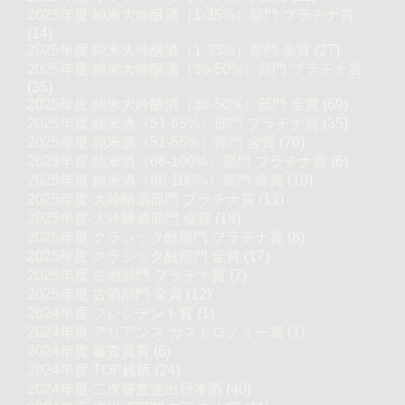
2025年度 純米大吟醸酒（1-35%）部門 プラチナ賞
(14)
2025年度 純米大吟醸酒（1-35%）部門 金賞
(27)
2025年度 純米大吟醸酒（36-50%）部門 プラチナ賞
(35)
2025年度 純米大吟醸酒（36-50%）部門 金賞
(69)
2025年度 純米酒（51-65%）部門 プラチナ賞
(35)
2025年度 純米酒（51-65%）部門 金賞
(70)
2025年度 純米酒（66-100%）部門 プラチナ賞
(6)
2025年度 純米酒（66-100%）部門 金賞
(10)
2025年度 大吟醸酒部門 プラチナ賞
(11)
2025年度 大吟醸酒部門 金賞
(18)
2025年度 クラシック酛部門 プラチナ賞
(8)
2025年度 クラシック酛部門 金賞
(17)
2025年度 古酒部門 プラチナ賞
(7)
2025年度 古酒部門 金賞
(12)
2024年度 プレジデント賞
(1)
2024年度 アリアンス ガストロノミー賞
(1)
2024年度 審査員賞
(6)
2024年度 TOP銘柄
(24)
2024年度 二次審査進出日本酒
(40)