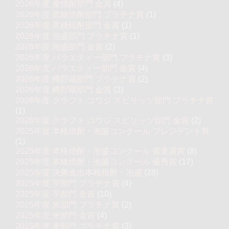
2026年度 麦焼酎部門 金賞
(4)
2026年度 黒糖焼酎部門 プラチナ賞
(1)
2026年度 黒糖焼酎部門 金賞
(1)
2026年度 泡盛部門 プラチナ賞
(1)
2026年度 泡盛部門 金賞
(2)
2026年度 バラエティー部門 プラチナ賞
(3)
2026年度 バラエティー部門 金賞
(4)
2026年度 樽貯蔵部門 プラチナ賞
(2)
2026年度 樽貯蔵部門 金賞
(3)
2026年度 クラフト コウジ スピリッツ部門 プラチナ賞
(1)
2026年度 クラフト コウジ スピリッツ部門 金賞
(2)
2025年度 本格焼酎・泡盛コンクール プレジデント賞
(1)
2025年度 本格焼酎・泡盛コンクール 審査員賞
(8)
2025年度 本格焼酎・泡盛コンクール 優秀賞
(17)
2025年度 決勝進出本格焼酎・泡盛
(28)
2025年度 芋部門 プラチナ賞
(4)
2025年度 芋部門 金賞
(10)
2025年度 米部門 プラチナ賞
(2)
2025年度 米部門 金賞
(4)
2025年度 麦部門 プラチナ賞
(3)