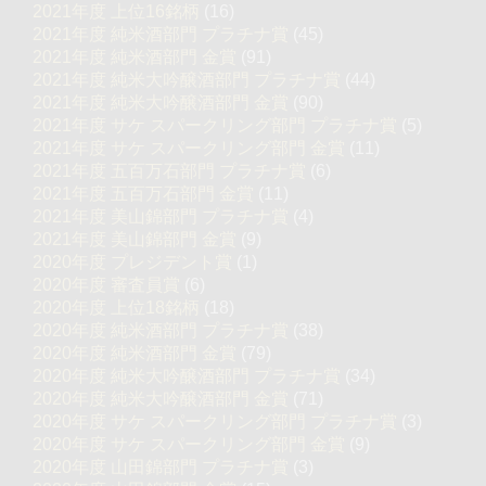
2021年度 上位16銘柄
(16)
2021年度 純米酒部門 プラチナ賞
(45)
2021年度 純米酒部門 金賞
(91)
2021年度 純米大吟醸酒部門 プラチナ賞
(44)
2021年度 純米大吟醸酒部門 金賞
(90)
2021年度 サケ スパークリング部門 プラチナ賞
(5)
2021年度 サケ スパークリング部門 金賞
(11)
2021年度 五百万石部門 プラチナ賞
(6)
2021年度 五百万石部門 金賞
(11)
2021年度 美山錦部門 プラチナ賞
(4)
2021年度 美山錦部門 金賞
(9)
2020年度 プレジデント賞
(1)
2020年度 審査員賞
(6)
2020年度 上位18銘柄
(18)
2020年度 純米酒部門 プラチナ賞
(38)
2020年度 純米酒部門 金賞
(79)
2020年度 純米大吟醸酒部門 プラチナ賞
(34)
2020年度 純米大吟醸酒部門 金賞
(71)
2020年度 サケ スパークリング部門 プラチナ賞
(3)
2020年度 サケ スパークリング部門 金賞
(9)
2020年度 山田錦部門 プラチナ賞
(3)