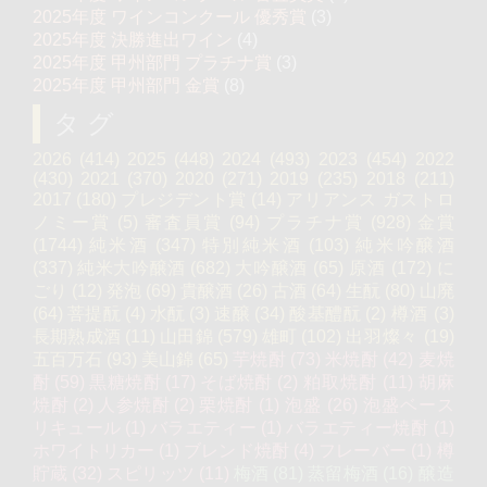
2025年度 ワインコンクール 優秀賞
(3)
2025年度 決勝進出ワイン
(4)
2025年度 甲州部門 プラチナ賞
(3)
2025年度 甲州部門 金賞
(8)
タグ
2026
(414)
2025
(448)
2024
(493)
2023
(454)
2022
(430)
2021
(370)
2020
(271)
2019
(235)
2018
(211)
2017
(180)
プレジデント賞
(14)
アリアンス ガストロ
ノミー賞
(5)
審査員賞
(94)
プラチナ賞
(928)
金賞
(1744)
純米酒
(347)
特別純米酒
(103)
純米吟醸酒
(337)
純米大吟醸酒
(682)
大吟醸酒
(65)
原酒
(172)
に
ごり
(12)
発泡
(69)
貴醸酒
(26)
古酒
(64)
生酛
(80)
山廃
(64)
菩提酛
(4)
水酛
(3)
速醸
(34)
酸基醴酛
(2)
樽酒
(3)
長期熟成酒
(11)
山田錦
(579)
雄町
(102)
出羽燦々
(19)
五百万石
(93)
美山錦
(65)
芋焼酎
(73)
米焼酎
(42)
麦焼
酎
(59)
黒糖焼酎
(17)
そば焼酎
(2)
粕取焼酎
(11)
胡麻
焼酎
(2)
人参焼酎
(2)
栗焼酎
(1)
泡盛
(26)
泡盛ベース
リキュール
(1)
バラエティー
(1)
バラエティー焼酎
(1)
ホワイトリカー
(1)
ブレンド焼酎
(4)
フレーバー
(1)
樽
貯蔵
(32)
スピリッツ
(11)
梅酒
(81)
蒸留梅酒
(16)
醸造