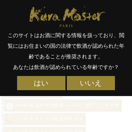
Kura Master Paris
受賞酒検索
受賞蔵元一覧
受賞酒取扱店
Fr
日
このサイトはお酒に関する情報を扱っており、閲
an
本
千福 山田錦純米大吟醸35
覧にはお住まいの国の法律で飲酒が認められた年
齢であることが推奨されます。
çai
語
あなたは飲酒が認められている年齢ですか？
2026年度 審査員賞
2026年度 優秀賞
はい
いいえ
s
2026年度 決勝進出日本酒
未
成
年
2026年度 純米大吟醸酒（1-35%）部門 プラチナ賞
者
の
飲
2023年度 純米大吟醸酒部門 金賞
酒
は
法
律