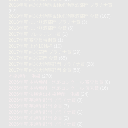
2018年度 純米大吟醸＆純米吟醸酒部門 プラチナ賞
(62)
2018年度 純米大吟醸＆純米吟醸酒部門 金賞
(107)
2018年度 にごり酒部門 プラチナ賞
(3)
2018年度 にごり酒部門 金賞
(6)
2017年度 プレジデント賞
(1)
2017年度 審査員特別賞
(1)
2017年度 上位10銘柄
(10)
2017年度 純米部門 プラチナ賞
(29)
2017年度 純米部門 金賞
(65)
2017年度 純米大吟醸部門 プラチナ賞
(28)
2017年度 純米大吟醸部門 金賞
(58)
本格焼酎・泡盛
(270)
2026年度 本格焼酎・泡盛コンクール 審査員賞
(8)
2026年度 本格焼酎・泡盛コンクール 優秀賞
(16)
2026年度 決勝進出本格焼酎・泡盛
(24)
2026年度 芋焼酎部門 プラチナ賞
(3)
2026年度 芋焼酎部門 金賞
(7)
2026年度 米焼酎部門 プラチナ賞
(1)
2026年度 米焼酎部門 金賞
(2)
2026年度 麦焼酎部門 プラチナ賞
(2)