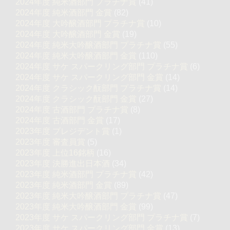
2024年度 純米酒部門 プラチナ賞
(41)
2024年度 純米酒部門 金賞
(82)
2024年度 大吟醸酒部門 プラチナ賞
(10)
2024年度 大吟醸酒部門 金賞
(19)
2024年度 純米大吟醸酒部門 プラチナ賞
(55)
2024年度 純米大吟醸酒部門 金賞
(110)
2024年度 サケ スパークリング部門 プラチナ賞
(6)
2024年度 サケ スパークリング部門 金賞
(14)
2024年度 クラシック酛部門 プラチナ賞
(14)
2024年度 クラシック酛部門 金賞
(27)
2024年度 古酒部門 プラチナ賞
(8)
2024年度 古酒部門 金賞
(17)
2023年度 プレジデント賞
(1)
2023年度 審査員賞
(5)
2023年度 上位16銘柄
(16)
2023年度 決勝進出日本酒
(34)
2023年度 純米酒部門 プラチナ賞
(42)
2023年度 純米酒部門 金賞
(89)
2023年度 純米大吟醸酒部門 プラチナ賞
(47)
2023年度 純米大吟醸酒部門 金賞
(99)
2023年度 サケ スパークリング部門 プラチナ賞
(7)
2023年度 サケ スパークリング部門 金賞
(13)