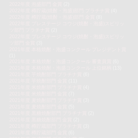
2022年度 泡盛部門 金賞
(2)
2022年度 樽貯蔵(焼酎・泡盛)部門 プラチナ賞
(4)
2022年度 樽貯蔵(焼酎・泡盛)部門 金賞
(8)
2022年度 プレステージ コウジ(焼酎・泡盛)スピリッ
ツ部門 プラチナ賞
(2)
2022年度 プレステージ コウジ(焼酎・泡盛)スピリッ
ツ部門 金賞
(3)
2021年度 本格焼酎・泡盛コンクール プレジデント賞
(1)
2021年度 本格焼酎・泡盛コンクール 審査員賞
(6)
2021年度 本格焼酎・泡盛コンクール 上位銘柄
(13)
2021年度 芋焼酎部門 プラチナ賞
(6)
2021年度 芋焼酎部門 金賞
(11)
2021年度 米焼酎部門 プラチナ賞
(4)
2021年度 米焼酎部門 金賞
(7)
2021年度 麦焼酎部門 プラチナ賞
(3)
2021年度 麦焼酎部門 金賞
(5)
2021年度 黒糖焼酎部門 プラチナ賞
(2)
2021年度 黒糖焼酎部門 金賞
(2)
2021年度 樽貯蔵部門 プラチナ賞
(3)
2021年度 樽貯蔵部門 金賞
(6)