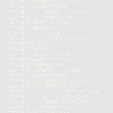
2025年度 大吟醸酒部門 プラチナ賞
(11)
2025年度 大吟醸酒部門 金賞
(18)
2025年度 クラシック酛部門 プラチナ賞
(8)
2025年度 クラシック酛部門 金賞
(17)
2025年度 古酒部門 プラチナ賞
(7)
2025年度 古酒部門 金賞
(12)
2024年度 プレジデント賞
(1)
2024年度 アリアンス ガストロノミー賞
(1)
2024年度 審査員賞
(6)
2024年度 TOP銘柄
(24)
2024年度 二次審査進出日本酒
(40)
2024年度 純米酒部門 プラチナ賞
(41)
2024年度 純米酒部門 金賞
(82)
2024年度 大吟醸酒部門 プラチナ賞
(10)
2024年度 大吟醸酒部門 金賞
(19)
2024年度 純米大吟醸酒部門 プラチナ賞
(55)
2024年度 純米大吟醸酒部門 金賞
(110)
2024年度 サケ スパークリング部門 プラチナ賞
(6)
2024年度 サケ スパークリング部門 金賞
(14)
2024年度 クラシック酛部門 プラチナ賞
(14)
2024年度 クラシック酛部門 金賞
(27)
2024年度 古酒部門 プラチナ賞
(8)