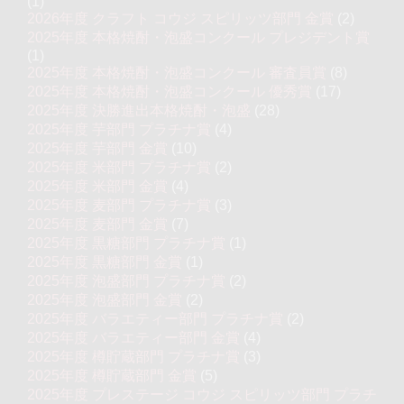
(1)
2026年度 クラフト コウジ スピリッツ部門 金賞
(2)
2025年度 本格焼酎・泡盛コンクール プレジデント賞
(1)
2025年度 本格焼酎・泡盛コンクール 審査員賞
(8)
2025年度 本格焼酎・泡盛コンクール 優秀賞
(17)
2025年度 決勝進出本格焼酎・泡盛
(28)
2025年度 芋部門 プラチナ賞
(4)
2025年度 芋部門 金賞
(10)
2025年度 米部門 プラチナ賞
(2)
2025年度 米部門 金賞
(4)
2025年度 麦部門 プラチナ賞
(3)
2025年度 麦部門 金賞
(7)
2025年度 黒糖部門 プラチナ賞
(1)
2025年度 黒糖部門 金賞
(1)
2025年度 泡盛部門 プラチナ賞
(2)
2025年度 泡盛部門 金賞
(2)
2025年度 バラエティー部門 プラチナ賞
(2)
2025年度 バラエティー部門 金賞
(4)
2025年度 樽貯蔵部門 プラチナ賞
(3)
2025年度 樽貯蔵部門 金賞
(5)
2025年度 プレステージ コウジ スピリッツ部門 プラチ