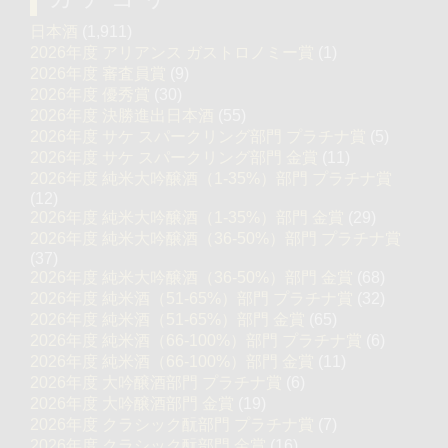
日本酒
(1,911)
2026年度 アリアンス ガストロノミー賞
(1)
2026年度 審査員賞
(9)
2026年度 優秀賞
(30)
2026年度 決勝進出日本酒
(55)
2026年度 サケ スパークリング部門 プラチナ賞
(5)
2026年度 サケ スパークリング部門 金賞
(11)
2026年度 純米大吟醸酒（1-35%）部門 プラチナ賞
(12)
2026年度 純米大吟醸酒（1-35%）部門 金賞
(29)
2026年度 純米大吟醸酒（36-50%）部門 プラチナ賞
(37)
2026年度 純米大吟醸酒（36-50%）部門 金賞
(68)
2026年度 純米酒（51-65%）部門 プラチナ賞
(32)
2026年度 純米酒（51-65%）部門 金賞
(65)
2026年度 純米酒（66-100%）部門 プラチナ賞
(6)
2026年度 純米酒（66-100%）部門 金賞
(11)
2026年度 大吟醸酒部門 プラチナ賞
(6)
2026年度 大吟醸酒部門 金賞
(19)
2026年度 クラシック酛部門 プラチナ賞
(7)
2026年度 クラシック酛部門 金賞
(16)