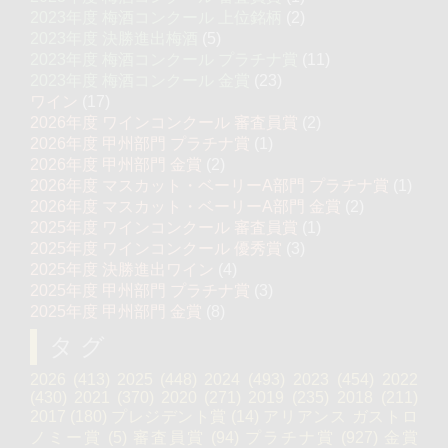
2023年度 梅酒コンクール 上位銘柄
(2)
2023年度 決勝進出梅酒
(5)
2023年度 梅酒コンクール プラチナ賞
(11)
2023年度 梅酒コンクール 金賞
(23)
ワイン
(17)
2026年度 ワインコンクール 審査員賞
(2)
2026年度 甲州部門 プラチナ賞
(1)
2026年度 甲州部門 金賞
(2)
2026年度 マスカット・ベーリーA部門 プラチナ賞
(1)
2026年度 マスカット・ベーリーA部門 金賞
(2)
2025年度 ワインコンクール 審査員賞
(1)
2025年度 ワインコンクール 優秀賞
(3)
2025年度 決勝進出ワイン
(4)
2025年度 甲州部門 プラチナ賞
(3)
2025年度 甲州部門 金賞
(8)
タグ
2026
(413)
2025
(448)
2024
(493)
2023
(454)
2022
(430)
2021
(370)
2020
(271)
2019
(235)
2018
(211)
2017
(180)
プレジデント賞
(14)
アリアンス ガストロ
ノミー賞
(5)
審査員賞
(94)
プラチナ賞
(927)
金賞