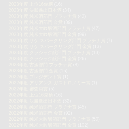
2023年度 上位16銘柄
(16)
2023年度 決勝進出日本酒
(34)
2023年度 純米酒部門 プラチナ賞
(42)
2023年度 純米酒部門 金賞
(89)
2023年度 純米大吟醸酒部門 プラチナ賞
(47)
2023年度 純米大吟醸酒部門 金賞
(99)
2023年度 サケ スパークリング部門 プラチナ賞
(7)
2023年度 サケ スパークリング部門 金賞
(13)
2023年度 クラシック酛部門 プラチナ賞
(13)
2023年度 クラシック酛部門 金賞
(26)
2023年度 古酒部門 プラチナ賞
(8)
2023年度 古酒部門 金賞
(15)
2022年度 プレジデント賞
(1)
2022年度 アリアンス ガストロノミー賞
(1)
2022年度 審査員賞
(5)
2022年度 上位16銘柄
(16)
2022年度 決勝進出日本酒
(32)
2022年度 純米酒部門 プラチナ賞
(45)
2022年度 純米酒部門 金賞
(92)
2022年度 純米大吟醸酒部門 プラチナ賞
(50)
2022年度 純米大吟醸酒部門 金賞
(102)