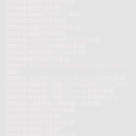
2025年度 麦部門 プラチナ賞
(3)
2025年度 麦部門 金賞
(7)
2025年度 黒糖部門 プラチナ賞
(1)
2025年度 黒糖部門 金賞
(1)
2025年度 泡盛部門 プラチナ賞
(2)
2025年度 泡盛部門 金賞
(2)
2025年度 バラエティー部門 プラチナ賞
(2)
2025年度 バラエティー部門 金賞
(4)
2025年度 樽貯蔵部門 プラチナ賞
(3)
2025年度 樽貯蔵部門 金賞
(5)
2025年度 プレステージ コウジ スピリッツ部門 プラチナ
賞
(1)
2025年度 プレステージ コウジ スピリッツ部門 金賞
(3)
2024年度 本格焼酎・泡盛コンクール プレジデント賞
(1)
2024年度 本格焼酎・泡盛コンクール 審査員賞
(8)
2024年度 本格焼酎・泡盛コンクール TOP銘柄
(17)
2024年度 二次審査進出本格焼酎・泡盛
(30)
2024年度 芋部門 プラチナ賞
(4)
2024年度 芋部門 金賞
(8)
2024年度 米部門 プラチナ賞
(2)
2024年度 米部門 金賞
(5)
2024年度 麦部門 プラチナ賞
(3)