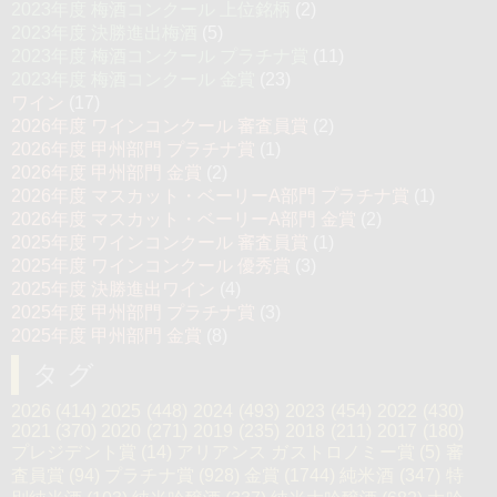
2023年度 梅酒コンクール 上位銘柄
(2)
2023年度 決勝進出梅酒
(5)
2023年度 梅酒コンクール プラチナ賞
(11)
2023年度 梅酒コンクール 金賞
(23)
ワイン
(17)
2026年度 ワインコンクール 審査員賞
(2)
2026年度 甲州部門 プラチナ賞
(1)
2026年度 甲州部門 金賞
(2)
2026年度 マスカット・ベーリーA部門 プラチナ賞
(1)
2026年度 マスカット・ベーリーA部門 金賞
(2)
2025年度 ワインコンクール 審査員賞
(1)
2025年度 ワインコンクール 優秀賞
(3)
2025年度 決勝進出ワイン
(4)
2025年度 甲州部門 プラチナ賞
(3)
2025年度 甲州部門 金賞
(8)
タグ
2026
(414)
2025
(448)
2024
(493)
2023
(454)
2022
(430)
2021
(370)
2020
(271)
2019
(235)
2018
(211)
2017
(180)
プレジデント賞
(14)
アリアンス ガストロノミー賞
(5)
審
査員賞
(94)
プラチナ賞
(928)
金賞
(1744)
純米酒
(347)
特