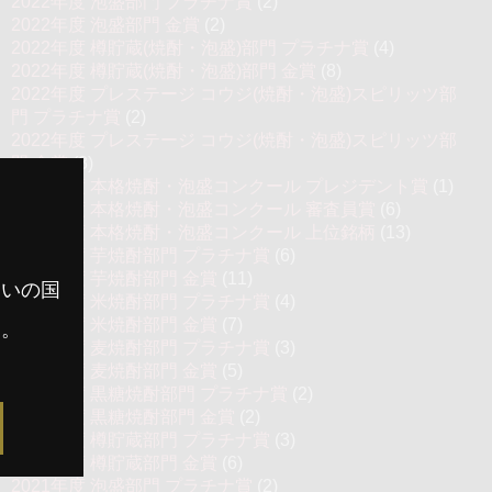
2022年度 泡盛部門 プラチナ賞
(2)
2022年度 泡盛部門 金賞
(2)
2022年度 樽貯蔵(焼酎・泡盛)部門 プラチナ賞
(4)
2022年度 樽貯蔵(焼酎・泡盛)部門 金賞
(8)
2022年度 プレステージ コウジ(焼酎・泡盛)スピリッツ部
門 プラチナ賞
(2)
2022年度 プレステージ コウジ(焼酎・泡盛)スピリッツ部
門 金賞
(3)
2021年度 本格焼酎・泡盛コンクール プレジデント賞
(1)
2021年度 本格焼酎・泡盛コンクール 審査員賞
(6)
2021年度 本格焼酎・泡盛コンクール 上位銘柄
(13)
2021年度 芋焼酎部門 プラチナ賞
(6)
2021年度 芋焼酎部門 金賞
(11)
まいの国
2021年度 米焼酎部門 プラチナ賞
(4)
2021年度 米焼酎部門 金賞
(7)
す。
2021年度 麦焼酎部門 プラチナ賞
(3)
2021年度 麦焼酎部門 金賞
(5)
2021年度 黒糖焼酎部門 プラチナ賞
(2)
2021年度 黒糖焼酎部門 金賞
(2)
2021年度 樽貯蔵部門 プラチナ賞
(3)
2021年度 樽貯蔵部門 金賞
(6)
2021年度 泡盛部門 プラチナ賞
(2)