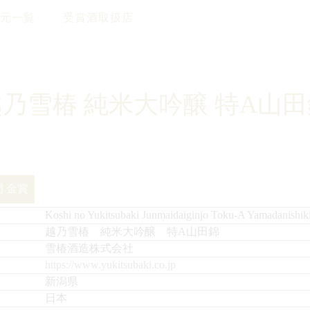
元一覧
受賞酒取扱店
乃雪椿 純米大吟醸 特A山田
門 金賞
Koshi no Yukitsubaki Junmaidaiginjo Toku-A Yamadanishik
越乃雪椿 純米大吟醸 特A山田錦
雪椿酒造株式会社
https://www.yukitsubaki.co.jp
新潟県
日本