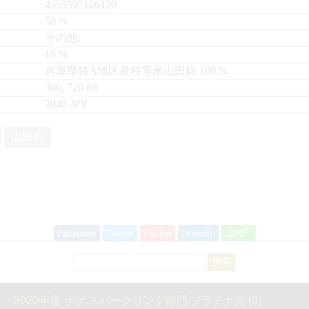
4955597126120
50
%
その他
,
16
%
兵庫県特A地区産特等米山田錦
100
300, 720
ml
2040 JPY
山田錦
Facebook
Twitter
Pocket
LinkedIn
LINE
検
索:
2020年度 サケ スパークリング部門 プラチナ賞
(3)