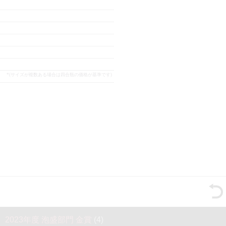
2023年度 泡盛部門 金賞
(4)