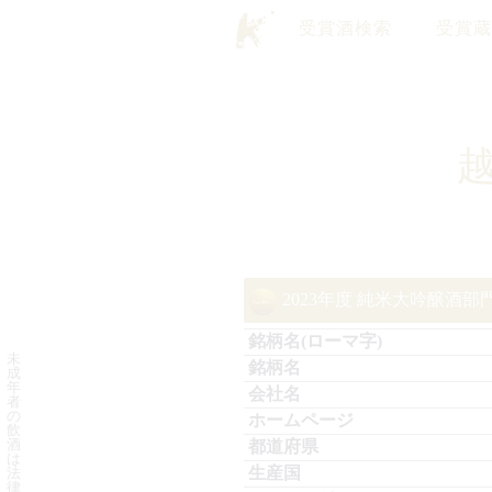
受賞酒検索
受賞蔵
越
2023年度 純米大吟醸酒部
未
成
年
者
の
飲
酒
は
法
律