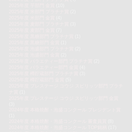
2025年度 芋部門 金賞
(10)
2025年度 米部門 プラチナ賞
(2)
2025年度 米部門 金賞
(4)
2025年度 麦部門 プラチナ賞
(3)
2025年度 麦部門 金賞
(7)
2025年度 黒糖部門 プラチナ賞
(1)
2025年度 黒糖部門 金賞
(1)
2025年度 泡盛部門 プラチナ賞
(2)
2025年度 泡盛部門 金賞
(2)
2025年度 バラエティー部門 プラチナ賞
(2)
2025年度 バラエティー部門 金賞
(4)
2025年度 樽貯蔵部門 プラチナ賞
(3)
2025年度 樽貯蔵部門 金賞
(5)
2025年度 プレステージ コウジ スピリッツ部門 プラチ
ナ賞
(1)
2025年度 プレステージ コウジ スピリッツ部門 金賞
(3)
2024年度 本格焼酎・泡盛コンクール プレジデント賞
(1)
2024年度 本格焼酎・泡盛コンクール 審査員賞
(8)
2024年度 本格焼酎・泡盛コンクール TOP銘柄
(17)