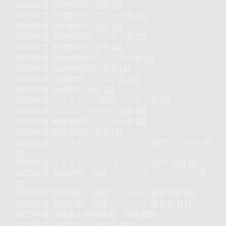
2026年度 芋焼酎部門 金賞
(7)
2026年度 米焼酎部門 プラチナ賞
(1)
2026年度 米焼酎部門 金賞
(2)
2026年度 麦焼酎部門 プラチナ賞
(2)
2026年度 麦焼酎部門 金賞
(4)
2026年度 黒糖焼酎部門 プラチナ賞
(1)
2026年度 黒糖焼酎部門 金賞
(1)
2026年度 泡盛部門 プラチナ賞
(1)
2026年度 泡盛部門 金賞
(2)
2026年度 バラエティー部門 プラチナ賞
(3)
2026年度 バラエティー部門 金賞
(4)
2026年度 樽貯蔵部門 プラチナ賞
(2)
2026年度 樽貯蔵部門 金賞
(3)
2026年度 クラフト コウジ スピリッツ部門 プラチナ賞
(1)
2026年度 クラフト コウジ スピリッツ部門 金賞
(2)
2025年度 本格焼酎・泡盛コンクール プレジデント賞
(1)
2025年度 本格焼酎・泡盛コンクール 審査員賞
(8)
2025年度 本格焼酎・泡盛コンクール 優秀賞
(17)
2025年度 決勝進出本格焼酎・泡盛
(28)
2025年度 芋部門 プラチナ賞
(4)