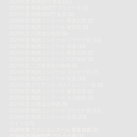
2026年度 梅酒部門 金賞
(11)
2026年度 柑橘酒部門 プラチナ賞
(2)
2026年度 柑橘酒部門 金賞
(5)
2025年度 梅酒コンクール 審査員賞
(1)
2025年度 梅酒コンクール 優秀賞
(3)
2025年度 決勝進出梅酒
(5)
2025年度 梅酒コンクール プラチナ賞
(11)
2025年度 梅酒コンクール 金賞
(14)
2024年度 梅酒コンクール 審査員賞
(1)
2024年度 梅酒コンクール TOP銘柄
(3)
2024年度 二次審査進出梅酒
(5)
2024年度 梅酒コンクール プラチナ賞
(7)
2024年度 梅酒コンクール 金賞
(19)
2023年度 アリアンス ガストロノミー賞
(1)
2023年度 梅酒コンクール 審査員賞
(1)
2023年度 梅酒コンクール 上位銘柄
(2)
2023年度 決勝進出梅酒
(5)
2023年度 梅酒コンクール プラチナ賞
(11)
2023年度 梅酒コンクール 金賞
(23)
ワイン
(17)
2026年度 ワインコンクール 審査員賞
(2)
2026年度 甲州部門 プラチナ賞
(1)