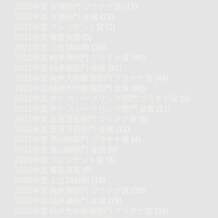
2022年度 古酒部門 プラチナ賞
(11)
2022年度 古酒部門 金賞
(22)
2021年度 プレジデント賞
(1)
2021年度 審査員賞
(5)
2021年度 上位16銘柄
(16)
2021年度 純米酒部門 プラチナ賞
(45)
2021年度 純米酒部門 金賞
(91)
2021年度 純米大吟醸酒部門 プラチナ賞
(44)
2021年度 純米大吟醸酒部門 金賞
(90)
2021年度 サケ スパークリング部門 プラチナ賞
(5)
2021年度 サケ スパークリング部門 金賞
(11)
2021年度 五百万石部門 プラチナ賞
(6)
2021年度 五百万石部門 金賞
(11)
2021年度 美山錦部門 プラチナ賞
(4)
2021年度 美山錦部門 金賞
(9)
2020年度 プレジデント賞
(1)
2020年度 審査員賞
(6)
2020年度 上位18銘柄
(18)
2020年度 純米酒部門 プラチナ賞
(38)
2020年度 純米酒部門 金賞
(79)
2020年度 純米大吟醸酒部門 プラチナ賞
(34)