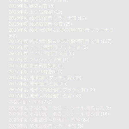
2018年度 審査員賞
(3)
2018年度 上位12銘柄
(12)
2018年度 純米酒部門 プラチナ賞
(10)
2018年度 純米酒部門 金賞
(25)
2018年度 純米大吟醸＆純米吟醸酒部門 プラチナ賞
(62)
2018年度 純米大吟醸＆純米吟醸酒部門 金賞
(107)
2018年度 にごり酒部門 プラチナ賞
(3)
2018年度 にごり酒部門 金賞
(6)
2017年度 プレジデント賞
(1)
2017年度 審査員特別賞
(1)
2017年度 上位10銘柄
(10)
2017年度 純米部門 プラチナ賞
(29)
2017年度 純米部門 金賞
(65)
2017年度 純米大吟醸部門 プラチナ賞
(28)
2017年度 純米大吟醸部門 金賞
(58)
本格焼酎・泡盛
(270)
2026年度 本格焼酎・泡盛コンクール 審査員賞
(8)
2026年度 本格焼酎・泡盛コンクール 優秀賞
(16)
2026年度 決勝進出本格焼酎・泡盛
(24)
2026年度 芋焼酎部門 プラチナ賞
(3)