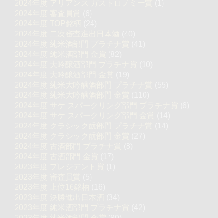
2024年度 アリアンス ガストロノミー賞
(1)
2024年度 審査員賞
(6)
2024年度 TOP銘柄
(24)
2024年度 二次審査進出日本酒
(40)
2024年度 純米酒部門 プラチナ賞
(41)
2024年度 純米酒部門 金賞
(82)
2024年度 大吟醸酒部門 プラチナ賞
(10)
2024年度 大吟醸酒部門 金賞
(19)
2024年度 純米大吟醸酒部門 プラチナ賞
(55)
2024年度 純米大吟醸酒部門 金賞
(110)
2024年度 サケ スパークリング部門 プラチナ賞
(6)
2024年度 サケ スパークリング部門 金賞
(14)
2024年度 クラシック酛部門 プラチナ賞
(14)
2024年度 クラシック酛部門 金賞
(27)
2024年度 古酒部門 プラチナ賞
(8)
2024年度 古酒部門 金賞
(17)
2023年度 プレジデント賞
(1)
2023年度 審査員賞
(5)
2023年度 上位16銘柄
(16)
2023年度 決勝進出日本酒
(34)
2023年度 純米酒部門 プラチナ賞
(42)
2023年度 純米酒部門 金賞
(89)