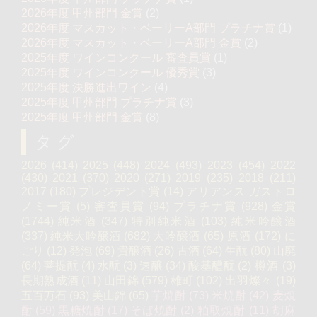
2026年度 甲州部門 金賞
(2)
2026年度 マスカット・ベーリーA部門 プラチナ賞
(1)
2026年度 マスカット・ベーリーA部門 金賞
(2)
2025年度 ワインコンクール 審査員賞
(1)
2025年度 ワインコンクール 優秀賞
(3)
2025年度 決勝進出ワイン
(4)
2025年度 甲州部門 プラチナ賞
(3)
2025年度 甲州部門 金賞
(8)
タグ
2026
(414)
2025
(448)
2024
(493)
2023
(454)
2022
(430)
2021
(370)
2020
(271)
2019
(235)
2018
(211)
2017
(180)
プレジデント賞
(14)
アリアンス ガストロ
ノミー賞
(5)
審査員賞
(94)
プラチナ賞
(928)
金賞
(1744)
純米酒
(347)
特別純米酒
(103)
純米吟醸酒
(337)
純米大吟醸酒
(682)
大吟醸酒
(65)
原酒
(172)
に
ごり
(12)
発泡
(69)
貴醸酒
(26)
古酒
(64)
生酛
(80)
山廃
(64)
菩提酛
(4)
水酛
(3)
速醸
(34)
酸基醴酛
(2)
樽酒
(3)
長期熟成酒
(11)
山田錦
(579)
雄町
(102)
出羽燦々
(19)
五百万石
(93)
美山錦
(65)
芋焼酎
(73)
米焼酎
(42)
麦焼
酎
(59)
黒糖焼酎
(17)
そば焼酎
(2)
粕取焼酎
(11)
胡麻