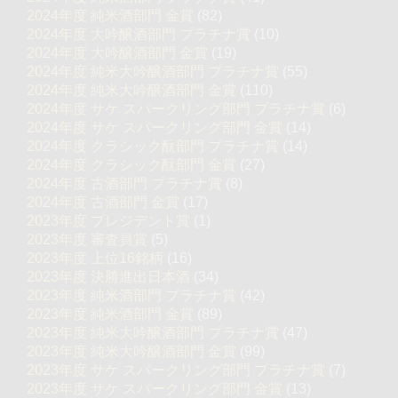
2024年度 純米酒部門 金賞
(82)
2024年度 大吟醸酒部門 プラチナ賞
(10)
2024年度 大吟醸酒部門 金賞
(19)
2024年度 純米大吟醸酒部門 プラチナ賞
(55)
2024年度 純米大吟醸酒部門 金賞
(110)
2024年度 サケ スパークリング部門 プラチナ賞
(6)
2024年度 サケ スパークリング部門 金賞
(14)
2024年度 クラシック酛部門 プラチナ賞
(14)
2024年度 クラシック酛部門 金賞
(27)
2024年度 古酒部門 プラチナ賞
(8)
2024年度 古酒部門 金賞
(17)
2023年度 プレジデント賞
(1)
2023年度 審査員賞
(5)
2023年度 上位16銘柄
(16)
2023年度 決勝進出日本酒
(34)
2023年度 純米酒部門 プラチナ賞
(42)
2023年度 純米酒部門 金賞
(89)
2023年度 純米大吟醸酒部門 プラチナ賞
(47)
2023年度 純米大吟醸酒部門 金賞
(99)
2023年度 サケ スパークリング部門 プラチナ賞
(7)
2023年度 サケ スパークリング部門 金賞
(13)