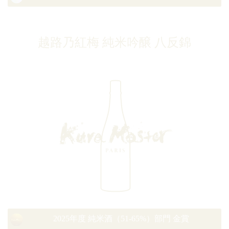
越路乃紅梅 純米吟醸 八反錦
2025年度 純米酒（51-65%）部門 金賞