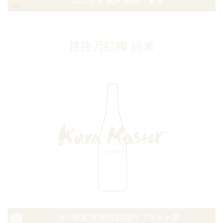
2021年度 純米酒部門 金賞
越路乃紅梅 純米
2021年度 五百万石部門 プラチナ賞