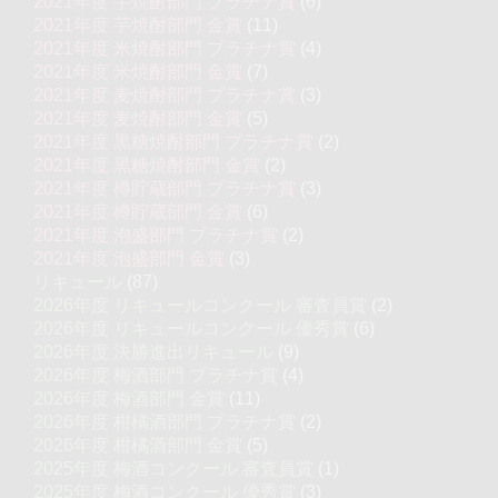
2021年度 芋焼酎部門 プラチナ賞
(6)
2021年度 芋焼酎部門 金賞
(11)
2021年度 米焼酎部門 プラチナ賞
(4)
2021年度 米焼酎部門 金賞
(7)
2021年度 麦焼酎部門 プラチナ賞
(3)
2021年度 麦焼酎部門 金賞
(5)
2021年度 黒糖焼酎部門 プラチナ賞
(2)
2021年度 黒糖焼酎部門 金賞
(2)
2021年度 樽貯蔵部門 プラチナ賞
(3)
2021年度 樽貯蔵部門 金賞
(6)
2021年度 泡盛部門 プラチナ賞
(2)
2021年度 泡盛部門 金賞
(3)
リキュール
(87)
2026年度 リキュールコンクール 審査員賞
(2)
2026年度 リキュールコンクール 優秀賞
(6)
2026年度 決勝進出リキュール
(9)
2026年度 梅酒部門 プラチナ賞
(4)
2026年度 梅酒部門 金賞
(11)
2026年度 柑橘酒部門 プラチナ賞
(2)
2026年度 柑橘酒部門 金賞
(5)
2025年度 梅酒コンクール 審査員賞
(1)
2025年度 梅酒コンクール 優秀賞
(3)