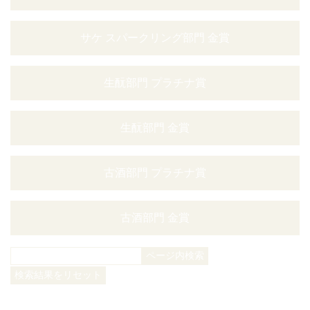
サケ スパークリング部門 金賞
生酛部門 プラチナ賞
生酛部門 金賞
古酒部門 プラチナ賞
古酒部門 金賞