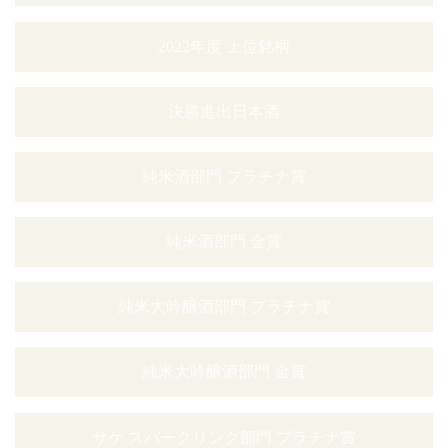
2022年度 上位銘柄
決勝進出日本酒
純米酒部門 プラチナ賞
純米酒部門 金賞
純米大吟醸酒部門 プラチナ賞
純米大吟醸酒部門 金賞
サケ スパークリング部門 プラチナ賞