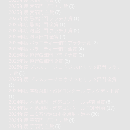
2025年度 米部門 金賞
(4)
2025年度 麦部門 プラチナ賞
(3)
2025年度 麦部門 金賞
(7)
2025年度 黒糖部門 プラチナ賞
(1)
2025年度 黒糖部門 金賞
(1)
2025年度 泡盛部門 プラチナ賞
(2)
2025年度 泡盛部門 金賞
(2)
2025年度 バラエティー部門 プラチナ賞
(2)
2025年度 バラエティー部門 金賞
(4)
2025年度 樽貯蔵部門 プラチナ賞
(3)
2025年度 樽貯蔵部門 金賞
(5)
2025年度 プレステージ コウジ スピリッツ部門 プラチ
ナ賞
(1)
2025年度 プレステージ コウジ スピリッツ部門 金賞
(3)
2024年度 本格焼酎・泡盛コンクール プレジデント賞
(1)
2024年度 本格焼酎・泡盛コンクール 審査員賞
(8)
2024年度 本格焼酎・泡盛コンクール TOP銘柄
(17)
2024年度 二次審査進出本格焼酎・泡盛
(30)
2024年度 芋部門 プラチナ賞
(4)
2024年度 芋部門 金賞
(8)