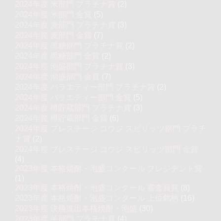
2024年度 米部門 プラチナ賞
(2)
2024年度 米部門 金賞
(5)
2024年度 麦部門 プラチナ賞
(3)
2024年度 麦部門 金賞
(7)
2024年度 黒糖部門 プラチナ賞
(2)
2024年度 黒糖部門 金賞
(2)
2024年度 泡盛部門 プラチナ賞
(3)
2024年度 泡盛部門 金賞
(7)
2024年度 バラエティー部門 プラチナ賞
(2)
2024年度 バラエティー部門 金賞
(5)
2024年度 樽貯蔵部門 プラチナ賞
(3)
2024年度 樽貯蔵部門 金賞
(6)
2024年度 プレステージ コウジ スピリッツ部門 プラチ
ナ賞
(2)
2024年度 プレステージ コウジ スピリッツ部門 金賞
(4)
2023年度 本格焼酎・泡盛コンクール プレジデント賞
(1)
2023年度 本格焼酎・泡盛コンクール 審査員賞
(8)
2023年度 本格焼酎・泡盛コンクール 上位銘柄
(16)
2023年度 決勝進出本格焼酎・泡盛
(30)
2023年度 芋部門 プラチナ賞
(4)