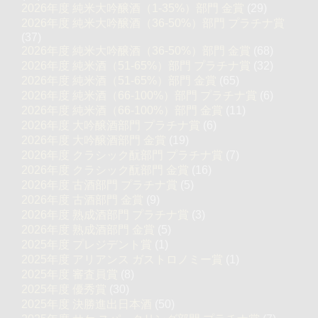
2026年度 純米大吟醸酒（1-35%）部門 金賞
(29)
2026年度 純米大吟醸酒（36-50%）部門 プラチナ賞
(37)
2026年度 純米大吟醸酒（36-50%）部門 金賞
(68)
2026年度 純米酒（51-65%）部門 プラチナ賞
(32)
2026年度 純米酒（51-65%）部門 金賞
(65)
2026年度 純米酒（66-100%）部門 プラチナ賞
(6)
2026年度 純米酒（66-100%）部門 金賞
(11)
2026年度 大吟醸酒部門 プラチナ賞
(6)
2026年度 大吟醸酒部門 金賞
(19)
2026年度 クラシック酛部門 プラチナ賞
(7)
2026年度 クラシック酛部門 金賞
(16)
2026年度 古酒部門 プラチナ賞
(5)
2026年度 古酒部門 金賞
(9)
2026年度 熟成酒部門 プラチナ賞
(3)
2026年度 熟成酒部門 金賞
(5)
2025年度 プレジデント賞
(1)
2025年度 アリアンス ガストロノミー賞
(1)
2025年度 審査員賞
(8)
2025年度 優秀賞
(30)
2025年度 決勝進出日本酒
(50)