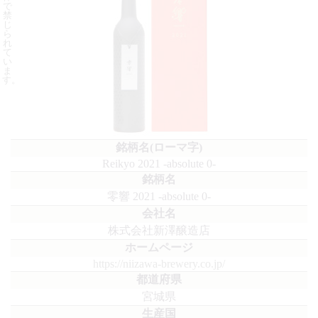
で
禁
じ
ら
れ
て
い
ま
す。
Reikyo 2021 -absolute 0-
零響 2021 -absolute 0-
株式会社新澤醸造店
https://niizawa-brewery.co.jp/
宮城県