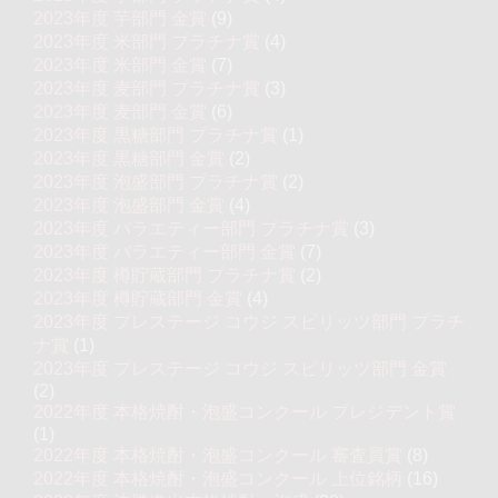
2023年度 芋部門 金賞
(9)
2023年度 米部門 プラチナ賞
(4)
2023年度 米部門 金賞
(7)
2023年度 麦部門 プラチナ賞
(3)
2023年度 麦部門 金賞
(6)
2023年度 黒糖部門 プラチナ賞
(1)
2023年度 黒糖部門 金賞
(2)
2023年度 泡盛部門 プラチナ賞
(2)
2023年度 泡盛部門 金賞
(4)
2023年度 バラエティー部門 プラチナ賞
(3)
2023年度 バラエティー部門 金賞
(7)
2023年度 樽貯蔵部門 プラチナ賞
(2)
2023年度 樽貯蔵部門 金賞
(4)
2023年度 プレステージ コウジ スピリッツ部門 プラチ
ナ賞
(1)
2023年度 プレステージ コウジ スピリッツ部門 金賞
(2)
2022年度 本格焼酎・泡盛コンクール プレジデント賞
(1)
2022年度 本格焼酎・泡盛コンクール 審査員賞
(8)
2022年度 本格焼酎・泡盛コンクール 上位銘柄
(16)