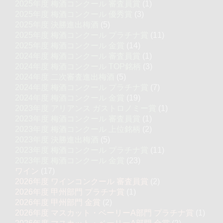
2025年度 梅酒コンクール 審査員賞
(1)
2025年度 梅酒コンクール 優秀賞
(3)
2025年度 決勝進出梅酒
(5)
2025年度 梅酒コンクール プラチナ賞
(11)
2025年度 梅酒コンクール 金賞
(14)
2024年度 梅酒コンクール 審査員賞
(1)
2024年度 梅酒コンクール TOP銘柄
(3)
2024年度 二次審査進出梅酒
(5)
2024年度 梅酒コンクール プラチナ賞
(7)
2024年度 梅酒コンクール 金賞
(19)
2023年度 アリアンス ガストロノミー賞
(1)
2023年度 梅酒コンクール 審査員賞
(1)
2023年度 梅酒コンクール 上位銘柄
(2)
2023年度 決勝進出梅酒
(5)
2023年度 梅酒コンクール プラチナ賞
(11)
2023年度 梅酒コンクール 金賞
(23)
ワイン
(17)
2026年度 ワインコンクール 審査員賞
(2)
2026年度 甲州部門 プラチナ賞
(1)
2026年度 甲州部門 金賞
(2)
2026年度 マスカット・ベーリーA部門 プラチナ賞
(1)