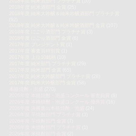
2018年度 純米酒部門 プラチナ賞
(10)
2018年度 純米酒部門 金賞
(25)
2018年度 純米大吟醸＆純米吟醸酒部門 プラチナ賞
(62)
2018年度 純米大吟醸＆純米吟醸酒部門 金賞
(107)
2018年度 にごり酒部門 プラチナ賞
(3)
2018年度 にごり酒部門 金賞
(6)
2017年度 プレジデント賞
(1)
2017年度 審査員特別賞
(1)
2017年度 上位10銘柄
(10)
2017年度 純米部門 プラチナ賞
(29)
2017年度 純米部門 金賞
(65)
2017年度 純米大吟醸部門 プラチナ賞
(28)
2017年度 純米大吟醸部門 金賞
(58)
本格焼酎・泡盛
(270)
2026年度 本格焼酎・泡盛コンクール 審査員賞
(8)
2026年度 本格焼酎・泡盛コンクール 優秀賞
(16)
2026年度 決勝進出本格焼酎・泡盛
(24)
2026年度 芋焼酎部門 プラチナ賞
(3)
2026年度 芋焼酎部門 金賞
(7)
2026年度 米焼酎部門 プラチナ賞
(1)
2026年度 米焼酎部門 金賞
(2)