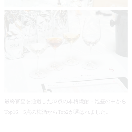
最終審査を通過した32点の本格焼酎・泡盛の中から
Top16、5点の梅酒からTop2が選ばれました。