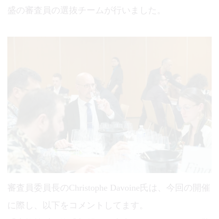
盛の審査員の選抜チームが行いました。
審査員委員長のChristophe Davoine氏は、今回の開催
に際し、以下をコメントしてます。