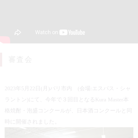
審査会
2023年5月22日(月)パリ市内 (会場:エスパス・シャ
ラントン)にて、今年で３回目となるKura Master本
格焼酎・泡盛コンクールが、日本酒コンクールと同
時に開催されました。