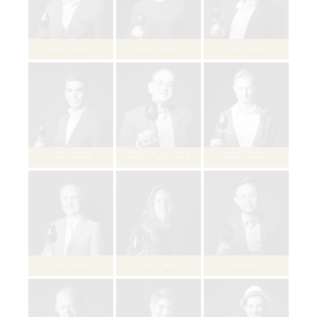
ダリオ・アルフィエーリ
Dario ALFIERI