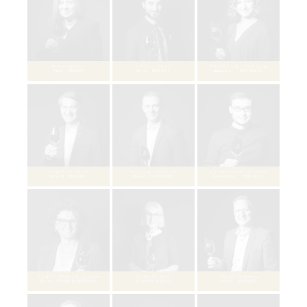
オリヴィエ・シュロー
Olivier CHEREAU