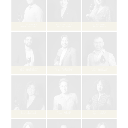
ヴァンサン・ブリコウ
Vincent BRICOUT