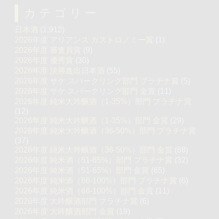
カテゴリー
日本酒
(1,912)
2026年度 アリアンス ガストロノミー賞
(1)
2026年度 審査員賞
(9)
2026年度 優秀賞
(30)
2026年度 決勝進出日本酒
(55)
2026年度 サケ スパークリング部門 プラチナ賞
(5)
2026年度 サケ スパークリング部門 金賞
(11)
2026年度 純米大吟醸酒（1-35%）部門 プラチナ賞
(12)
2026年度 純米大吟醸酒（1-35%）部門 金賞
(29)
2026年度 純米大吟醸酒（36-50%）部門 プラチナ賞
(37)
2026年度 純米大吟醸酒（36-50%）部門 金賞
(68)
2026年度 純米酒（51-65%）部門 プラチナ賞
(32)
2026年度 純米酒（51-65%）部門 金賞
(65)
2026年度 純米酒（66-100%）部門 プラチナ賞
(6)
2026年度 純米酒（66-100%）部門 金賞
(11)
2026年度 大吟醸酒部門 プラチナ賞
(6)
2026年度 大吟醸酒部門 金賞
(19)