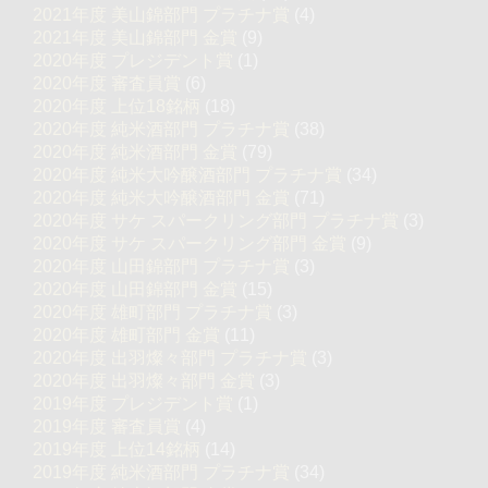
2021年度 美山錦部門 プラチナ賞
(4)
2021年度 美山錦部門 金賞
(9)
2020年度 プレジデント賞
(1)
2020年度 審査員賞
(6)
2020年度 上位18銘柄
(18)
2020年度 純米酒部門 プラチナ賞
(38)
2020年度 純米酒部門 金賞
(79)
2020年度 純米大吟醸酒部門 プラチナ賞
(34)
2020年度 純米大吟醸酒部門 金賞
(71)
2020年度 サケ スパークリング部門 プラチナ賞
(3)
2020年度 サケ スパークリング部門 金賞
(9)
2020年度 山田錦部門 プラチナ賞
(3)
2020年度 山田錦部門 金賞
(15)
2020年度 雄町部門 プラチナ賞
(3)
2020年度 雄町部門 金賞
(11)
2020年度 出羽燦々部門 プラチナ賞
(3)
2020年度 出羽燦々部門 金賞
(3)
2019年度 プレジデント賞
(1)
2019年度 審査員賞
(4)
2019年度 上位14銘柄
(14)
2019年度 純米酒部門 プラチナ賞
(34)