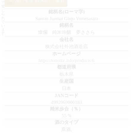
2017年度 純米部門 金賞
で
禁
じ
ら
れ
Sanran Junmai Ginjo Yumesasara
て
い
ま
燦爛 純米吟醸 夢ささら
す。
株式会社外池酒造店
https://tonoike.info/products/6
栃木県
日本
4992969000183
55
%
原酒
,