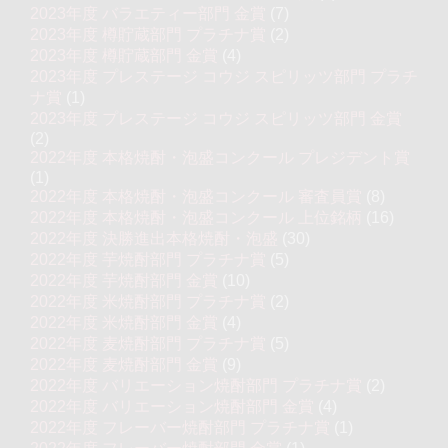
2023年度 バラエティー部門 金賞
(7)
2023年度 樽貯蔵部門 プラチナ賞
(2)
2023年度 樽貯蔵部門 金賞
(4)
2023年度 プレステージ コウジ スピリッツ部門 プラチ
ナ賞
(1)
2023年度 プレステージ コウジ スピリッツ部門 金賞
(2)
2022年度 本格焼酎・泡盛コンクール プレジデント賞
(1)
2022年度 本格焼酎・泡盛コンクール 審査員賞
(8)
2022年度 本格焼酎・泡盛コンクール 上位銘柄
(16)
2022年度 決勝進出本格焼酎・泡盛
(30)
2022年度 芋焼酎部門 プラチナ賞
(5)
2022年度 芋焼酎部門 金賞
(10)
2022年度 米焼酎部門 プラチナ賞
(2)
2022年度 米焼酎部門 金賞
(4)
2022年度 麦焼酎部門 プラチナ賞
(5)
2022年度 麦焼酎部門 金賞
(9)
2022年度 バリエーション焼酎部門 プラチナ賞
(2)
2022年度 バリエーション焼酎部門 金賞
(4)
2022年度 フレーバー焼酎部門 プラチナ賞
(1)