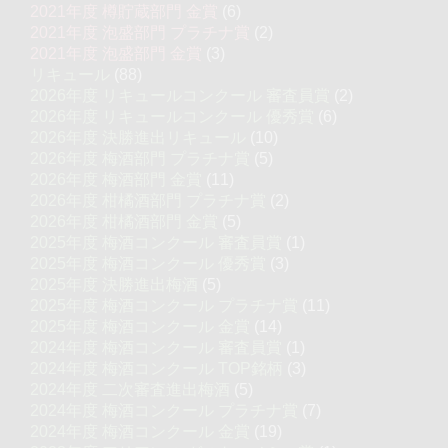
2021年度 樽貯蔵部門 金賞
(6)
2021年度 泡盛部門 プラチナ賞
(2)
2021年度 泡盛部門 金賞
(3)
リキュール
(88)
2026年度 リキュールコンクール 審査員賞
(2)
2026年度 リキュールコンクール 優秀賞
(6)
2026年度 決勝進出リキュール
(10)
2026年度 梅酒部門 プラチナ賞
(5)
2026年度 梅酒部門 金賞
(11)
2026年度 柑橘酒部門 プラチナ賞
(2)
2026年度 柑橘酒部門 金賞
(5)
2025年度 梅酒コンクール 審査員賞
(1)
2025年度 梅酒コンクール 優秀賞
(3)
2025年度 決勝進出梅酒
(5)
2025年度 梅酒コンクール プラチナ賞
(11)
2025年度 梅酒コンクール 金賞
(14)
2024年度 梅酒コンクール 審査員賞
(1)
2024年度 梅酒コンクール TOP銘柄
(3)
2024年度 二次審査進出梅酒
(5)
2024年度 梅酒コンクール プラチナ賞
(7)
2024年度 梅酒コンクール 金賞
(19)