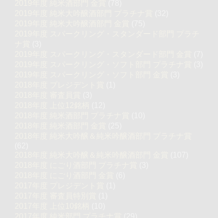
2019年度 純米酒部門 金賞
(78)
2019年度 純米大吟醸酒部門 プラチナ賞
(32)
2019年度 純米大吟醸酒部門 金賞
(75)
2019年度 スパークリング・スタンダード部門 プラチ
ナ賞
(3)
2019年度 スパークリング・スタンダード部門 金賞
(7)
2019年度 スパークリング・ソフト部門 プラチナ賞
(3)
2019年度 スパークリング・ソフト部門 金賞
(3)
2018年度 プレジデント賞
(1)
2018年度 審査員賞
(3)
2018年度 上位12銘柄
(12)
2018年度 純米酒部門 プラチナ賞
(10)
2018年度 純米酒部門 金賞
(25)
2018年度 純米大吟醸＆純米吟醸酒部門 プラチナ賞
(62)
2018年度 純米大吟醸＆純米吟醸酒部門 金賞
(107)
2018年度 にごり酒部門 プラチナ賞
(3)
2018年度 にごり酒部門 金賞
(6)
2017年度 プレジデント賞
(1)
2017年度 審査員特別賞
(1)
2017年度 上位10銘柄
(10)
2017年度 純米部門 プラチナ賞
(29)