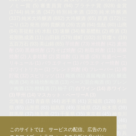
ノミー賞
(5)
審査員賞
(94)
プラチナ賞
(928)
金賞
(1744)
純米酒
(347)
特別純米酒
(103)
純米吟醸酒
(337)
純米大吟醸酒
(682)
大吟醸酒
(65)
原酒
(172)
に
ごり
(12)
発泡
(69)
貴醸酒
(26)
古酒
(64)
生酛
(80)
山廃
(64)
菩提酛
(4)
水酛
(3)
速醸
(34)
酸基醴酛
(2)
樽酒
(3)
長期熟成酒
(11)
山田錦
(579)
雄町
(102)
出羽燦々
(19)
五百万石
(93)
美山錦
(65)
芋焼酎
(73)
米焼酎
(42)
麦焼
酎
(59)
黒糖焼酎
(17)
そば焼酎
(2)
粕取焼酎
(11)
胡麻
焼酎
(2)
人参焼酎
(2)
栗焼酎
(1)
泡盛
(26)
泡盛ベース
リキュール
(1)
バラエティー
(1)
バラエティー焼酎
(1)
ホワイトリカー
(1)
ブレンド焼酎
(4)
フレーバー
(1)
樽
貯蔵
(32)
スピリッツ
(11)
梅酒
(81)
蒸留梅酒
(16)
醸造
梅酒
(34)
本格焼酎梅酒
(13)
ベース混合梅酒
(6)
ブレン
ド梅酒
(13)
柑橘酒
(7)
柚子
(7)
白ワイン
(14)
赤ワイン
(3)
甲州
(14)
マスカット・ベーリーA
(3)
北海道
(13)
青森県
(44)
岩手県
(41)
宮城県
(128)
秋田
県
(65)
山形県
(83)
福島県
(49)
茨城県
(32)
栃木県
(39)
群馬県
(37)
埼玉県
(21)
千葉県
(35)
東京都
(45)
神奈川
県
(42)
新潟県
(97)
富山県
(39)
石川県
(46)
福井県
(46)
山梨県
(36)
長野県
(88)
岐阜県
(83)
静岡県
(59)
愛知県
このサイトでは、サービスの配信、広告のカ
(23)
三重県
(67)
滋賀県
(26)
京都府
(58)
大阪府
(18)
兵