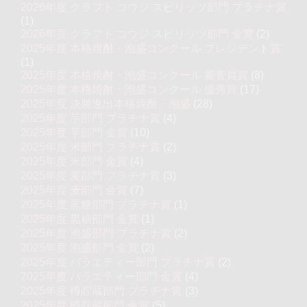
2026年度 クラフト コウジ スピリッツ部門 プラチナ賞
(1)
2026年度 クラフト コウジ スピリッツ部門 金賞
(2)
2025年度 本格焼酎・泡盛コンクール プレジデント賞
(1)
2025年度 本格焼酎・泡盛コンクール 審査員賞
(8)
2025年度 本格焼酎・泡盛コンクール 優秀賞
(17)
2025年度 決勝進出本格焼酎・泡盛
(28)
2025年度 芋部門 プラチナ賞
(4)
2025年度 芋部門 金賞
(10)
2025年度 米部門 プラチナ賞
(2)
2025年度 米部門 金賞
(4)
2025年度 麦部門 プラチナ賞
(3)
2025年度 麦部門 金賞
(7)
2025年度 黒糖部門 プラチナ賞
(1)
2025年度 黒糖部門 金賞
(1)
2025年度 泡盛部門 プラチナ賞
(2)
2025年度 泡盛部門 金賞
(2)
2025年度 バラエティー部門 プラチナ賞
(2)
2025年度 バラエティー部門 金賞
(4)
2025年度 樽貯蔵部門 プラチナ賞
(3)
2025年度 樽貯蔵部門 金賞
(5)