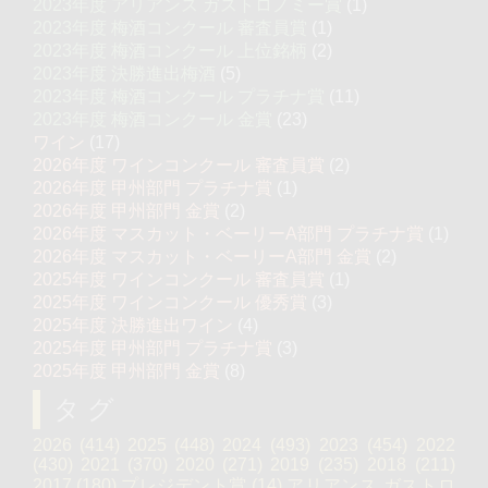
2023年度 アリアンス ガストロノミー賞
(1)
2023年度 梅酒コンクール 審査員賞
(1)
2023年度 梅酒コンクール 上位銘柄
(2)
2023年度 決勝進出梅酒
(5)
2023年度 梅酒コンクール プラチナ賞
(11)
2023年度 梅酒コンクール 金賞
(23)
ワイン
(17)
2026年度 ワインコンクール 審査員賞
(2)
2026年度 甲州部門 プラチナ賞
(1)
2026年度 甲州部門 金賞
(2)
2026年度 マスカット・ベーリーA部門 プラチナ賞
(1)
2026年度 マスカット・ベーリーA部門 金賞
(2)
2025年度 ワインコンクール 審査員賞
(1)
2025年度 ワインコンクール 優秀賞
(3)
2025年度 決勝進出ワイン
(4)
2025年度 甲州部門 プラチナ賞
(3)
2025年度 甲州部門 金賞
(8)
タグ
2026
(414)
2025
(448)
2024
(493)
2023
(454)
2022
(430)
2021
(370)
2020
(271)
2019
(235)
2018
(211)
2017
(180)
プレジデント賞
(14)
アリアンス ガストロ