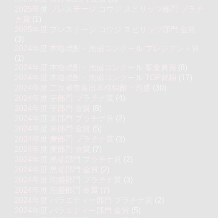
2025年度 プレステージ コウジ スピリッツ部門 プラチ
ナ賞
(1)
2025年度 プレステージ コウジ スピリッツ部門 金賞
(3)
2024年度 本格焼酎・泡盛コンクール プレジデント賞
(1)
2024年度 本格焼酎・泡盛コンクール 審査員賞
(8)
2024年度 本格焼酎・泡盛コンクール TOP銘柄
(17)
2024年度 二次審査進出本格焼酎・泡盛
(30)
2024年度 芋部門 プラチナ賞
(4)
2024年度 芋部門 金賞
(8)
2024年度 米部門 プラチナ賞
(2)
2024年度 米部門 金賞
(5)
2024年度 麦部門 プラチナ賞
(3)
2024年度 麦部門 金賞
(7)
2024年度 黒糖部門 プラチナ賞
(2)
2024年度 黒糖部門 金賞
(2)
2024年度 泡盛部門 プラチナ賞
(3)
2024年度 泡盛部門 金賞
(7)
2024年度 バラエティー部門 プラチナ賞
(2)
2024年度 バラエティー部門 金賞
(5)