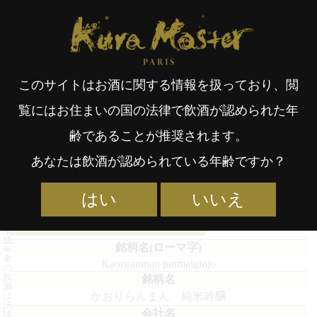
Kura Master Paris
受賞酒検索
受賞蔵元一覧
受賞酒取扱店
Fr
日
このサイトはお酒に関する情報を扱っており、閲
an
本
かおりらんまん 純米吟醸
覧にはお住まいの国の法律で飲酒が認められた年
齢であることが推奨されます。
çai
語
あなたは飲酒が認められている年齢ですか？
2025年度 純米酒（51-65%）部門 金賞
はい
いいえ
s
2023年度 純米酒部門 プラチナ賞
未
成
年
者
Kaoriranman junmaiginjo
の
飲
酒
は
かおりらんまん 純米吟醸
法
律