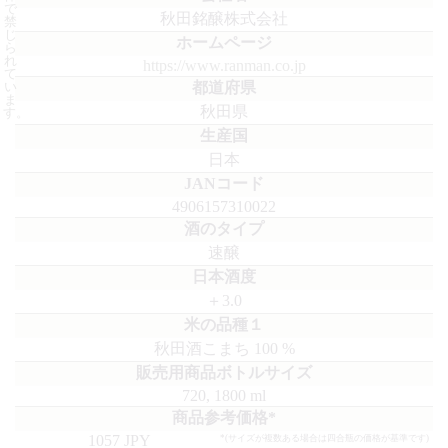
で
秋田銘醸株式会社
禁
じ
ら
れ
https://www.ranman.co.jp
て
い
ま
秋田県
す。
日本
4906157310022
速醸
＋3.0
秋田酒こまち
100
720, 1800
ml
1057 JPY