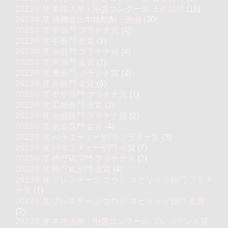
2023年度 本格焼酎・泡盛コンクール 上位銘柄
(16)
2023年度 決勝進出本格焼酎・泡盛
(30)
2023年度 芋部門 プラチナ賞
(4)
2023年度 芋部門 金賞
(9)
2023年度 米部門 プラチナ賞
(4)
2023年度 米部門 金賞
(7)
2023年度 麦部門 プラチナ賞
(3)
2023年度 麦部門 金賞
(6)
2023年度 黒糖部門 プラチナ賞
(1)
2023年度 黒糖部門 金賞
(2)
2023年度 泡盛部門 プラチナ賞
(2)
2023年度 泡盛部門 金賞
(4)
2023年度 バラエティー部門 プラチナ賞
(3)
2023年度 バラエティー部門 金賞
(7)
2023年度 樽貯蔵部門 プラチナ賞
(2)
2023年度 樽貯蔵部門 金賞
(4)
2023年度 プレステージ コウジ スピリッツ部門 プラチ
ナ賞
(1)
2023年度 プレステージ コウジ スピリッツ部門 金賞
(2)
2022年度 本格焼酎・泡盛コンクール プレジデント賞