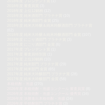
2018年度 プレジデント賞
(1)
2018年度 審査員賞
(3)
2018年度 上位12銘柄
(12)
2018年度 純米酒部門 プラチナ賞
(10)
2018年度 純米酒部門 金賞
(25)
2018年度 純米大吟醸＆純米吟醸酒部門 プラチナ賞
(62)
2018年度 純米大吟醸＆純米吟醸酒部門 金賞
(107)
2018年度 にごり酒部門 プラチナ賞
(3)
2018年度 にごり酒部門 金賞
(6)
2017年度 プレジデント賞
(1)
2017年度 審査員特別賞
(1)
2017年度 上位10銘柄
(10)
2017年度 純米部門 プラチナ賞
(29)
2017年度 純米部門 金賞
(65)
2017年度 純米大吟醸部門 プラチナ賞
(28)
2017年度 純米大吟醸部門 金賞
(58)
本格焼酎・泡盛
(270)
2026年度 本格焼酎・泡盛コンクール 審査員賞
(8)
2026年度 本格焼酎・泡盛コンクール 優秀賞
(16)
2026年度 決勝進出本格焼酎・泡盛
(24)
2026年度 芋焼酎部門 プラチナ賞
(3)