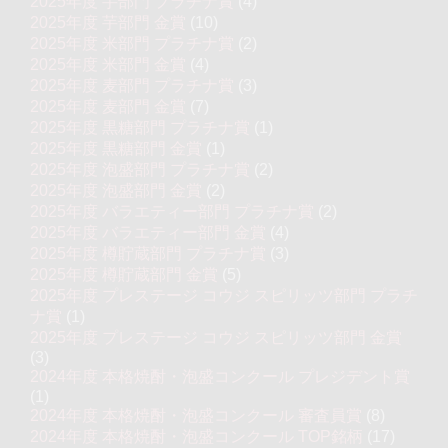
2025年度 芋部門 プラチナ賞
(4)
2025年度 芋部門 金賞
(10)
2025年度 米部門 プラチナ賞
(2)
2025年度 米部門 金賞
(4)
2025年度 麦部門 プラチナ賞
(3)
2025年度 麦部門 金賞
(7)
2025年度 黒糖部門 プラチナ賞
(1)
2025年度 黒糖部門 金賞
(1)
2025年度 泡盛部門 プラチナ賞
(2)
2025年度 泡盛部門 金賞
(2)
2025年度 バラエティー部門 プラチナ賞
(2)
2025年度 バラエティー部門 金賞
(4)
2025年度 樽貯蔵部門 プラチナ賞
(3)
2025年度 樽貯蔵部門 金賞
(5)
2025年度 プレステージ コウジ スピリッツ部門 プラチ
ナ賞
(1)
2025年度 プレステージ コウジ スピリッツ部門 金賞
(3)
2024年度 本格焼酎・泡盛コンクール プレジデント賞
(1)
2024年度 本格焼酎・泡盛コンクール 審査員賞
(8)
2024年度 本格焼酎・泡盛コンクール TOP銘柄
(17)