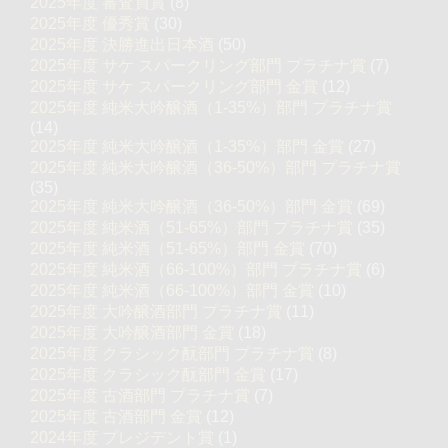
2025年度 審査員賞
(8)
2025年度 優秀賞
(30)
2025年度 決勝進出日本酒
(50)
2025年度 サケ スパークリング部門 プラチナ賞
(7)
2025年度 サケ スパークリング部門 金賞
(12)
2025年度 純米大吟醸酒（1-35%）部門 プラチナ賞
(14)
2025年度 純米大吟醸酒（1-35%）部門 金賞
(27)
2025年度 純米大吟醸酒（36-50%）部門 プラチナ賞
(35)
2025年度 純米大吟醸酒（36-50%）部門 金賞
(69)
2025年度 純米酒（51-65%）部門 プラチナ賞
(35)
2025年度 純米酒（51-65%）部門 金賞
(70)
2025年度 純米酒（66-100%）部門 プラチナ賞
(6)
2025年度 純米酒（66-100%）部門 金賞
(10)
2025年度 大吟醸酒部門 プラチナ賞
(11)
2025年度 大吟醸酒部門 金賞
(18)
2025年度 クラシック酛部門 プラチナ賞
(8)
2025年度 クラシック酛部門 金賞
(17)
2025年度 古酒部門 プラチナ賞
(7)
2025年度 古酒部門 金賞
(12)
2024年度 プレジデント賞
(1)