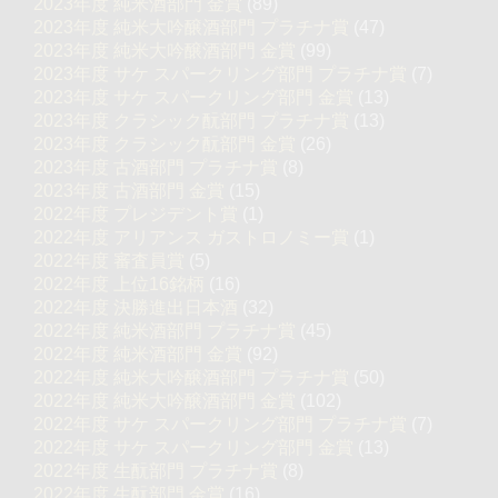
2023年度 純米酒部門 金賞
(89)
2023年度 純米大吟醸酒部門 プラチナ賞
(47)
2023年度 純米大吟醸酒部門 金賞
(99)
2023年度 サケ スパークリング部門 プラチナ賞
(7)
2023年度 サケ スパークリング部門 金賞
(13)
2023年度 クラシック酛部門 プラチナ賞
(13)
2023年度 クラシック酛部門 金賞
(26)
2023年度 古酒部門 プラチナ賞
(8)
2023年度 古酒部門 金賞
(15)
2022年度 プレジデント賞
(1)
2022年度 アリアンス ガストロノミー賞
(1)
2022年度 審査員賞
(5)
2022年度 上位16銘柄
(16)
2022年度 決勝進出日本酒
(32)
2022年度 純米酒部門 プラチナ賞
(45)
2022年度 純米酒部門 金賞
(92)
2022年度 純米大吟醸酒部門 プラチナ賞
(50)
2022年度 純米大吟醸酒部門 金賞
(102)
2022年度 サケ スパークリング部門 プラチナ賞
(7)
2022年度 サケ スパークリング部門 金賞
(13)
2022年度 生酛部門 プラチナ賞
(8)
2022年度 生酛部門 金賞
(16)