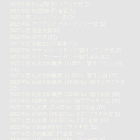
2026年度 熟成酒部門 プラチナ賞
(3)
2026年度 熟成酒部門 金賞
(5)
2025年度 プレジデント賞
(1)
2025年度 アリアンス ガストロノミー賞
(1)
2025年度 審査員賞
(8)
2025年度 優秀賞
(30)
2025年度 決勝進出日本酒
(50)
2025年度 サケ スパークリング部門 プラチナ賞
(7)
2025年度 サケ スパークリング部門 金賞
(12)
2025年度 純米大吟醸酒（1-35%）部門 プラチナ賞
(14)
2025年度 純米大吟醸酒（1-35%）部門 金賞
(27)
2025年度 純米大吟醸酒（36-50%）部門 プラチナ賞
(35)
2025年度 純米大吟醸酒（36-50%）部門 金賞
(69)
2025年度 純米酒（51-65%）部門 プラチナ賞
(35)
2025年度 純米酒（51-65%）部門 金賞
(70)
2025年度 純米酒（66-100%）部門 プラチナ賞
(6)
2025年度 純米酒（66-100%）部門 金賞
(10)
2025年度 大吟醸酒部門 プラチナ賞
(11)
2025年度 大吟醸酒部門 金賞
(18)