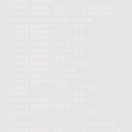
本格焼酎・泡盛
(270)
2026年度 本格焼酎・泡盛コンクール 審査員賞
(8)
2026年度 本格焼酎・泡盛コンクール 優秀賞
(16)
2026年度 決勝進出本格焼酎・泡盛
(24)
2026年度 芋焼酎部門 プラチナ賞
(3)
2026年度 芋焼酎部門 金賞
(7)
2026年度 米焼酎部門 プラチナ賞
(1)
2026年度 米焼酎部門 金賞
(2)
2026年度 麦焼酎部門 プラチナ賞
(2)
2026年度 麦焼酎部門 金賞
(4)
2026年度 黒糖焼酎部門 プラチナ賞
(1)
2026年度 黒糖焼酎部門 金賞
(1)
2026年度 泡盛部門 プラチナ賞
(1)
2026年度 泡盛部門 金賞
(2)
2026年度 バラエティー部門 プラチナ賞
(3)
2026年度 バラエティー部門 金賞
(4)
2026年度 樽貯蔵部門 プラチナ賞
(2)
2026年度 樽貯蔵部門 金賞
(3)
2026年度 クラフト コウジ スピリッツ部門 プラチナ賞
(1)
2026年度 クラフト コウジ スピリッツ部門 金賞
(2)
2025年度 本格焼酎・泡盛コンクール プレジデント賞