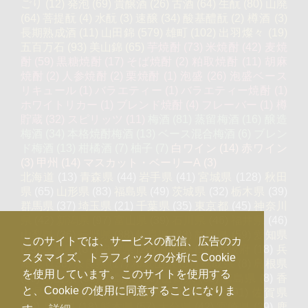
ごり
(12)
発泡
(69)
貴醸酒
(26)
古酒
(64)
生酛
(80)
山廃
(64)
菩提酛
(4)
水酛
(3)
速醸
(34)
酸基醴酛
(2)
樽酒
(3)
長期熟成酒
(11)
山田錦
(579)
雄町
(102)
出羽燦々
(19)
五百万石
(93)
美山錦
(65)
芋焼酎
(73)
米焼酎
(42)
麦焼
酎
(59)
黒糖焼酎
(17)
そば焼酎
(2)
粕取焼酎
(11)
胡麻
焼酎
(2)
人参焼酎
(2)
栗焼酎
(1)
泡盛
(26)
泡盛ベース
リキュール
(1)
バラエティー
(1)
バラエティー焼酎
(1)
ホワイトリカー
(1)
ブレンド焼酎
(4)
フレーバー
(1)
樽
貯蔵
(32)
スピリッツ
(11)
梅酒
(81)
蒸留梅酒
(16)
醸造
梅酒
(34)
本格焼酎梅酒
(13)
ベース混合梅酒
(6)
ブレン
ド梅酒
(13)
柑橘酒
(7)
柚子
(7)
白ワイン
(14)
赤ワイン
(3)
甲州
(14)
マスカット・ベーリーA
(3)
北海道
(13)
青森県
(44)
岩手県
(41)
宮城県
(128)
秋田
県
(65)
山形県
(83)
福島県
(49)
茨城県
(32)
栃木県
(39)
群馬県
(37)
埼玉県
(21)
千葉県
(35)
東京都
(45)
神奈川
県
(42)
新潟県
(97)
富山県
(39)
石川県
(46)
福井県
(46)
山梨県
(36)
長野県
(88)
岐阜県
(83)
静岡県
(59)
愛知県
このサイトでは、サービスの配信、広告のカ
(23)
三重県
(67)
滋賀県
(26)
京都府
(58)
大阪府
(18)
兵
スタマイズ、トラフィックの分析に Cookie
庫県
(138)
奈良県
(17)
和歌山県
(57)
鳥取県
(8)
島根県
を使用しています。このサイトを使用する
(36)
岡山県
(33)
広島県
(63)
山口県
(30)
徳島県
(8)
香
と、Cookie の使用に同意することになりま
川県
(9)
愛媛県
(32)
高知県
(54)
福岡県
(91)
佐賀県
(69)
長崎県
(18)
熊本県
(57)
大分県
(42)
宮崎県
(29)
鹿