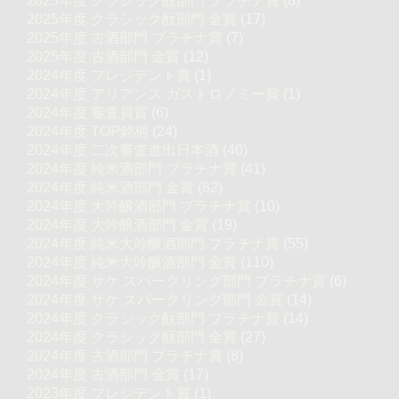
2025年度 クラシック酛部門 プラチナ賞
(8)
2025年度 クラシック酛部門 金賞
(17)
2025年度 古酒部門 プラチナ賞
(7)
2025年度 古酒部門 金賞
(12)
2024年度 プレジデント賞
(1)
2024年度 アリアンス ガストロノミー賞
(1)
2024年度 審査員賞
(6)
2024年度 TOP銘柄
(24)
2024年度 二次審査進出日本酒
(40)
2024年度 純米酒部門 プラチナ賞
(41)
2024年度 純米酒部門 金賞
(82)
2024年度 大吟醸酒部門 プラチナ賞
(10)
2024年度 大吟醸酒部門 金賞
(19)
2024年度 純米大吟醸酒部門 プラチナ賞
(55)
2024年度 純米大吟醸酒部門 金賞
(110)
2024年度 サケ スパークリング部門 プラチナ賞
(6)
2024年度 サケ スパークリング部門 金賞
(14)
2024年度 クラシック酛部門 プラチナ賞
(14)
2024年度 クラシック酛部門 金賞
(27)
2024年度 古酒部門 プラチナ賞
(8)
2024年度 古酒部門 金賞
(17)
2023年度 プレジデント賞
(1)