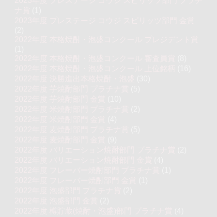
2023年度 プレステージ コウジ スピリッツ部門 プラチ
ナ賞
(1)
2023年度 プレステージ コウジ スピリッツ部門 金賞
(2)
2022年度 本格焼酎・泡盛コンクール プレジデント賞
(1)
2022年度 本格焼酎・泡盛コンクール 審査員賞
(8)
2022年度 本格焼酎・泡盛コンクール 上位銘柄
(16)
2022年度 決勝進出本格焼酎・泡盛
(30)
2022年度 芋焼酎部門 プラチナ賞
(5)
2022年度 芋焼酎部門 金賞
(10)
2022年度 米焼酎部門 プラチナ賞
(2)
2022年度 米焼酎部門 金賞
(4)
2022年度 麦焼酎部門 プラチナ賞
(5)
2022年度 麦焼酎部門 金賞
(9)
2022年度 バリエーション焼酎部門 プラチナ賞
(2)
2022年度 バリエーション焼酎部門 金賞
(4)
2022年度 フレーバー焼酎部門 プラチナ賞
(1)
2022年度 フレーバー焼酎部門 金賞
(1)
2022年度 泡盛部門 プラチナ賞
(2)
2022年度 泡盛部門 金賞
(2)
2022年度 樽貯蔵(焼酎・泡盛)部門 プラチナ賞
(4)