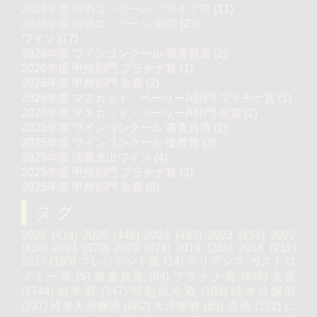
2023年度 梅酒コンクール プラチナ賞
(11)
2023年度 梅酒コンクール 金賞
(23)
ワイン
(17)
2026年度 ワインコンクール 審査員賞
(2)
2026年度 甲州部門 プラチナ賞
(1)
2026年度 甲州部門 金賞
(2)
2026年度 マスカット・ベーリーA部門 プラチナ賞
(1)
2026年度 マスカット・ベーリーA部門 金賞
(2)
2025年度 ワインコンクール 審査員賞
(1)
2025年度 ワインコンクール 優秀賞
(3)
2025年度 決勝進出ワイン
(4)
2025年度 甲州部門 プラチナ賞
(3)
2025年度 甲州部門 金賞
(8)
タグ
2026
(414)
2025
(448)
2024
(493)
2023
(454)
2022
(430)
2021
(370)
2020
(271)
2019
(235)
2018
(211)
2017
(180)
プレジデント賞
(14)
アリアンス ガストロ
ノミー賞
(5)
審査員賞
(94)
プラチナ賞
(928)
金賞
(1744)
純米酒
(347)
特別純米酒
(103)
純米吟醸酒
(337)
純米大吟醸酒
(682)
大吟醸酒
(65)
原酒
(172)
に