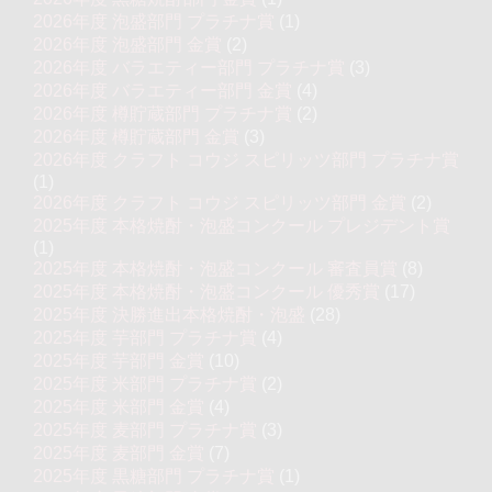
2026年度 泡盛部門 プラチナ賞
(1)
2026年度 泡盛部門 金賞
(2)
2026年度 バラエティー部門 プラチナ賞
(3)
2026年度 バラエティー部門 金賞
(4)
2026年度 樽貯蔵部門 プラチナ賞
(2)
2026年度 樽貯蔵部門 金賞
(3)
2026年度 クラフト コウジ スピリッツ部門 プラチナ賞
(1)
2026年度 クラフト コウジ スピリッツ部門 金賞
(2)
2025年度 本格焼酎・泡盛コンクール プレジデント賞
(1)
2025年度 本格焼酎・泡盛コンクール 審査員賞
(8)
2025年度 本格焼酎・泡盛コンクール 優秀賞
(17)
2025年度 決勝進出本格焼酎・泡盛
(28)
2025年度 芋部門 プラチナ賞
(4)
2025年度 芋部門 金賞
(10)
2025年度 米部門 プラチナ賞
(2)
2025年度 米部門 金賞
(4)
2025年度 麦部門 プラチナ賞
(3)
2025年度 麦部門 金賞
(7)
2025年度 黒糖部門 プラチナ賞
(1)