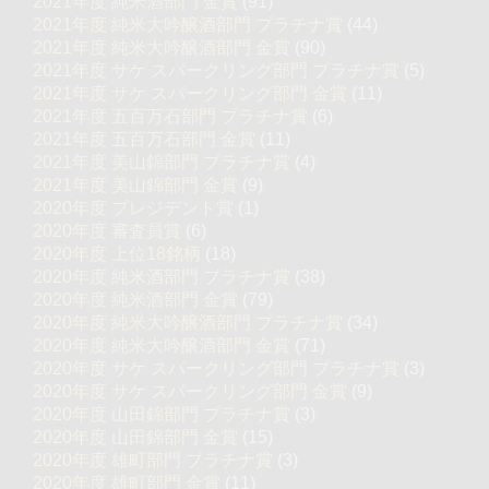
2021年度 純米酒部門 金賞
(91)
2021年度 純米大吟醸酒部門 プラチナ賞
(44)
2021年度 純米大吟醸酒部門 金賞
(90)
2021年度 サケ スパークリング部門 プラチナ賞
(5)
2021年度 サケ スパークリング部門 金賞
(11)
2021年度 五百万石部門 プラチナ賞
(6)
2021年度 五百万石部門 金賞
(11)
2021年度 美山錦部門 プラチナ賞
(4)
2021年度 美山錦部門 金賞
(9)
2020年度 プレジデント賞
(1)
2020年度 審査員賞
(6)
2020年度 上位18銘柄
(18)
2020年度 純米酒部門 プラチナ賞
(38)
2020年度 純米酒部門 金賞
(79)
2020年度 純米大吟醸酒部門 プラチナ賞
(34)
2020年度 純米大吟醸酒部門 金賞
(71)
2020年度 サケ スパークリング部門 プラチナ賞
(3)
2020年度 サケ スパークリング部門 金賞
(9)
2020年度 山田錦部門 プラチナ賞
(3)
2020年度 山田錦部門 金賞
(15)
2020年度 雄町部門 プラチナ賞
(3)
2020年度 雄町部門 金賞
(11)