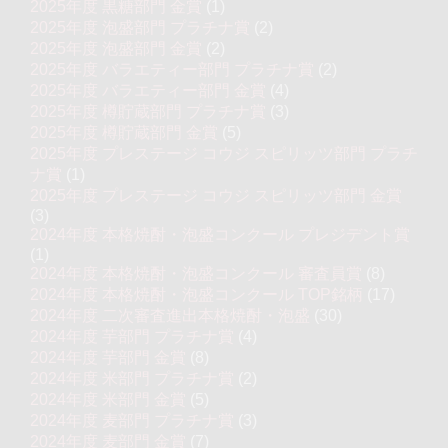
2025年度 黒糖部門 金賞
(1)
2025年度 泡盛部門 プラチナ賞
(2)
2025年度 泡盛部門 金賞
(2)
2025年度 バラエティー部門 プラチナ賞
(2)
2025年度 バラエティー部門 金賞
(4)
2025年度 樽貯蔵部門 プラチナ賞
(3)
2025年度 樽貯蔵部門 金賞
(5)
2025年度 プレステージ コウジ スピリッツ部門 プラチ
ナ賞
(1)
2025年度 プレステージ コウジ スピリッツ部門 金賞
(3)
2024年度 本格焼酎・泡盛コンクール プレジデント賞
(1)
2024年度 本格焼酎・泡盛コンクール 審査員賞
(8)
2024年度 本格焼酎・泡盛コンクール TOP銘柄
(17)
2024年度 二次審査進出本格焼酎・泡盛
(30)
2024年度 芋部門 プラチナ賞
(4)
2024年度 芋部門 金賞
(8)
2024年度 米部門 プラチナ賞
(2)
2024年度 米部門 金賞
(5)
2024年度 麦部門 プラチナ賞
(3)
2024年度 麦部門 金賞
(7)