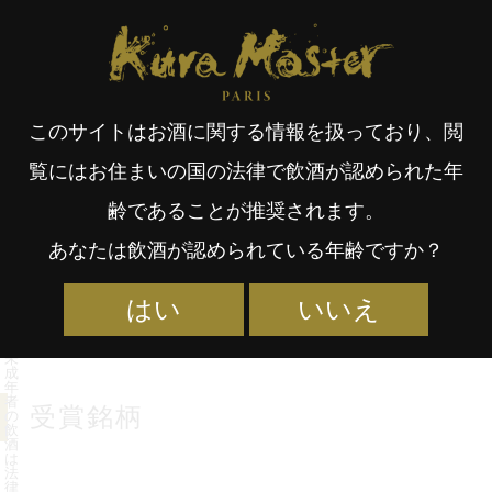
Kura Master Paris
受賞酒検索
受賞蔵元一覧
受賞酒取扱店
Fr
日
八幡川酒造株式会社
このサイトはお酒に関する情報を扱っており、閲
an
本
覧にはお住まいの国の法律で飲酒が認められた年
731-5116
広島県広島市佐伯区八幡3-13-20 Yahata Saeki-ku,
齢であることが推奨されます。
çai
語
Hiroshima-shi
あなたは飲酒が認められている年齢ですか？
https://www.yahatagawa.co.jp
はい
いいえ
s
未
成
年
者
受賞銘柄
の
飲
酒
は
法
律