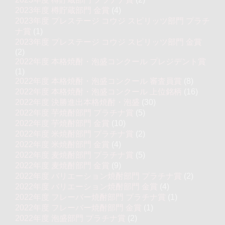
2023年度 樽貯蔵部門 金賞
(4)
2023年度 プレステージ コウジ スピリッツ部門 プラチ
ナ賞
(1)
2023年度 プレステージ コウジ スピリッツ部門 金賞
(2)
2022年度 本格焼酎・泡盛コンクール プレジデント賞
(1)
2022年度 本格焼酎・泡盛コンクール 審査員賞
(8)
2022年度 本格焼酎・泡盛コンクール 上位銘柄
(16)
2022年度 決勝進出本格焼酎・泡盛
(30)
2022年度 芋焼酎部門 プラチナ賞
(5)
2022年度 芋焼酎部門 金賞
(10)
2022年度 米焼酎部門 プラチナ賞
(2)
2022年度 米焼酎部門 金賞
(4)
2022年度 麦焼酎部門 プラチナ賞
(5)
2022年度 麦焼酎部門 金賞
(9)
2022年度 バリエーション焼酎部門 プラチナ賞
(2)
2022年度 バリエーション焼酎部門 金賞
(4)
2022年度 フレーバー焼酎部門 プラチナ賞
(1)
2022年度 フレーバー焼酎部門 金賞
(1)
2022年度 泡盛部門 プラチナ賞
(2)