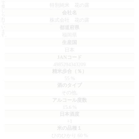
で
特別純米 花の露
禁
じ
ら
れ
株式会社 花の露
て
い
ま
福岡県
す。
日本
4985294343209
55
%
その他
,
15.6
%
+1
ひのひかり
60