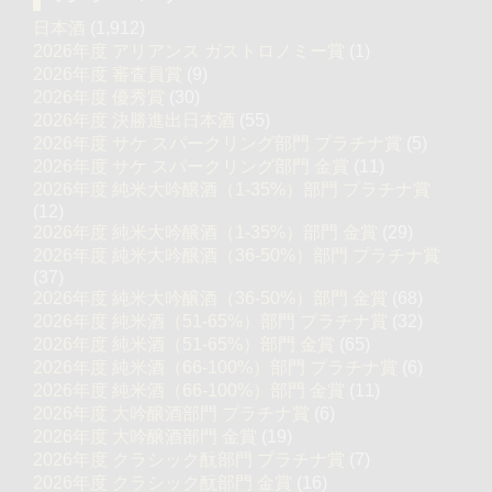
日本酒
(1,912)
2026年度 アリアンス ガストロノミー賞
(1)
2026年度 審査員賞
(9)
2026年度 優秀賞
(30)
2026年度 決勝進出日本酒
(55)
2026年度 サケ スパークリング部門 プラチナ賞
(5)
2026年度 サケ スパークリング部門 金賞
(11)
2026年度 純米大吟醸酒（1-35%）部門 プラチナ賞
(12)
2026年度 純米大吟醸酒（1-35%）部門 金賞
(29)
2026年度 純米大吟醸酒（36-50%）部門 プラチナ賞
(37)
2026年度 純米大吟醸酒（36-50%）部門 金賞
(68)
2026年度 純米酒（51-65%）部門 プラチナ賞
(32)
2026年度 純米酒（51-65%）部門 金賞
(65)
2026年度 純米酒（66-100%）部門 プラチナ賞
(6)
2026年度 純米酒（66-100%）部門 金賞
(11)
2026年度 大吟醸酒部門 プラチナ賞
(6)
2026年度 大吟醸酒部門 金賞
(19)
2026年度 クラシック酛部門 プラチナ賞
(7)
2026年度 クラシック酛部門 金賞
(16)