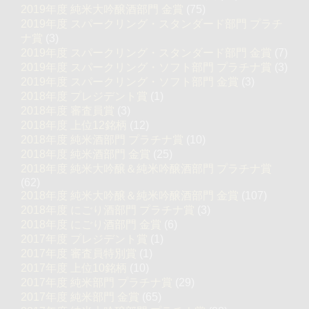
2019年度 純米大吟醸酒部門 金賞
(75)
2019年度 スパークリング・スタンダード部門 プラチ
ナ賞
(3)
2019年度 スパークリング・スタンダード部門 金賞
(7)
2019年度 スパークリング・ソフト部門 プラチナ賞
(3)
2019年度 スパークリング・ソフト部門 金賞
(3)
2018年度 プレジデント賞
(1)
2018年度 審査員賞
(3)
2018年度 上位12銘柄
(12)
2018年度 純米酒部門 プラチナ賞
(10)
2018年度 純米酒部門 金賞
(25)
2018年度 純米大吟醸＆純米吟醸酒部門 プラチナ賞
(62)
2018年度 純米大吟醸＆純米吟醸酒部門 金賞
(107)
2018年度 にごり酒部門 プラチナ賞
(3)
2018年度 にごり酒部門 金賞
(6)
2017年度 プレジデント賞
(1)
2017年度 審査員特別賞
(1)
2017年度 上位10銘柄
(10)
2017年度 純米部門 プラチナ賞
(29)
2017年度 純米部門 金賞
(65)