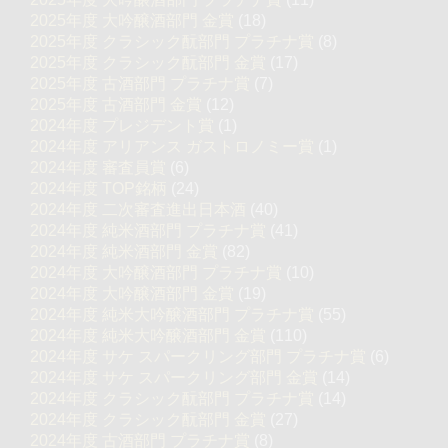
2025年度 大吟醸酒部門 金賞
(18)
2025年度 クラシック酛部門 プラチナ賞
(8)
2025年度 クラシック酛部門 金賞
(17)
2025年度 古酒部門 プラチナ賞
(7)
2025年度 古酒部門 金賞
(12)
2024年度 プレジデント賞
(1)
2024年度 アリアンス ガストロノミー賞
(1)
2024年度 審査員賞
(6)
2024年度 TOP銘柄
(24)
2024年度 二次審査進出日本酒
(40)
2024年度 純米酒部門 プラチナ賞
(41)
2024年度 純米酒部門 金賞
(82)
2024年度 大吟醸酒部門 プラチナ賞
(10)
2024年度 大吟醸酒部門 金賞
(19)
2024年度 純米大吟醸酒部門 プラチナ賞
(55)
2024年度 純米大吟醸酒部門 金賞
(110)
2024年度 サケ スパークリング部門 プラチナ賞
(6)
2024年度 サケ スパークリング部門 金賞
(14)
2024年度 クラシック酛部門 プラチナ賞
(14)
2024年度 クラシック酛部門 金賞
(27)
2024年度 古酒部門 プラチナ賞
(8)