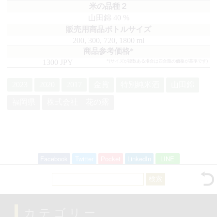
山田錦
40
200, 300, 720, 1800
ml
1300 JPY
2023
2020
2017
金賞
特別純米酒
山田錦
福岡県
株式会社 花の露
Facebook
Twitter
Pocket
LinkedIn
LINE
検
索:
カテゴリー