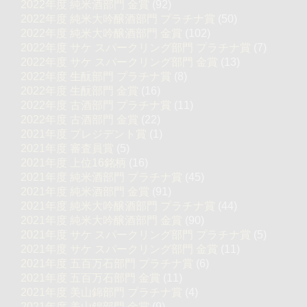
2022年度 純米酒部門 金賞
(92)
2022年度 純米大吟醸酒部門 プラチナ賞
(50)
2022年度 純米大吟醸酒部門 金賞
(102)
2022年度 サケ スパークリング部門 プラチナ賞
(7)
2022年度 サケ スパークリング部門 金賞
(13)
2022年度 生酛部門 プラチナ賞
(8)
2022年度 生酛部門 金賞
(16)
2022年度 古酒部門 プラチナ賞
(11)
2022年度 古酒部門 金賞
(22)
2021年度 プレジデント賞
(1)
2021年度 審査員賞
(5)
2021年度 上位16銘柄
(16)
2021年度 純米酒部門 プラチナ賞
(45)
2021年度 純米酒部門 金賞
(91)
2021年度 純米大吟醸酒部門 プラチナ賞
(44)
2021年度 純米大吟醸酒部門 金賞
(90)
2021年度 サケ スパークリング部門 プラチナ賞
(5)
2021年度 サケ スパークリング部門 金賞
(11)
2021年度 五百万石部門 プラチナ賞
(6)
2021年度 五百万石部門 金賞
(11)
2021年度 美山錦部門 プラチナ賞
(4)
2021年度 美山錦部門 金賞
(9)