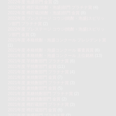
2022年度 泡盛部門 金賞
(2)
2022年度 樽貯蔵(焼酎・泡盛)部門 プラチナ賞
(4)
2022年度 樽貯蔵(焼酎・泡盛)部門 金賞
(8)
2022年度 プレステージ コウジ(焼酎・泡盛)スピリッ
ツ部門 プラチナ賞
(2)
2022年度 プレステージ コウジ(焼酎・泡盛)スピリッ
ツ部門 金賞
(3)
2021年度 本格焼酎・泡盛コンクール プレジデント賞
(1)
2021年度 本格焼酎・泡盛コンクール 審査員賞
(6)
2021年度 本格焼酎・泡盛コンクール 上位銘柄
(13)
2021年度 芋焼酎部門 プラチナ賞
(6)
2021年度 芋焼酎部門 金賞
(11)
2021年度 米焼酎部門 プラチナ賞
(4)
2021年度 米焼酎部門 金賞
(7)
2021年度 麦焼酎部門 プラチナ賞
(3)
2021年度 麦焼酎部門 金賞
(5)
2021年度 黒糖焼酎部門 プラチナ賞
(2)
2021年度 黒糖焼酎部門 金賞
(2)
2021年度 樽貯蔵部門 プラチナ賞
(3)
2021年度 樽貯蔵部門 金賞
(6)
2021年度 泡盛部門 プラチナ賞
(2)