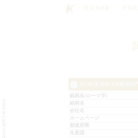
受賞酒検索
受賞蔵
2023年度 純米大吟醸酒部
未
成
年
者
の
飲
酒
は
法
律