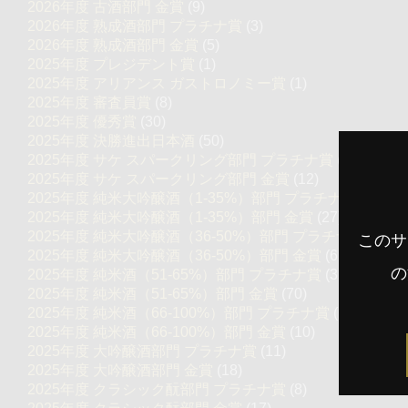
2026年度 古酒部門 金賞
(9)
2026年度 熟成酒部門 プラチナ賞
(3)
2026年度 熟成酒部門 金賞
(5)
2025年度 プレジデント賞
(1)
2025年度 アリアンス ガストロノミー賞
(1)
2025年度 審査員賞
(8)
2025年度 優秀賞
(30)
2025年度 決勝進出日本酒
(50)
2025年度 サケ スパークリング部門 プラチナ賞
(7)
2025年度 サケ スパークリング部門 金賞
(12)
2025年度 純米大吟醸酒（1-35%）部門 プラチナ賞
(14)
2025年度 純米大吟醸酒（1-35%）部門 金賞
(27)
2025年度 純米大吟醸酒（36-50%）部門 プラチナ賞
(35)
このサ
2025年度 純米大吟醸酒（36-50%）部門 金賞
(69)
の
2025年度 純米酒（51-65%）部門 プラチナ賞
(35)
2025年度 純米酒（51-65%）部門 金賞
(70)
2025年度 純米酒（66-100%）部門 プラチナ賞
(6)
2025年度 純米酒（66-100%）部門 金賞
(10)
2025年度 大吟醸酒部門 プラチナ賞
(11)
2025年度 大吟醸酒部門 金賞
(18)
2025年度 クラシック酛部門 プラチナ賞
(8)