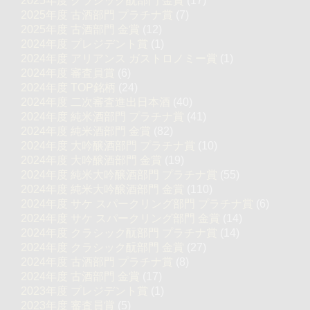
2025年度 クラシック酛部門 金賞
(17)
2025年度 古酒部門 プラチナ賞
(7)
2025年度 古酒部門 金賞
(12)
2024年度 プレジデント賞
(1)
2024年度 アリアンス ガストロノミー賞
(1)
2024年度 審査員賞
(6)
2024年度 TOP銘柄
(24)
2024年度 二次審査進出日本酒
(40)
2024年度 純米酒部門 プラチナ賞
(41)
2024年度 純米酒部門 金賞
(82)
2024年度 大吟醸酒部門 プラチナ賞
(10)
2024年度 大吟醸酒部門 金賞
(19)
2024年度 純米大吟醸酒部門 プラチナ賞
(55)
2024年度 純米大吟醸酒部門 金賞
(110)
2024年度 サケ スパークリング部門 プラチナ賞
(6)
2024年度 サケ スパークリング部門 金賞
(14)
2024年度 クラシック酛部門 プラチナ賞
(14)
2024年度 クラシック酛部門 金賞
(27)
2024年度 古酒部門 プラチナ賞
(8)
2024年度 古酒部門 金賞
(17)
2023年度 プレジデント賞
(1)
2023年度 審査員賞
(5)