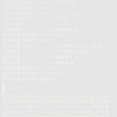
2023年度 梅酒コンクール 上位銘柄
(2)
2023年度 決勝進出梅酒
(5)
2023年度 梅酒コンクール プラチナ賞
(11)
2023年度 梅酒コンクール 金賞
(23)
ワイン
(17)
2026年度 ワインコンクール 審査員賞
(2)
2026年度 甲州部門 プラチナ賞
(1)
2026年度 甲州部門 金賞
(2)
2026年度 マスカット・ベーリーA部門 プラチナ賞
(1)
2026年度 マスカット・ベーリーA部門 金賞
(2)
2025年度 ワインコンクール 審査員賞
(1)
2025年度 ワインコンクール 優秀賞
(3)
2025年度 決勝進出ワイン
(4)
2025年度 甲州部門 プラチナ賞
(3)
2025年度 甲州部門 金賞
(8)
タグ
2026
(414)
2025
(448)
2024
(493)
2023
(454)
2022
(430)
2021
(370)
2020
(271)
2019
(235)
2018
(211)
2017
(180)
プレジデント賞
(14)
アリアンス ガストロノミー賞
(5)
審
査員賞
(94)
プラチナ賞
(928)
金賞
(1744)
純米酒
(347)
特