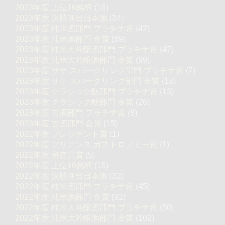
2023年度 上位16銘柄
(16)
2023年度 決勝進出日本酒
(34)
2023年度 純米酒部門 プラチナ賞
(42)
2023年度 純米酒部門 金賞
(89)
2023年度 純米大吟醸酒部門 プラチナ賞
(47)
2023年度 純米大吟醸酒部門 金賞
(99)
2023年度 サケ スパークリング部門 プラチナ賞
(7)
2023年度 サケ スパークリング部門 金賞
(13)
2023年度 クラシック酛部門 プラチナ賞
(13)
2023年度 クラシック酛部門 金賞
(26)
2023年度 古酒部門 プラチナ賞
(8)
2023年度 古酒部門 金賞
(15)
2022年度 プレジデント賞
(1)
2022年度 アリアンス ガストロノミー賞
(1)
2022年度 審査員賞
(5)
2022年度 上位16銘柄
(16)
2022年度 決勝進出日本酒
(32)
2022年度 純米酒部門 プラチナ賞
(45)
2022年度 純米酒部門 金賞
(92)
2022年度 純米大吟醸酒部門 プラチナ賞
(50)
2022年度 純米大吟醸酒部門 金賞
(102)