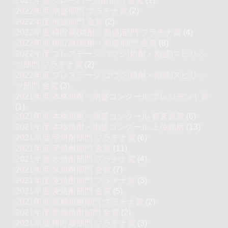
2022年度 フレーバー焼酎部門 金賞
(1)
2022年度 泡盛部門 プラチナ賞
(2)
2022年度 泡盛部門 金賞
(2)
2022年度 樽貯蔵(焼酎・泡盛)部門 プラチナ賞
(4)
2022年度 樽貯蔵(焼酎・泡盛)部門 金賞
(8)
2022年度 プレステージ コウジ(焼酎・泡盛)スピリッ
ツ部門 プラチナ賞
(2)
2022年度 プレステージ コウジ(焼酎・泡盛)スピリッ
ツ部門 金賞
(3)
2021年度 本格焼酎・泡盛コンクール プレジデント賞
(1)
2021年度 本格焼酎・泡盛コンクール 審査員賞
(6)
2021年度 本格焼酎・泡盛コンクール 上位銘柄
(13)
2021年度 芋焼酎部門 プラチナ賞
(6)
2021年度 芋焼酎部門 金賞
(11)
2021年度 米焼酎部門 プラチナ賞
(4)
2021年度 米焼酎部門 金賞
(7)
2021年度 麦焼酎部門 プラチナ賞
(3)
2021年度 麦焼酎部門 金賞
(5)
2021年度 黒糖焼酎部門 プラチナ賞
(2)
2021年度 黒糖焼酎部門 金賞
(2)
2021年度 樽貯蔵部門 プラチナ賞
(3)