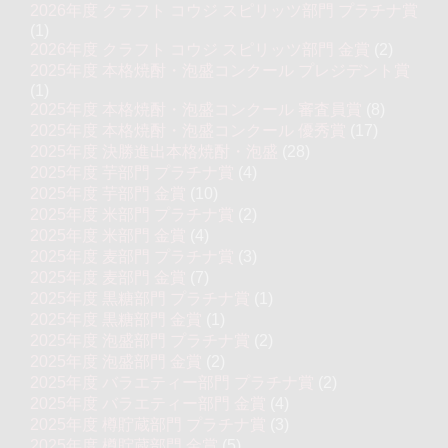
2026年度 クラフト コウジ スピリッツ部門 プラチナ賞
(1)
2026年度 クラフト コウジ スピリッツ部門 金賞
(2)
2025年度 本格焼酎・泡盛コンクール プレジデント賞
(1)
2025年度 本格焼酎・泡盛コンクール 審査員賞
(8)
2025年度 本格焼酎・泡盛コンクール 優秀賞
(17)
2025年度 決勝進出本格焼酎・泡盛
(28)
2025年度 芋部門 プラチナ賞
(4)
2025年度 芋部門 金賞
(10)
2025年度 米部門 プラチナ賞
(2)
2025年度 米部門 金賞
(4)
2025年度 麦部門 プラチナ賞
(3)
2025年度 麦部門 金賞
(7)
2025年度 黒糖部門 プラチナ賞
(1)
2025年度 黒糖部門 金賞
(1)
2025年度 泡盛部門 プラチナ賞
(2)
2025年度 泡盛部門 金賞
(2)
2025年度 バラエティー部門 プラチナ賞
(2)
2025年度 バラエティー部門 金賞
(4)
2025年度 樽貯蔵部門 プラチナ賞
(3)
2025年度 樽貯蔵部門 金賞
(5)