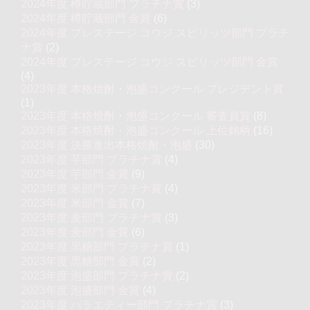
2024年度 樽貯蔵部門 プラチナ賞
(3)
2024年度 樽貯蔵部門 金賞
(6)
2024年度 プレステージ コウジ スピリッツ部門 プラチ
ナ賞
(2)
2024年度 プレステージ コウジ スピリッツ部門 金賞
(4)
2023年度 本格焼酎・泡盛コンクール プレジデント賞
(1)
2023年度 本格焼酎・泡盛コンクール 審査員賞
(8)
2023年度 本格焼酎・泡盛コンクール 上位銘柄
(16)
2023年度 決勝進出本格焼酎・泡盛
(30)
2023年度 芋部門 プラチナ賞
(4)
2023年度 芋部門 金賞
(9)
2023年度 米部門 プラチナ賞
(4)
2023年度 米部門 金賞
(7)
2023年度 麦部門 プラチナ賞
(3)
2023年度 麦部門 金賞
(6)
2023年度 黒糖部門 プラチナ賞
(1)
2023年度 黒糖部門 金賞
(2)
2023年度 泡盛部門 プラチナ賞
(2)
2023年度 泡盛部門 金賞
(4)
2023年度 バラエティー部門 プラチナ賞
(3)