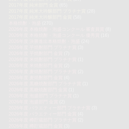
2017年度 純米部門 金賞
(65)
2017年度 純米大吟醸部門 プラチナ賞
(28)
2017年度 純米大吟醸部門 金賞
(58)
本格焼酎・泡盛
(270)
2026年度 本格焼酎・泡盛コンクール 審査員賞
(8)
2026年度 本格焼酎・泡盛コンクール 優秀賞
(16)
2026年度 決勝進出本格焼酎・泡盛
(24)
2026年度 芋焼酎部門 プラチナ賞
(3)
2026年度 芋焼酎部門 金賞
(7)
2026年度 米焼酎部門 プラチナ賞
(1)
2026年度 米焼酎部門 金賞
(2)
2026年度 麦焼酎部門 プラチナ賞
(2)
2026年度 麦焼酎部門 金賞
(4)
2026年度 黒糖焼酎部門 プラチナ賞
(1)
2026年度 黒糖焼酎部門 金賞
(1)
2026年度 泡盛部門 プラチナ賞
(1)
2026年度 泡盛部門 金賞
(2)
2026年度 バラエティー部門 プラチナ賞
(3)
2026年度 バラエティー部門 金賞
(4)
2026年度 樽貯蔵部門 プラチナ賞
(2)
2026年度 樽貯蔵部門 金賞
(3)