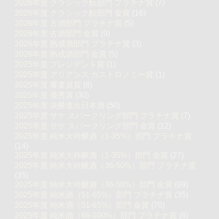
2026年度 クラシック酛部門 プラチナ賞
(7)
2026年度 クラシック酛部門 金賞
(16)
2026年度 古酒部門 プラチナ賞
(5)
2026年度 古酒部門 金賞
(9)
2026年度 熟成酒部門 プラチナ賞
(3)
2026年度 熟成酒部門 金賞
(5)
2025年度 プレジデント賞
(1)
2025年度 アリアンス ガストロノミー賞
(1)
2025年度 審査員賞
(8)
2025年度 優秀賞
(30)
2025年度 決勝進出日本酒
(50)
2025年度 サケ スパークリング部門 プラチナ賞
(7)
2025年度 サケ スパークリング部門 金賞
(12)
2025年度 純米大吟醸酒（1-35%）部門 プラチナ賞
(14)
2025年度 純米大吟醸酒（1-35%）部門 金賞
(27)
2025年度 純米大吟醸酒（36-50%）部門 プラチナ賞
(35)
2025年度 純米大吟醸酒（36-50%）部門 金賞
(69)
2025年度 純米酒（51-65%）部門 プラチナ賞
(35)
2025年度 純米酒（51-65%）部門 金賞
(70)
2025年度 純米酒（66-100%）部門 プラチナ賞
(6)