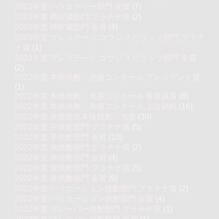
2023年度 バラエティー部門 金賞
(7)
2023年度 樽貯蔵部門 プラチナ賞
(2)
2023年度 樽貯蔵部門 金賞
(4)
2023年度 プレステージ コウジ スピリッツ部門 プラチ
ナ賞
(1)
2023年度 プレステージ コウジ スピリッツ部門 金賞
(2)
2022年度 本格焼酎・泡盛コンクール プレジデント賞
(1)
2022年度 本格焼酎・泡盛コンクール 審査員賞
(8)
2022年度 本格焼酎・泡盛コンクール 上位銘柄
(16)
2022年度 決勝進出本格焼酎・泡盛
(30)
2022年度 芋焼酎部門 プラチナ賞
(5)
2022年度 芋焼酎部門 金賞
(10)
2022年度 米焼酎部門 プラチナ賞
(2)
2022年度 米焼酎部門 金賞
(4)
2022年度 麦焼酎部門 プラチナ賞
(5)
2022年度 麦焼酎部門 金賞
(9)
2022年度 バリエーション焼酎部門 プラチナ賞
(2)
2022年度 バリエーション焼酎部門 金賞
(4)
2022年度 フレーバー焼酎部門 プラチナ賞
(1)