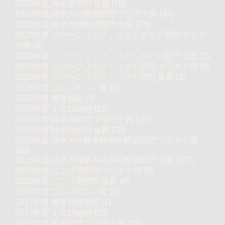
2019年度 純米酒部門 金賞
(78)
2019年度 純米大吟醸酒部門 プラチナ賞
(32)
2019年度 純米大吟醸酒部門 金賞
(75)
2019年度 スパークリング・スタンダード部門 プラチ
ナ賞
(3)
2019年度 スパークリング・スタンダード部門 金賞
(7)
2019年度 スパークリング・ソフト部門 プラチナ賞
(3)
2019年度 スパークリング・ソフト部門 金賞
(3)
2018年度 プレジデント賞
(1)
2018年度 審査員賞
(3)
2018年度 上位12銘柄
(12)
2018年度 純米酒部門 プラチナ賞
(10)
2018年度 純米酒部門 金賞
(25)
2018年度 純米大吟醸＆純米吟醸酒部門 プラチナ賞
(62)
2018年度 純米大吟醸＆純米吟醸酒部門 金賞
(107)
2018年度 にごり酒部門 プラチナ賞
(3)
2018年度 にごり酒部門 金賞
(6)
2017年度 プレジデント賞
(1)
2017年度 審査員特別賞
(1)
2017年度 上位10銘柄
(10)
2017年度 純米部門 プラチナ賞
(29)