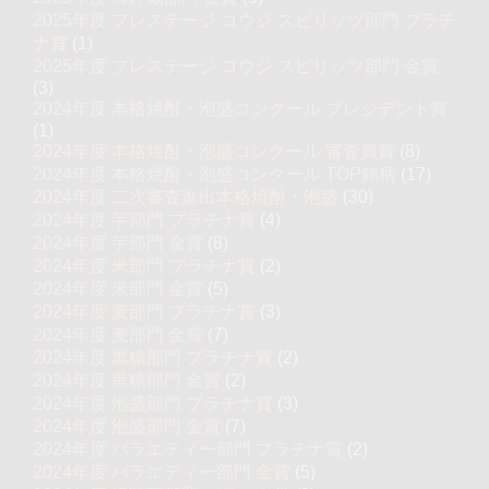
2025年度 プレステージ コウジ スピリッツ部門 プラチ
ナ賞
(1)
2025年度 プレステージ コウジ スピリッツ部門 金賞
(3)
2024年度 本格焼酎・泡盛コンクール プレジデント賞
(1)
2024年度 本格焼酎・泡盛コンクール 審査員賞
(8)
2024年度 本格焼酎・泡盛コンクール TOP銘柄
(17)
2024年度 二次審査進出本格焼酎・泡盛
(30)
2024年度 芋部門 プラチナ賞
(4)
2024年度 芋部門 金賞
(8)
2024年度 米部門 プラチナ賞
(2)
2024年度 米部門 金賞
(5)
2024年度 麦部門 プラチナ賞
(3)
2024年度 麦部門 金賞
(7)
2024年度 黒糖部門 プラチナ賞
(2)
2024年度 黒糖部門 金賞
(2)
2024年度 泡盛部門 プラチナ賞
(3)
2024年度 泡盛部門 金賞
(7)
2024年度 バラエティー部門 プラチナ賞
(2)
2024年度 バラエティー部門 金賞
(5)