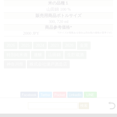
山田錦
100
300, 720
ml
2000 JPY
2026
2025
2024
2023
2020
金賞
特別純米酒
速醸
山田錦
生貯蔵酒
神奈川県
株式会社瀬戸酒造店
Facebook
Twitter
Pocket
LinkedIn
LINE
検
索: