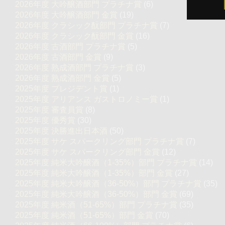
2026年度 大吟醸酒部門 プラチナ賞
(6)
2026年度 大吟醸酒部門 金賞
(19)
2026年度 クラシック酛部門 プラチナ賞
(7)
2026年度 クラシック酛部門 金賞
(16)
2026年度 古酒部門 プラチナ賞
(5)
2026年度 古酒部門 金賞
(9)
2026年度 熟成酒部門 プラチナ賞
(3)
2026年度 熟成酒部門 金賞
(5)
2025年度 プレジデント賞
(1)
2025年度 アリアンス ガストロノミー賞
(1)
2025年度 審査員賞
(8)
2025年度 優秀賞
(30)
2025年度 決勝進出日本酒
(50)
2025年度 サケ スパークリング部門 プラチナ賞
(7)
2025年度 サケ スパークリング部門 金賞
(12)
2025年度 純米大吟醸酒（1-35%）部門 プラチナ賞
(14)
2025年度 純米大吟醸酒（1-35%）部門 金賞
(27)
2025年度 純米大吟醸酒（36-50%）部門 プラチナ賞
(35)
2025年度 純米大吟醸酒（36-50%）部門 金賞
(69)
2025年度 純米酒（51-65%）部門 プラチナ賞
(35)
2025年度 純米酒（51-65%）部門 金賞
(70)