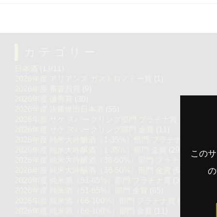
カテゴリー
日本酒
(1,911)
2026年度 アリアンス ガストロノミー賞
(1)
2026年度 審査員賞
(9)
2026年度 優秀賞
(30)
2026年度 決勝進出日本酒
(55)
2026年度 サケ スパークリング部門 プラチナ賞
(5)
2026年度 サケ スパークリング部門 金賞
(11)
2026年度 純米大吟醸酒（1-35%）部門 プラチナ賞
(12)
2026年度 純米大吟醸酒（1-35%）部門 金賞
(29)
このサ
2026年度 純米大吟醸酒（36-50%）部門 プラチナ賞
(37)
2026年度 純米大吟醸酒（36-50%）部門 金賞
(68)
の
2026年度 純米酒（51-65%）部門 プラチナ賞
(32)
2026年度 純米酒（51-65%）部門 金賞
(65)
2026年度 純米酒（66-100%）部門 プラチナ賞
(6)
2026年度 純米酒（66-100%）部門 金賞
(11)