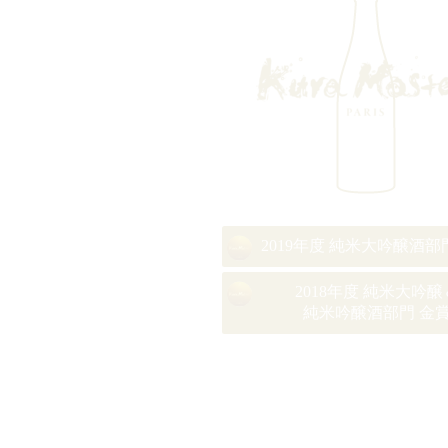
2019年度 純米大吟醸酒部
2018年度 純米大吟醸
純米吟醸酒部門 金