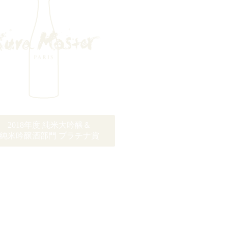
2018年度 純米大吟醸＆
純米吟醸酒部門 プラチナ賞