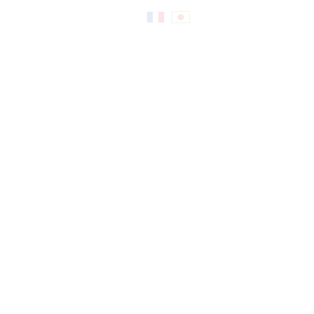
Fr
日
an
本
çai
語
s