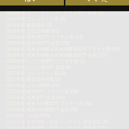
2019年度 スパークリング・スタンダード部門 金賞
(7)
2019年度 スパークリング・ソフト部門 プラチナ賞
(3)
2019年度 スパークリング・ソフト部門 金賞
(3)
2018年度 プレジデント賞
(1)
2018年度 審査員賞
(3)
2018年度 上位12銘柄
(12)
2018年度 純米酒部門 プラチナ賞
(10)
2018年度 純米酒部門 金賞
(25)
2018年度 純米大吟醸＆純米吟醸酒部門 プラチナ賞
(62)
2018年度 純米大吟醸＆純米吟醸酒部門 金賞
(107)
2018年度 にごり酒部門 プラチナ賞
(3)
2018年度 にごり酒部門 金賞
(6)
2017年度 プレジデント賞
(1)
2017年度 審査員特別賞
(1)
2017年度 上位10銘柄
(10)
2017年度 純米部門 プラチナ賞
(29)
2017年度 純米部門 金賞
(65)
2017年度 純米大吟醸部門 プラチナ賞
(28)
2017年度 純米大吟醸部門 金賞
(58)
本格焼酎・泡盛
(270)
2026年度 本格焼酎・泡盛コンクール 審査員賞
(8)
2026年度 本格焼酎・泡盛コンクール 優秀賞
(15)