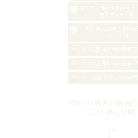
2025年度 純米大吟醸酒（1
部門 プラチナ賞
2024年度 純米大吟醸
プラチナ賞
2023年度 純米大吟醸酒部
2020年度 純米大吟醸酒部
2017年度 純米大吟醸部門
獺祭 純米大吟醸 磨
三分 遠心分離