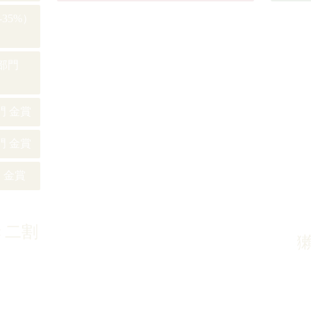
-35%）
酒部門
門 金賞
門 金賞
 金賞
き二割