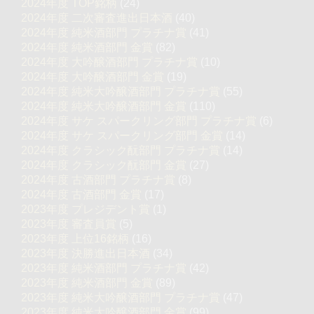
2024年度 TOP銘柄
(24)
2024年度 二次審査進出日本酒
(40)
2024年度 純米酒部門 プラチナ賞
(41)
2024年度 純米酒部門 金賞
(82)
2024年度 大吟醸酒部門 プラチナ賞
(10)
2024年度 大吟醸酒部門 金賞
(19)
2024年度 純米大吟醸酒部門 プラチナ賞
(55)
2024年度 純米大吟醸酒部門 金賞
(110)
2024年度 サケ スパークリング部門 プラチナ賞
(6)
2024年度 サケ スパークリング部門 金賞
(14)
2024年度 クラシック酛部門 プラチナ賞
(14)
2024年度 クラシック酛部門 金賞
(27)
2024年度 古酒部門 プラチナ賞
(8)
2024年度 古酒部門 金賞
(17)
2023年度 プレジデント賞
(1)
2023年度 審査員賞
(5)
2023年度 上位16銘柄
(16)
2023年度 決勝進出日本酒
(34)
2023年度 純米酒部門 プラチナ賞
(42)
2023年度 純米酒部門 金賞
(89)
2023年度 純米大吟醸酒部門 プラチナ賞
(47)
2023年度 純米大吟醸酒部門 金賞
(99)