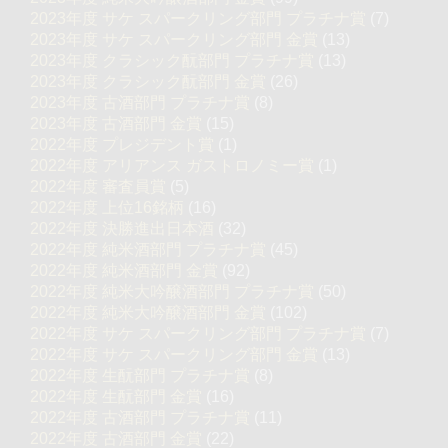
2023年度 サケ スパークリング部門 プラチナ賞
(7)
2023年度 サケ スパークリング部門 金賞
(13)
2023年度 クラシック酛部門 プラチナ賞
(13)
2023年度 クラシック酛部門 金賞
(26)
2023年度 古酒部門 プラチナ賞
(8)
2023年度 古酒部門 金賞
(15)
2022年度 プレジデント賞
(1)
2022年度 アリアンス ガストロノミー賞
(1)
2022年度 審査員賞
(5)
2022年度 上位16銘柄
(16)
2022年度 決勝進出日本酒
(32)
2022年度 純米酒部門 プラチナ賞
(45)
2022年度 純米酒部門 金賞
(92)
2022年度 純米大吟醸酒部門 プラチナ賞
(50)
2022年度 純米大吟醸酒部門 金賞
(102)
2022年度 サケ スパークリング部門 プラチナ賞
(7)
2022年度 サケ スパークリング部門 金賞
(13)
2022年度 生酛部門 プラチナ賞
(8)
2022年度 生酛部門 金賞
(16)
2022年度 古酒部門 プラチナ賞
(11)
2022年度 古酒部門 金賞
(22)