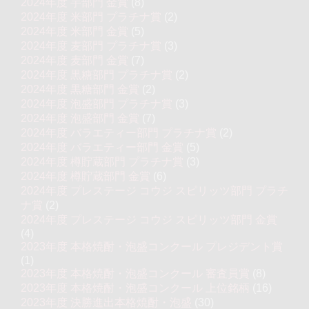
2024年度 芋部門 金賞
(8)
2024年度 米部門 プラチナ賞
(2)
2024年度 米部門 金賞
(5)
2024年度 麦部門 プラチナ賞
(3)
2024年度 麦部門 金賞
(7)
2024年度 黒糖部門 プラチナ賞
(2)
2024年度 黒糖部門 金賞
(2)
2024年度 泡盛部門 プラチナ賞
(3)
2024年度 泡盛部門 金賞
(7)
2024年度 バラエティー部門 プラチナ賞
(2)
2024年度 バラエティー部門 金賞
(5)
2024年度 樽貯蔵部門 プラチナ賞
(3)
2024年度 樽貯蔵部門 金賞
(6)
2024年度 プレステージ コウジ スピリッツ部門 プラチ
ナ賞
(2)
2024年度 プレステージ コウジ スピリッツ部門 金賞
(4)
2023年度 本格焼酎・泡盛コンクール プレジデント賞
(1)
2023年度 本格焼酎・泡盛コンクール 審査員賞
(8)
2023年度 本格焼酎・泡盛コンクール 上位銘柄
(16)
2023年度 決勝進出本格焼酎・泡盛
(30)