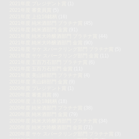
2021年度 プレジデント賞
(1)
2021年度 審査員賞
(5)
2021年度 上位16銘柄
(16)
2021年度 純米酒部門 プラチナ賞
(45)
2021年度 純米酒部門 金賞
(91)
2021年度 純米大吟醸酒部門 プラチナ賞
(44)
2021年度 純米大吟醸酒部門 金賞
(90)
2021年度 サケ スパークリング部門 プラチナ賞
(5)
2021年度 サケ スパークリング部門 金賞
(11)
2021年度 五百万石部門 プラチナ賞
(6)
2021年度 五百万石部門 金賞
(11)
2021年度 美山錦部門 プラチナ賞
(4)
2021年度 美山錦部門 金賞
(9)
2020年度 プレジデント賞
(1)
2020年度 審査員賞
(6)
2020年度 上位18銘柄
(18)
2020年度 純米酒部門 プラチナ賞
(38)
2020年度 純米酒部門 金賞
(79)
2020年度 純米大吟醸酒部門 プラチナ賞
(34)
2020年度 純米大吟醸酒部門 金賞
(71)
2020年度 サケ スパークリング部門 プラチナ賞
(3)