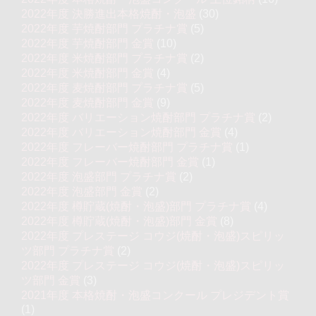
2022年度 決勝進出本格焼酎・泡盛
(30)
2022年度 芋焼酎部門 プラチナ賞
(5)
2022年度 芋焼酎部門 金賞
(10)
2022年度 米焼酎部門 プラチナ賞
(2)
2022年度 米焼酎部門 金賞
(4)
2022年度 麦焼酎部門 プラチナ賞
(5)
2022年度 麦焼酎部門 金賞
(9)
2022年度 バリエーション焼酎部門 プラチナ賞
(2)
2022年度 バリエーション焼酎部門 金賞
(4)
2022年度 フレーバー焼酎部門 プラチナ賞
(1)
2022年度 フレーバー焼酎部門 金賞
(1)
2022年度 泡盛部門 プラチナ賞
(2)
2022年度 泡盛部門 金賞
(2)
2022年度 樽貯蔵(焼酎・泡盛)部門 プラチナ賞
(4)
2022年度 樽貯蔵(焼酎・泡盛)部門 金賞
(8)
2022年度 プレステージ コウジ(焼酎・泡盛)スピリッ
ツ部門 プラチナ賞
(2)
2022年度 プレステージ コウジ(焼酎・泡盛)スピリッ
ツ部門 金賞
(3)
2021年度 本格焼酎・泡盛コンクール プレジデント賞
(1)