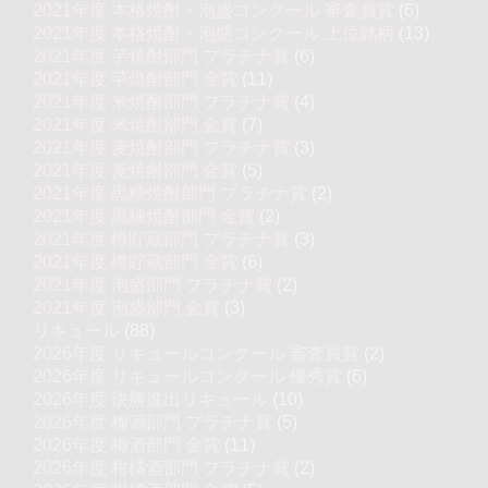
2021年度 本格焼酎・泡盛コンクール 審査員賞
(6)
2021年度 本格焼酎・泡盛コンクール 上位銘柄
(13)
2021年度 芋焼酎部門 プラチナ賞
(6)
2021年度 芋焼酎部門 金賞
(11)
2021年度 米焼酎部門 プラチナ賞
(4)
2021年度 米焼酎部門 金賞
(7)
2021年度 麦焼酎部門 プラチナ賞
(3)
2021年度 麦焼酎部門 金賞
(5)
2021年度 黒糖焼酎部門 プラチナ賞
(2)
2021年度 黒糖焼酎部門 金賞
(2)
2021年度 樽貯蔵部門 プラチナ賞
(3)
2021年度 樽貯蔵部門 金賞
(6)
2021年度 泡盛部門 プラチナ賞
(2)
2021年度 泡盛部門 金賞
(3)
リキュール
(88)
2026年度 リキュールコンクール 審査員賞
(2)
2026年度 リキュールコンクール 優秀賞
(6)
2026年度 決勝進出リキュール
(10)
2026年度 梅酒部門 プラチナ賞
(5)
2026年度 梅酒部門 金賞
(11)
2026年度 柑橘酒部門 プラチナ賞
(2)