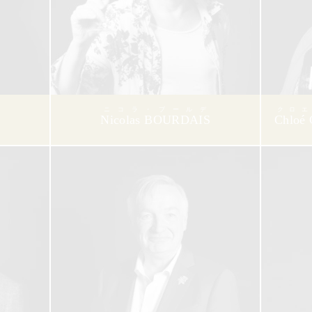
ニコラ・ブールデ
クロ
E
Nicolas BOURDAIS
Chlo