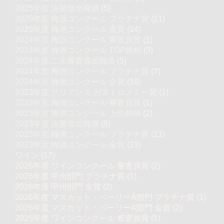
2025年度 決勝進出梅酒
(5)
2025年度 梅酒コンクール プラチナ賞
(11)
2025年度 梅酒コンクール 金賞
(14)
2024年度 梅酒コンクール 審査員賞
(1)
2024年度 梅酒コンクール TOP銘柄
(3)
2024年度 二次審査進出梅酒
(5)
2024年度 梅酒コンクール プラチナ賞
(7)
2024年度 梅酒コンクール 金賞
(19)
2023年度 アリアンス ガストロノミー賞
(1)
2023年度 梅酒コンクール 審査員賞
(1)
2023年度 梅酒コンクール 上位銘柄
(2)
2023年度 決勝進出梅酒
(5)
2023年度 梅酒コンクール プラチナ賞
(11)
2023年度 梅酒コンクール 金賞
(23)
ワイン
(17)
2026年度 ワインコンクール 審査員賞
(2)
2026年度 甲州部門 プラチナ賞
(1)
2026年度 甲州部門 金賞
(2)
2026年度 マスカット・ベーリーA部門 プラチナ賞
(1)
2026年度 マスカット・ベーリーA部門 金賞
(2)
2025年度 ワインコンクール 審査員賞
(1)