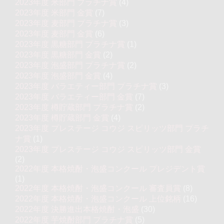
2023年度 米部門 プラチナ賞
(4)
2023年度 米部門 金賞
(7)
2023年度 麦部門 プラチナ賞
(3)
2023年度 麦部門 金賞
(6)
2023年度 黒糖部門 プラチナ賞
(1)
2023年度 黒糖部門 金賞
(2)
2023年度 泡盛部門 プラチナ賞
(2)
2023年度 泡盛部門 金賞
(4)
2023年度 バラエティー部門 プラチナ賞
(3)
2023年度 バラエティー部門 金賞
(7)
2023年度 樽貯蔵部門 プラチナ賞
(2)
2023年度 樽貯蔵部門 金賞
(4)
2023年度 プレステージ コウジ スピリッツ部門 プラチ
ナ賞
(1)
2023年度 プレステージ コウジ スピリッツ部門 金賞
(2)
2022年度 本格焼酎・泡盛コンクール プレジデント賞
(1)
2022年度 本格焼酎・泡盛コンクール 審査員賞
(8)
2022年度 本格焼酎・泡盛コンクール 上位銘柄
(16)
2022年度 決勝進出本格焼酎・泡盛
(30)
2022年度 芋焼酎部門 プラチナ賞
(5)