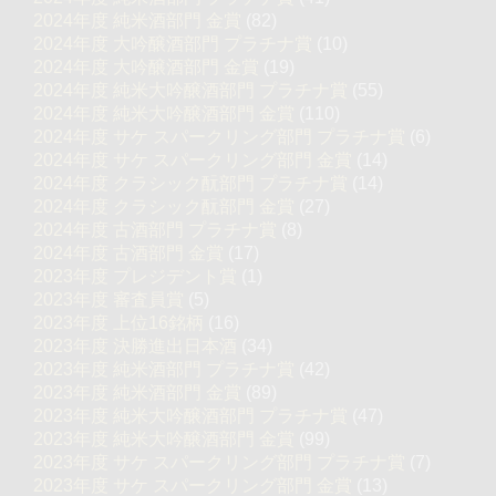
2024年度 純米酒部門 金賞
(82)
2024年度 大吟醸酒部門 プラチナ賞
(10)
2024年度 大吟醸酒部門 金賞
(19)
2024年度 純米大吟醸酒部門 プラチナ賞
(55)
2024年度 純米大吟醸酒部門 金賞
(110)
2024年度 サケ スパークリング部門 プラチナ賞
(6)
2024年度 サケ スパークリング部門 金賞
(14)
2024年度 クラシック酛部門 プラチナ賞
(14)
2024年度 クラシック酛部門 金賞
(27)
2024年度 古酒部門 プラチナ賞
(8)
2024年度 古酒部門 金賞
(17)
2023年度 プレジデント賞
(1)
2023年度 審査員賞
(5)
2023年度 上位16銘柄
(16)
2023年度 決勝進出日本酒
(34)
2023年度 純米酒部門 プラチナ賞
(42)
2023年度 純米酒部門 金賞
(89)
2023年度 純米大吟醸酒部門 プラチナ賞
(47)
2023年度 純米大吟醸酒部門 金賞
(99)
2023年度 サケ スパークリング部門 プラチナ賞
(7)
2023年度 サケ スパークリング部門 金賞
(13)