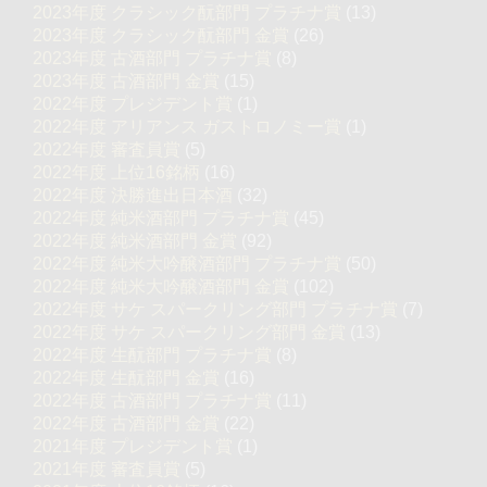
2023年度 クラシック酛部門 プラチナ賞
(13)
2023年度 クラシック酛部門 金賞
(26)
2023年度 古酒部門 プラチナ賞
(8)
2023年度 古酒部門 金賞
(15)
2022年度 プレジデント賞
(1)
2022年度 アリアンス ガストロノミー賞
(1)
2022年度 審査員賞
(5)
2022年度 上位16銘柄
(16)
2022年度 決勝進出日本酒
(32)
2022年度 純米酒部門 プラチナ賞
(45)
2022年度 純米酒部門 金賞
(92)
2022年度 純米大吟醸酒部門 プラチナ賞
(50)
2022年度 純米大吟醸酒部門 金賞
(102)
2022年度 サケ スパークリング部門 プラチナ賞
(7)
2022年度 サケ スパークリング部門 金賞
(13)
2022年度 生酛部門 プラチナ賞
(8)
2022年度 生酛部門 金賞
(16)
2022年度 古酒部門 プラチナ賞
(11)
2022年度 古酒部門 金賞
(22)
2021年度 プレジデント賞
(1)
2021年度 審査員賞
(5)