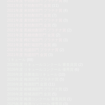
2021年度 芋焼酎部門 プラチナ賞
(6)
2021年度 芋焼酎部門 金賞
(11)
2021年度 米焼酎部門 プラチナ賞
(4)
2021年度 米焼酎部門 金賞
(7)
2021年度 麦焼酎部門 プラチナ賞
(3)
2021年度 麦焼酎部門 金賞
(5)
2021年度 黒糖焼酎部門 プラチナ賞
(2)
2021年度 黒糖焼酎部門 金賞
(2)
2021年度 樽貯蔵部門 プラチナ賞
(3)
2021年度 樽貯蔵部門 金賞
(6)
2021年度 泡盛部門 プラチナ賞
(2)
2021年度 泡盛部門 金賞
(3)
リキュール
(88)
2026年度 リキュールコンクール 審査員賞
(2)
2026年度 リキュールコンクール 優秀賞
(6)
2026年度 決勝進出リキュール
(10)
2026年度 梅酒部門 プラチナ賞
(5)
2026年度 梅酒部門 金賞
(11)
2026年度 柑橘酒部門 プラチナ賞
(2)
2026年度 柑橘酒部門 金賞
(5)
2025年度 梅酒コンクール 審査員賞
(1)
2025年度 梅酒コンクール 優秀賞
(3)