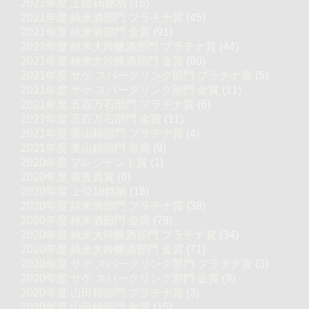
2021年度 上位16銘柄
(16)
2021年度 純米酒部門 プラチナ賞
(45)
2021年度 純米酒部門 金賞
(91)
2021年度 純米大吟醸酒部門 プラチナ賞
(44)
2021年度 純米大吟醸酒部門 金賞
(90)
2021年度 サケ スパークリング部門 プラチナ賞
(5)
2021年度 サケ スパークリング部門 金賞
(11)
2021年度 五百万石部門 プラチナ賞
(6)
2021年度 五百万石部門 金賞
(11)
2021年度 美山錦部門 プラチナ賞
(4)
2021年度 美山錦部門 金賞
(9)
2020年度 プレジデント賞
(1)
2020年度 審査員賞
(6)
2020年度 上位18銘柄
(18)
2020年度 純米酒部門 プラチナ賞
(38)
2020年度 純米酒部門 金賞
(79)
2020年度 純米大吟醸酒部門 プラチナ賞
(34)
2020年度 純米大吟醸酒部門 金賞
(71)
2020年度 サケ スパークリング部門 プラチナ賞
(3)
2020年度 サケ スパークリング部門 金賞
(9)
2020年度 山田錦部門 プラチナ賞
(3)
2020年度 山田錦部門 金賞
(15)