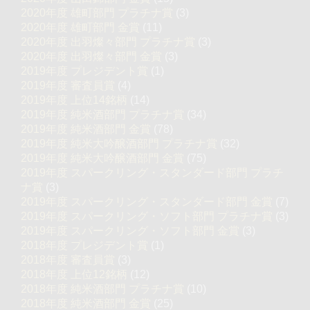
2020年度 雄町部門 プラチナ賞
(3)
2020年度 雄町部門 金賞
(11)
2020年度 出羽燦々部門 プラチナ賞
(3)
2020年度 出羽燦々部門 金賞
(3)
2019年度 プレジデント賞
(1)
2019年度 審査員賞
(4)
2019年度 上位14銘柄
(14)
2019年度 純米酒部門 プラチナ賞
(34)
2019年度 純米酒部門 金賞
(78)
2019年度 純米大吟醸酒部門 プラチナ賞
(32)
2019年度 純米大吟醸酒部門 金賞
(75)
2019年度 スパークリング・スタンダード部門 プラチ
ナ賞
(3)
2019年度 スパークリング・スタンダード部門 金賞
(7)
2019年度 スパークリング・ソフト部門 プラチナ賞
(3)
2019年度 スパークリング・ソフト部門 金賞
(3)
2018年度 プレジデント賞
(1)
2018年度 審査員賞
(3)
2018年度 上位12銘柄
(12)
2018年度 純米酒部門 プラチナ賞
(10)
2018年度 純米酒部門 金賞
(25)