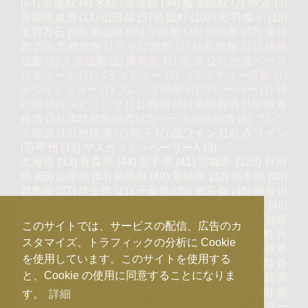
(64)
菩提酛
(4)
水酛
(3)
速醸
(34)
酸基醴酛
(2)
樽酒
(3)
長期熟成酒
(11)
山田錦
(579)
雄町
(102)
出羽燦々
(19)
五百万石
(93)
美山錦
(65)
芋焼酎
(73)
米焼酎
(42)
麦焼
酎
(59)
黒糖焼酎
(17)
そば焼酎
(2)
粕取焼酎
(11)
胡麻
焼酎
(2)
人参焼酎
(2)
栗焼酎
(1)
泡盛
(26)
泡盛ベース
リキュール
(1)
バラエティー
(1)
バラエティー焼酎
(1)
ホワイトリカー
(1)
ブレンド焼酎
(4)
フレーバー
(1)
樽
貯蔵
(32)
スピリッツ
(11)
梅酒
(81)
蒸留梅酒
(16)
醸造
梅酒
(34)
本格焼酎梅酒
(13)
ベース混合梅酒
(6)
ブレン
ド梅酒
(13)
柑橘酒
(7)
柚子
(7)
白ワイン
(14)
赤ワイン
(3)
甲州
(14)
マスカット・ベーリーA
(3)
北海道
(13)
青森県
(44)
岩手県
(41)
宮城県
(128)
秋田
県
(65)
山形県
(83)
福島県
(49)
茨城県
(32)
栃木県
(39)
群馬県
(37)
埼玉県
(21)
千葉県
(35)
東京都
(45)
神奈川
県
(42)
新潟県
(97)
富山県
(39)
石川県
(46)
福井県
(46)
山梨県
(36)
長野県
(88)
岐阜県
(83)
静岡県
(59)
愛知県
このサイトでは、サービスの配信、広告のカ
(23)
三重県
(67)
滋賀県
(26)
京都府
(58)
大阪府
(18)
兵
スタマイズ、トラフィックの分析に Cookie
庫県
(138)
奈良県
(17)
和歌山県
(57)
鳥取県
(8)
島根県
を使用しています。このサイトを使用する
(36)
岡山県
(33)
広島県
(63)
山口県
(30)
徳島県
(8)
香
と、Cookie の使用に同意することになりま
川県
(9)
愛媛県
(32)
高知県
(54)
福岡県
(91)
佐賀県
(69)
長崎県
(18)
熊本県
(57)
大分県
(42)
宮崎県
(29)
鹿
す。
詳細
児島県
(78)
沖縄県
(28)
カリフォルニア
(7)
ニューヨー