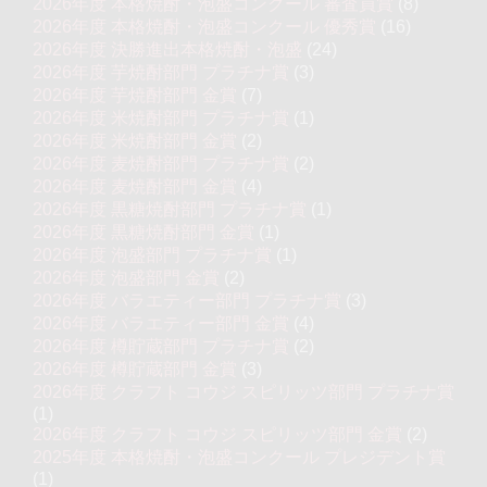
2026年度 本格焼酎・泡盛コンクール 審査員賞
(8)
2026年度 本格焼酎・泡盛コンクール 優秀賞
(16)
2026年度 決勝進出本格焼酎・泡盛
(24)
2026年度 芋焼酎部門 プラチナ賞
(3)
2026年度 芋焼酎部門 金賞
(7)
2026年度 米焼酎部門 プラチナ賞
(1)
2026年度 米焼酎部門 金賞
(2)
2026年度 麦焼酎部門 プラチナ賞
(2)
2026年度 麦焼酎部門 金賞
(4)
2026年度 黒糖焼酎部門 プラチナ賞
(1)
2026年度 黒糖焼酎部門 金賞
(1)
2026年度 泡盛部門 プラチナ賞
(1)
2026年度 泡盛部門 金賞
(2)
2026年度 バラエティー部門 プラチナ賞
(3)
2026年度 バラエティー部門 金賞
(4)
2026年度 樽貯蔵部門 プラチナ賞
(2)
2026年度 樽貯蔵部門 金賞
(3)
2026年度 クラフト コウジ スピリッツ部門 プラチナ賞
(1)
2026年度 クラフト コウジ スピリッツ部門 金賞
(2)
2025年度 本格焼酎・泡盛コンクール プレジデント賞
(1)