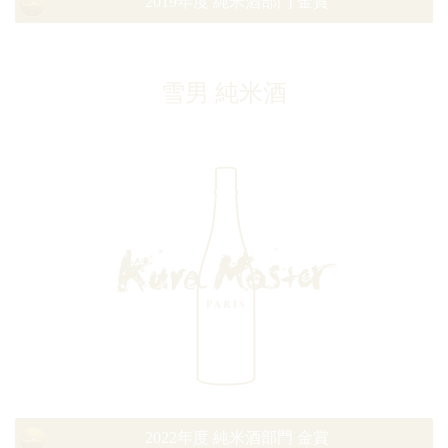
2019年度 純米酒部門 金賞
雪男 純米酒
2022年度 純米酒部門 金賞