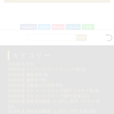
Facebook
Twitter
Pocket
LinkedIn
LINE
検
索:
カテゴリー
日本酒
(1,911)
2026年度 アリアンス ガストロノミー賞
(1)
2026年度 審査員賞
(9)
2026年度 優秀賞
(30)
2026年度 決勝進出日本酒
(55)
2026年度 サケ スパークリング部門 プラチナ賞
(5)
2026年度 サケ スパークリング部門 金賞
(11)
2026年度 純米大吟醸酒（1-35%）部門 プラチナ賞
(12)
2026年度 純米大吟醸酒（1-35%）部門 金賞
(29)