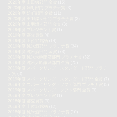
2020年度 山田錦部門 金賞
(15)
2020年度 雄町部門 プラチナ賞
(3)
2020年度 雄町部門 金賞
(11)
2020年度 出羽燦々部門 プラチナ賞
(3)
2020年度 出羽燦々部門 金賞
(3)
2019年度 プレジデント賞
(1)
2019年度 審査員賞
(4)
2019年度 上位14銘柄
(14)
2019年度 純米酒部門 プラチナ賞
(34)
2019年度 純米酒部門 金賞
(78)
2019年度 純米大吟醸酒部門 プラチナ賞
(32)
2019年度 純米大吟醸酒部門 金賞
(75)
2019年度 スパークリング・スタンダード部門 プラチ
ナ賞
(3)
2019年度 スパークリング・スタンダード部門 金賞
(7)
2019年度 スパークリング・ソフト部門 プラチナ賞
(3)
2019年度 スパークリング・ソフト部門 金賞
(3)
2018年度 プレジデント賞
(1)
2018年度 審査員賞
(3)
2018年度 上位12銘柄
(12)
2018年度 純米酒部門 プラチナ賞
(10)