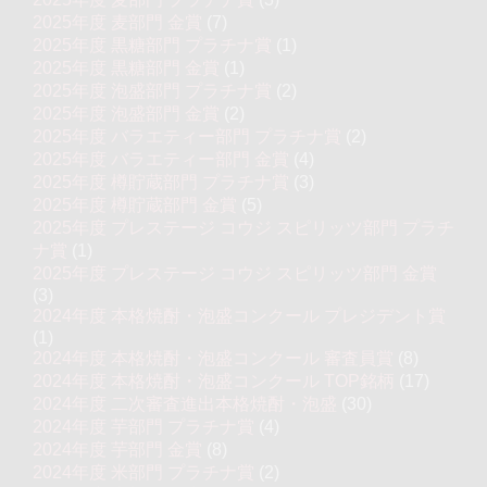
2025年度 麦部門 金賞
(7)
2025年度 黒糖部門 プラチナ賞
(1)
2025年度 黒糖部門 金賞
(1)
2025年度 泡盛部門 プラチナ賞
(2)
2025年度 泡盛部門 金賞
(2)
2025年度 バラエティー部門 プラチナ賞
(2)
2025年度 バラエティー部門 金賞
(4)
2025年度 樽貯蔵部門 プラチナ賞
(3)
2025年度 樽貯蔵部門 金賞
(5)
2025年度 プレステージ コウジ スピリッツ部門 プラチ
ナ賞
(1)
2025年度 プレステージ コウジ スピリッツ部門 金賞
(3)
2024年度 本格焼酎・泡盛コンクール プレジデント賞
(1)
2024年度 本格焼酎・泡盛コンクール 審査員賞
(8)
2024年度 本格焼酎・泡盛コンクール TOP銘柄
(17)
2024年度 二次審査進出本格焼酎・泡盛
(30)
2024年度 芋部門 プラチナ賞
(4)
2024年度 芋部門 金賞
(8)
2024年度 米部門 プラチナ賞
(2)