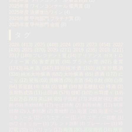
2025年度 ワインコンクール 優秀賞
(3)
2025年度 決勝進出ワイン
(4)
2025年度 甲州部門 プラチナ賞
(3)
2025年度 甲州部門 金賞
(8)
タグ
2026
(413)
2025
(448)
2024
(493)
2023
(454)
2022
(430)
2021
(370)
2020
(271)
2019
(235)
2018
(211)
2017
(180)
プレジデント賞
(14)
アリアンス ガストロ
ノミー賞
(5)
審査員賞
(94)
プラチナ賞
(927)
金賞
(1743)
純米酒
(347)
特別純米酒
(103)
純米吟醸酒
(336)
純米大吟醸酒
(682)
大吟醸酒
(65)
原酒
(172)
に
ごり
(12)
発泡
(69)
貴醸酒
(26)
古酒
(64)
生酛
(80)
山廃
(64)
菩提酛
(4)
水酛
(3)
速醸
(34)
酸基醴酛
(2)
樽酒
(3)
長期熟成酒
(11)
山田錦
(579)
雄町
(102)
出羽燦々
(19)
五百万石
(93)
美山錦
(65)
芋焼酎
(73)
米焼酎
(42)
麦焼
酎
(59)
黒糖焼酎
(17)
そば焼酎
(2)
粕取焼酎
(11)
胡麻
焼酎
(2)
人参焼酎
(2)
栗焼酎
(1)
泡盛
(26)
泡盛ベース
リキュール
(1)
バラエティー
(1)
バラエティー焼酎
(1)
ホワイトリカー
(1)
ブレンド焼酎
(4)
フレーバー
(1)
樽
貯蔵
(32)
スピリッツ
(11)
梅酒
(80)
蒸留梅酒
(16)
醸造