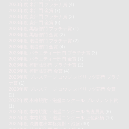
2023年度 米部門 プラチナ賞
(4)
2023年度 米部門 金賞
(7)
2023年度 麦部門 プラチナ賞
(3)
2023年度 麦部門 金賞
(6)
2023年度 黒糖部門 プラチナ賞
(1)
2023年度 黒糖部門 金賞
(2)
2023年度 泡盛部門 プラチナ賞
(2)
2023年度 泡盛部門 金賞
(4)
2023年度 バラエティー部門 プラチナ賞
(3)
2023年度 バラエティー部門 金賞
(7)
2023年度 樽貯蔵部門 プラチナ賞
(2)
2023年度 樽貯蔵部門 金賞
(4)
2023年度 プレステージ コウジ スピリッツ部門 プラチ
ナ賞
(1)
2023年度 プレステージ コウジ スピリッツ部門 金賞
(2)
2022年度 本格焼酎・泡盛コンクール プレジデント賞
(1)
2022年度 本格焼酎・泡盛コンクール 審査員賞
(8)
2022年度 本格焼酎・泡盛コンクール 上位銘柄
(16)
2022年度 決勝進出本格焼酎・泡盛
(30)