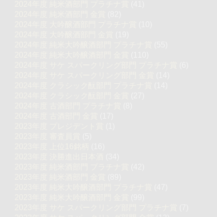
2024年度 純米酒部門 プラチナ賞
(41)
2024年度 純米酒部門 金賞
(82)
2024年度 大吟醸酒部門 プラチナ賞
(10)
2024年度 大吟醸酒部門 金賞
(19)
2024年度 純米大吟醸酒部門 プラチナ賞
(55)
2024年度 純米大吟醸酒部門 金賞
(110)
2024年度 サケ スパークリング部門 プラチナ賞
(6)
2024年度 サケ スパークリング部門 金賞
(14)
2024年度 クラシック酛部門 プラチナ賞
(14)
2024年度 クラシック酛部門 金賞
(27)
2024年度 古酒部門 プラチナ賞
(8)
2024年度 古酒部門 金賞
(17)
2023年度 プレジデント賞
(1)
2023年度 審査員賞
(5)
2023年度 上位16銘柄
(16)
2023年度 決勝進出日本酒
(34)
2023年度 純米酒部門 プラチナ賞
(42)
2023年度 純米酒部門 金賞
(89)
2023年度 純米大吟醸酒部門 プラチナ賞
(47)
2023年度 純米大吟醸酒部門 金賞
(99)
2023年度 サケ スパークリング部門 プラチナ賞
(7)