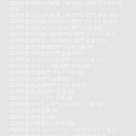
2026年度 純米大吟醸酒（36-50%）部門 プラチナ賞
(37)
2026年度 純米大吟醸酒（36-50%）部門 金賞
(68)
2026年度 純米酒（51-65%）部門 プラチナ賞
(32)
2026年度 純米酒（51-65%）部門 金賞
(65)
2026年度 純米酒（66-100%）部門 プラチナ賞
(6)
2026年度 純米酒（66-100%）部門 金賞
(11)
2026年度 大吟醸酒部門 プラチナ賞
(6)
2026年度 大吟醸酒部門 金賞
(19)
2026年度 クラシック酛部門 プラチナ賞
(7)
2026年度 クラシック酛部門 金賞
(16)
2026年度 古酒部門 プラチナ賞
(5)
2026年度 古酒部門 金賞
(9)
2026年度 熟成酒部門 プラチナ賞
(3)
2026年度 熟成酒部門 金賞
(5)
2025年度 プレジデント賞
(1)
2025年度 アリアンス ガストロノミー賞
(1)
2025年度 審査員賞
(8)
2025年度 優秀賞
(30)
2025年度 決勝進出日本酒
(50)
2025年度 サケ スパークリング部門 プラチナ賞
(7)