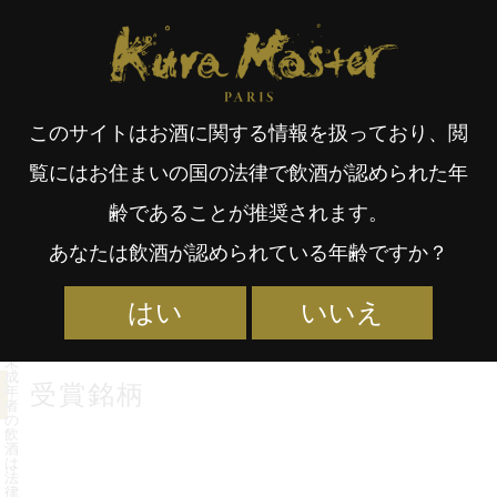
Kura Master Paris
受賞酒検索
受賞蔵元一覧
受賞酒取扱店
Fr
日
青木酒造株式会社
このサイトはお酒に関する情報を扱っており、閲
an
本
覧にはお住まいの国の法律で飲酒が認められた年
949-6408
新潟県南魚沼市塩沢1214 Shiozawa, Minamiuonuma-shi
齢であることが推奨されます。
çai
語
あなたは飲酒が認められている年齢ですか？
http://www.kakurei.co.jp
はい
いいえ
s
未
成
受賞銘柄
年
者
の
飲
酒
は
法
律