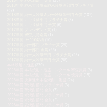
2018年度 純米酒部門 金賞
(25)
2018年度 純米大吟醸＆純米吟醸酒部門 プラチナ賞
(62)
2018年度 純米大吟醸＆純米吟醸酒部門 金賞
(107)
2018年度 にごり酒部門 プラチナ賞
(3)
2018年度 にごり酒部門 金賞
(6)
2017年度 プレジデント賞
(1)
2017年度 審査員特別賞
(1)
2017年度 上位10銘柄
(10)
2017年度 純米部門 プラチナ賞
(29)
2017年度 純米部門 金賞
(65)
2017年度 純米大吟醸部門 プラチナ賞
(28)
2017年度 純米大吟醸部門 金賞
(58)
本格焼酎・泡盛
(270)
2026年度 本格焼酎・泡盛コンクール 審査員賞
(8)
2026年度 本格焼酎・泡盛コンクール 優秀賞
(15)
2026年度 決勝進出本格焼酎・泡盛
(24)
2026年度 芋焼酎部門 プラチナ賞
(3)
2026年度 芋焼酎部門 金賞
(7)
2026年度 米焼酎部門 プラチナ賞
(1)
2026年度 米焼酎部門 金賞
(2)
2026年度 麦焼酎部門 プラチナ賞
(2)