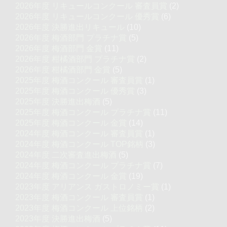
2026年度 リキュールコンクール 審査員賞
(2)
2026年度 リキュールコンクール 優秀賞
(6)
2026年度 決勝進出リキュール
(10)
2026年度 梅酒部門 プラチナ賞
(5)
2026年度 梅酒部門 金賞
(11)
2026年度 柑橘酒部門 プラチナ賞
(2)
2026年度 柑橘酒部門 金賞
(5)
2025年度 梅酒コンクール 審査員賞
(1)
2025年度 梅酒コンクール 優秀賞
(3)
2025年度 決勝進出梅酒
(5)
2025年度 梅酒コンクール プラチナ賞
(11)
2025年度 梅酒コンクール 金賞
(14)
2024年度 梅酒コンクール 審査員賞
(1)
2024年度 梅酒コンクール TOP銘柄
(3)
2024年度 二次審査進出梅酒
(5)
2024年度 梅酒コンクール プラチナ賞
(7)
2024年度 梅酒コンクール 金賞
(19)
2023年度 アリアンス ガストロノミー賞
(1)
2023年度 梅酒コンクール 審査員賞
(1)
2023年度 梅酒コンクール 上位銘柄
(2)
2023年度 決勝進出梅酒
(5)