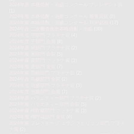
2024年度 本格焼酎・泡盛コンクール プレジデント賞
(1)
2024年度 本格焼酎・泡盛コンクール 審査員賞
(8)
2024年度 本格焼酎・泡盛コンクール TOP銘柄
(17)
2024年度 二次審査進出本格焼酎・泡盛
(30)
2024年度 芋部門 プラチナ賞
(4)
2024年度 芋部門 金賞
(8)
2024年度 米部門 プラチナ賞
(2)
2024年度 米部門 金賞
(5)
2024年度 麦部門 プラチナ賞
(3)
2024年度 麦部門 金賞
(7)
2024年度 黒糖部門 プラチナ賞
(2)
2024年度 黒糖部門 金賞
(2)
2024年度 泡盛部門 プラチナ賞
(3)
2024年度 泡盛部門 金賞
(7)
2024年度 バラエティー部門 プラチナ賞
(2)
2024年度 バラエティー部門 金賞
(5)
2024年度 樽貯蔵部門 プラチナ賞
(3)
2024年度 樽貯蔵部門 金賞
(6)
2024年度 プレステージ コウジ スピリッツ部門 プラチ
ナ賞
(2)