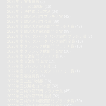
2023年度 審査員賞
(5)
2023年度 上位16銘柄
(16)
2023年度 決勝進出日本酒
(34)
2023年度 純米酒部門 プラチナ賞
(42)
2023年度 純米酒部門 金賞
(89)
2023年度 純米大吟醸酒部門 プラチナ賞
(47)
2023年度 純米大吟醸酒部門 金賞
(99)
2023年度 サケ スパークリング部門 プラチナ賞
(7)
2023年度 サケ スパークリング部門 金賞
(13)
2023年度 クラシック酛部門 プラチナ賞
(13)
2023年度 クラシック酛部門 金賞
(26)
2023年度 古酒部門 プラチナ賞
(8)
2023年度 古酒部門 金賞
(15)
2022年度 プレジデント賞
(1)
2022年度 アリアンス ガストロノミー賞
(1)
2022年度 審査員賞
(5)
2022年度 上位16銘柄
(16)
2022年度 決勝進出日本酒
(32)
2022年度 純米酒部門 プラチナ賞
(45)
2022年度 純米酒部門 金賞
(92)
2022年度 純米大吟醸酒部門 プラチナ賞
(50)
2022年度 純米大吟醸酒部門 金賞
(102)