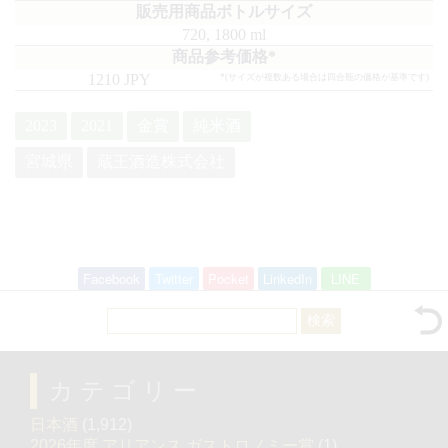
720, 1800
ml
1210 JPY
2023
2021
金賞
純米酒
宮城県
蔵王酒造株式会社
Facebook
Twitter
Pocket
LinkedIn
LINE
検
索:
カテゴリー
日本酒
(1,912)
2026年度 アリアンス ガストロノミー賞
(1)