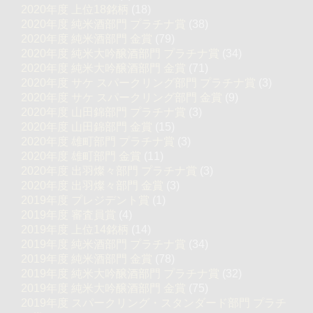
2020年度 上位18銘柄
(18)
2020年度 純米酒部門 プラチナ賞
(38)
2020年度 純米酒部門 金賞
(79)
2020年度 純米大吟醸酒部門 プラチナ賞
(34)
2020年度 純米大吟醸酒部門 金賞
(71)
2020年度 サケ スパークリング部門 プラチナ賞
(3)
2020年度 サケ スパークリング部門 金賞
(9)
2020年度 山田錦部門 プラチナ賞
(3)
2020年度 山田錦部門 金賞
(15)
2020年度 雄町部門 プラチナ賞
(3)
2020年度 雄町部門 金賞
(11)
2020年度 出羽燦々部門 プラチナ賞
(3)
2020年度 出羽燦々部門 金賞
(3)
2019年度 プレジデント賞
(1)
2019年度 審査員賞
(4)
2019年度 上位14銘柄
(14)
2019年度 純米酒部門 プラチナ賞
(34)
2019年度 純米酒部門 金賞
(78)
2019年度 純米大吟醸酒部門 プラチナ賞
(32)
2019年度 純米大吟醸酒部門 金賞
(75)
2019年度 スパークリング・スタンダード部門 プラチ