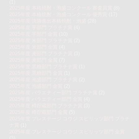
(1)
2025年度 本格焼酎・泡盛コンクール 審査員賞
(8)
2025年度 本格焼酎・泡盛コンクール 優秀賞
(17)
2025年度 決勝進出本格焼酎・泡盛
(28)
2025年度 芋部門 プラチナ賞
(4)
2025年度 芋部門 金賞
(10)
2025年度 米部門 プラチナ賞
(2)
2025年度 米部門 金賞
(4)
2025年度 麦部門 プラチナ賞
(3)
2025年度 麦部門 金賞
(7)
2025年度 黒糖部門 プラチナ賞
(1)
2025年度 黒糖部門 金賞
(1)
2025年度 泡盛部門 プラチナ賞
(2)
2025年度 泡盛部門 金賞
(2)
2025年度 バラエティー部門 プラチナ賞
(2)
2025年度 バラエティー部門 金賞
(4)
2025年度 樽貯蔵部門 プラチナ賞
(3)
2025年度 樽貯蔵部門 金賞
(5)
2025年度 プレステージ コウジ スピリッツ部門 プラチ
ナ賞
(1)
2025年度 プレステージ コウジ スピリッツ部門 金賞
(3)