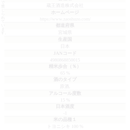
で
蔵王酒造株式会社
禁
じ
ら
れ
https://www.zaoshuzo.com/
て
い
ま
宮城県
す。
日本
4980868850015
65
%
原酒
,
15
%
-1
トヨニシキ
100