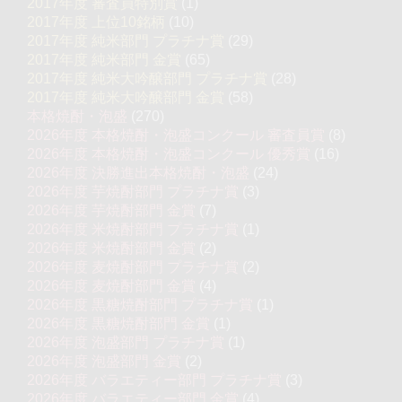
2017年度 審査員特別賞
(1)
2017年度 上位10銘柄
(10)
2017年度 純米部門 プラチナ賞
(29)
2017年度 純米部門 金賞
(65)
2017年度 純米大吟醸部門 プラチナ賞
(28)
2017年度 純米大吟醸部門 金賞
(58)
本格焼酎・泡盛
(270)
2026年度 本格焼酎・泡盛コンクール 審査員賞
(8)
2026年度 本格焼酎・泡盛コンクール 優秀賞
(16)
2026年度 決勝進出本格焼酎・泡盛
(24)
2026年度 芋焼酎部門 プラチナ賞
(3)
2026年度 芋焼酎部門 金賞
(7)
2026年度 米焼酎部門 プラチナ賞
(1)
2026年度 米焼酎部門 金賞
(2)
2026年度 麦焼酎部門 プラチナ賞
(2)
2026年度 麦焼酎部門 金賞
(4)
2026年度 黒糖焼酎部門 プラチナ賞
(1)
2026年度 黒糖焼酎部門 金賞
(1)
2026年度 泡盛部門 プラチナ賞
(1)
2026年度 泡盛部門 金賞
(2)
2026年度 バラエティー部門 プラチナ賞
(3)
2026年度 バラエティー部門 金賞
(4)