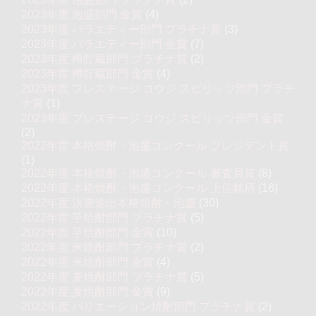
2023年度 泡盛部門 金賞
(4)
2023年度 バラエティー部門 プラチナ賞
(3)
2023年度 バラエティー部門 金賞
(7)
2023年度 樽貯蔵部門 プラチナ賞
(2)
2023年度 樽貯蔵部門 金賞
(4)
2023年度 プレステージ コウジ スピリッツ部門 プラチ
ナ賞
(1)
2023年度 プレステージ コウジ スピリッツ部門 金賞
(2)
2022年度 本格焼酎・泡盛コンクール プレジデント賞
(1)
2022年度 本格焼酎・泡盛コンクール 審査員賞
(8)
2022年度 本格焼酎・泡盛コンクール 上位銘柄
(16)
2022年度 決勝進出本格焼酎・泡盛
(30)
2022年度 芋焼酎部門 プラチナ賞
(5)
2022年度 芋焼酎部門 金賞
(10)
2022年度 米焼酎部門 プラチナ賞
(2)
2022年度 米焼酎部門 金賞
(4)
2022年度 麦焼酎部門 プラチナ賞
(5)
2022年度 麦焼酎部門 金賞
(9)
2022年度 バリエーション焼酎部門 プラチナ賞
(2)