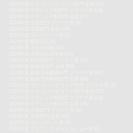
2024年度 サケ スパークリング部門 金賞
(14)
2024年度 クラシック酛部門 プラチナ賞
(14)
2024年度 クラシック酛部門 金賞
(27)
2024年度 古酒部門 プラチナ賞
(8)
2024年度 古酒部門 金賞
(17)
2023年度 プレジデント賞
(1)
2023年度 審査員賞
(5)
2023年度 上位16銘柄
(16)
2023年度 決勝進出日本酒
(34)
2023年度 純米酒部門 プラチナ賞
(42)
2023年度 純米酒部門 金賞
(89)
2023年度 純米大吟醸酒部門 プラチナ賞
(47)
2023年度 純米大吟醸酒部門 金賞
(99)
2023年度 サケ スパークリング部門 プラチナ賞
(7)
2023年度 サケ スパークリング部門 金賞
(13)
2023年度 クラシック酛部門 プラチナ賞
(13)
2023年度 クラシック酛部門 金賞
(26)
2023年度 古酒部門 プラチナ賞
(8)
2023年度 古酒部門 金賞
(15)
2022年度 プレジデント賞
(1)
2022年度 アリアンス ガストロノミー賞
(1)