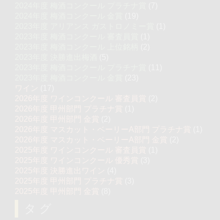
2024年度 梅酒コンクール プラチナ賞
(7)
2024年度 梅酒コンクール 金賞
(19)
2023年度 アリアンス ガストロノミー賞
(1)
2023年度 梅酒コンクール 審査員賞
(1)
2023年度 梅酒コンクール 上位銘柄
(2)
2023年度 決勝進出梅酒
(5)
2023年度 梅酒コンクール プラチナ賞
(11)
2023年度 梅酒コンクール 金賞
(23)
ワイン
(17)
2026年度 ワインコンクール 審査員賞
(2)
2026年度 甲州部門 プラチナ賞
(1)
2026年度 甲州部門 金賞
(2)
2026年度 マスカット・ベーリーA部門 プラチナ賞
(1)
2026年度 マスカット・ベーリーA部門 金賞
(2)
2025年度 ワインコンクール 審査員賞
(1)
2025年度 ワインコンクール 優秀賞
(3)
2025年度 決勝進出ワイン
(4)
2025年度 甲州部門 プラチナ賞
(3)
2025年度 甲州部門 金賞
(8)
タグ