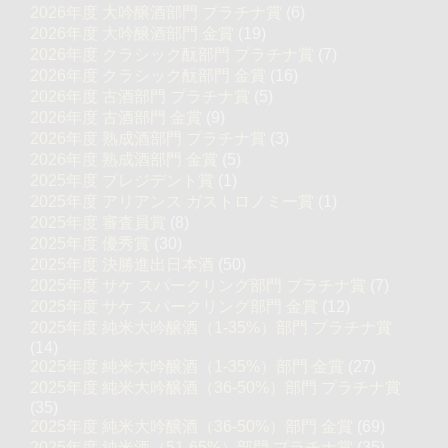
2026年度 大吟醸酒部門 プラチナ賞
(6)
2026年度 大吟醸酒部門 金賞
(19)
2026年度 クラシック酛部門 プラチナ賞
(7)
2026年度 クラシック酛部門 金賞
(16)
2026年度 古酒部門 プラチナ賞
(5)
2026年度 古酒部門 金賞
(9)
2026年度 熟成酒部門 プラチナ賞
(3)
2026年度 熟成酒部門 金賞
(5)
2025年度 プレジデント賞
(1)
2025年度 アリアンス ガストロノミー賞
(1)
2025年度 審査員賞
(8)
2025年度 優秀賞
(30)
2025年度 決勝進出日本酒
(50)
2025年度 サケ スパークリング部門 プラチナ賞
(7)
2025年度 サケ スパークリング部門 金賞
(12)
2025年度 純米大吟醸酒（1-35%）部門 プラチナ賞
(14)
2025年度 純米大吟醸酒（1-35%）部門 金賞
(27)
2025年度 純米大吟醸酒（36-50%）部門 プラチナ賞
(35)
2025年度 純米大吟醸酒（36-50%）部門 金賞
(69)
2025年度 純米酒（51-65%）部門 プラチナ賞
(35)