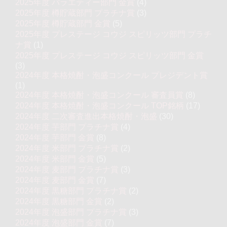
2025年度 バラエティー部門 金賞
(4)
2025年度 樽貯蔵部門 プラチナ賞
(3)
2025年度 樽貯蔵部門 金賞
(5)
2025年度 プレステージ コウジ スピリッツ部門 プラチ
ナ賞
(1)
2025年度 プレステージ コウジ スピリッツ部門 金賞
(3)
2024年度 本格焼酎・泡盛コンクール プレジデント賞
(1)
2024年度 本格焼酎・泡盛コンクール 審査員賞
(8)
2024年度 本格焼酎・泡盛コンクール TOP銘柄
(17)
2024年度 二次審査進出本格焼酎・泡盛
(30)
2024年度 芋部門 プラチナ賞
(4)
2024年度 芋部門 金賞
(8)
2024年度 米部門 プラチナ賞
(2)
2024年度 米部門 金賞
(5)
2024年度 麦部門 プラチナ賞
(3)
2024年度 麦部門 金賞
(7)
2024年度 黒糖部門 プラチナ賞
(2)
2024年度 黒糖部門 金賞
(2)
2024年度 泡盛部門 プラチナ賞
(3)
2024年度 泡盛部門 金賞
(7)