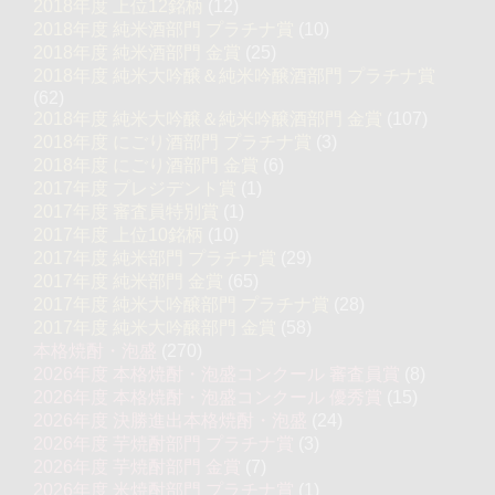
2018年度 上位12銘柄
(12)
2018年度 純米酒部門 プラチナ賞
(10)
2018年度 純米酒部門 金賞
(25)
2018年度 純米大吟醸＆純米吟醸酒部門 プラチナ賞
(62)
2018年度 純米大吟醸＆純米吟醸酒部門 金賞
(107)
2018年度 にごり酒部門 プラチナ賞
(3)
2018年度 にごり酒部門 金賞
(6)
2017年度 プレジデント賞
(1)
2017年度 審査員特別賞
(1)
2017年度 上位10銘柄
(10)
2017年度 純米部門 プラチナ賞
(29)
2017年度 純米部門 金賞
(65)
2017年度 純米大吟醸部門 プラチナ賞
(28)
2017年度 純米大吟醸部門 金賞
(58)
本格焼酎・泡盛
(270)
2026年度 本格焼酎・泡盛コンクール 審査員賞
(8)
2026年度 本格焼酎・泡盛コンクール 優秀賞
(15)
2026年度 決勝進出本格焼酎・泡盛
(24)
2026年度 芋焼酎部門 プラチナ賞
(3)
2026年度 芋焼酎部門 金賞
(7)
2026年度 米焼酎部門 プラチナ賞
(1)