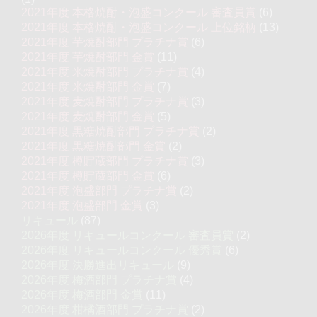
2021年度 本格焼酎・泡盛コンクール 審査員賞
(6)
2021年度 本格焼酎・泡盛コンクール 上位銘柄
(13)
2021年度 芋焼酎部門 プラチナ賞
(6)
2021年度 芋焼酎部門 金賞
(11)
2021年度 米焼酎部門 プラチナ賞
(4)
2021年度 米焼酎部門 金賞
(7)
2021年度 麦焼酎部門 プラチナ賞
(3)
2021年度 麦焼酎部門 金賞
(5)
2021年度 黒糖焼酎部門 プラチナ賞
(2)
2021年度 黒糖焼酎部門 金賞
(2)
2021年度 樽貯蔵部門 プラチナ賞
(3)
2021年度 樽貯蔵部門 金賞
(6)
2021年度 泡盛部門 プラチナ賞
(2)
2021年度 泡盛部門 金賞
(3)
リキュール
(87)
2026年度 リキュールコンクール 審査員賞
(2)
2026年度 リキュールコンクール 優秀賞
(6)
2026年度 決勝進出リキュール
(9)
2026年度 梅酒部門 プラチナ賞
(4)
2026年度 梅酒部門 金賞
(11)
2026年度 柑橘酒部門 プラチナ賞
(2)