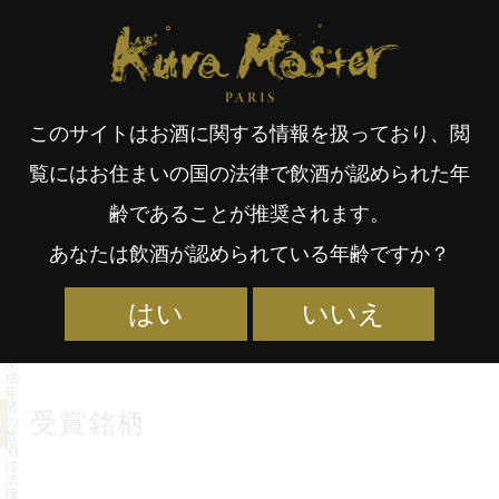
Kura Master Paris
受賞酒検索
受賞蔵元一覧
受賞酒取扱店
Fr
日
株式会社神戸酒心館
このサイトはお酒に関する情報を扱っており、閲
an
本
覧にはお住まいの国の法律で飲酒が認められた年
658-0044
兵庫県神戸市東灘区御影塚町1-8-17 Mikagetsukamachi
齢であることが推奨されます。
çai
語
Higashinadaku Kobe
あなたは飲酒が認められている年齢ですか？
https://www.shushinkan.co.jp
はい
いいえ
s
未
成
年
者
受賞銘柄
の
飲
酒
は
法
律