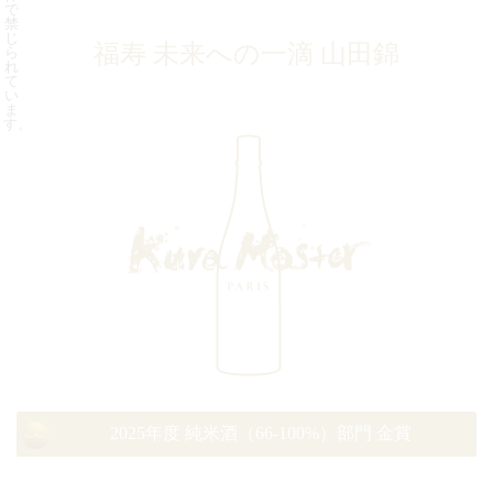
で
禁
じ
福寿 未来への一滴 山田錦
ら
れ
て
い
ま
す。
2025年度 純米酒（66-100%）部門 金賞