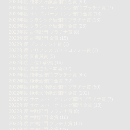
2023年度 純米大吟醸酒部門 金賞
(99)
2023年度 サケ スパークリング部門 プラチナ賞
(7)
2023年度 サケ スパークリング部門 金賞
(13)
2023年度 クラシック酛部門 プラチナ賞
(13)
2023年度 クラシック酛部門 金賞
(26)
2023年度 古酒部門 プラチナ賞
(8)
2023年度 古酒部門 金賞
(15)
2022年度 プレジデント賞
(1)
2022年度 アリアンス ガストロノミー賞
(1)
2022年度 審査員賞
(5)
2022年度 上位16銘柄
(16)
2022年度 決勝進出日本酒
(32)
2022年度 純米酒部門 プラチナ賞
(45)
2022年度 純米酒部門 金賞
(92)
2022年度 純米大吟醸酒部門 プラチナ賞
(50)
2022年度 純米大吟醸酒部門 金賞
(102)
2022年度 サケ スパークリング部門 プラチナ賞
(7)
2022年度 サケ スパークリング部門 金賞
(13)
2022年度 生酛部門 プラチナ賞
(8)
2022年度 生酛部門 金賞
(16)
2022年度 古酒部門 プラチナ賞
(11)
2022年度 古酒部門 金賞
(22)