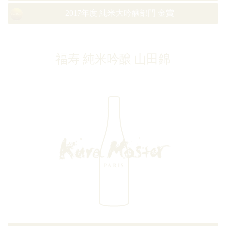
2017年度 純米大吟醸部門 金賞
福寿 純米吟醸 山田錦