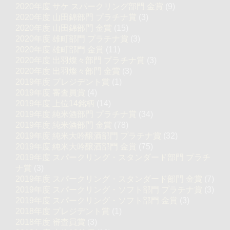
2020年度 サケ スパークリング部門 金賞
(9)
2020年度 山田錦部門 プラチナ賞
(3)
2020年度 山田錦部門 金賞
(15)
2020年度 雄町部門 プラチナ賞
(3)
2020年度 雄町部門 金賞
(11)
2020年度 出羽燦々部門 プラチナ賞
(3)
2020年度 出羽燦々部門 金賞
(3)
2019年度 プレジデント賞
(1)
2019年度 審査員賞
(4)
2019年度 上位14銘柄
(14)
2019年度 純米酒部門 プラチナ賞
(34)
2019年度 純米酒部門 金賞
(78)
2019年度 純米大吟醸酒部門 プラチナ賞
(32)
2019年度 純米大吟醸酒部門 金賞
(75)
2019年度 スパークリング・スタンダード部門 プラチ
ナ賞
(3)
2019年度 スパークリング・スタンダード部門 金賞
(7)
2019年度 スパークリング・ソフト部門 プラチナ賞
(3)
2019年度 スパークリング・ソフト部門 金賞
(3)
2018年度 プレジデント賞
(1)
2018年度 審査員賞
(3)