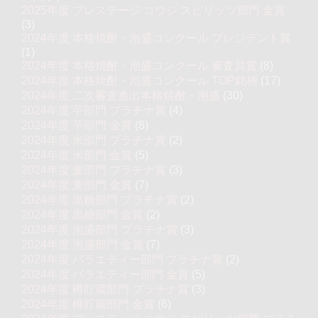
2025年度 プレステージ コウジ スピリッツ部門 金賞
(3)
2024年度 本格焼酎・泡盛コンクール プレジデント賞
(1)
2024年度 本格焼酎・泡盛コンクール 審査員賞
(8)
2024年度 本格焼酎・泡盛コンクール TOP銘柄
(17)
2024年度 二次審査進出本格焼酎・泡盛
(30)
2024年度 芋部門 プラチナ賞
(4)
2024年度 芋部門 金賞
(8)
2024年度 米部門 プラチナ賞
(2)
2024年度 米部門 金賞
(5)
2024年度 麦部門 プラチナ賞
(3)
2024年度 麦部門 金賞
(7)
2024年度 黒糖部門 プラチナ賞
(2)
2024年度 黒糖部門 金賞
(2)
2024年度 泡盛部門 プラチナ賞
(3)
2024年度 泡盛部門 金賞
(7)
2024年度 バラエティー部門 プラチナ賞
(2)
2024年度 バラエティー部門 金賞
(5)
2024年度 樽貯蔵部門 プラチナ賞
(3)
2024年度 樽貯蔵部門 金賞
(6)