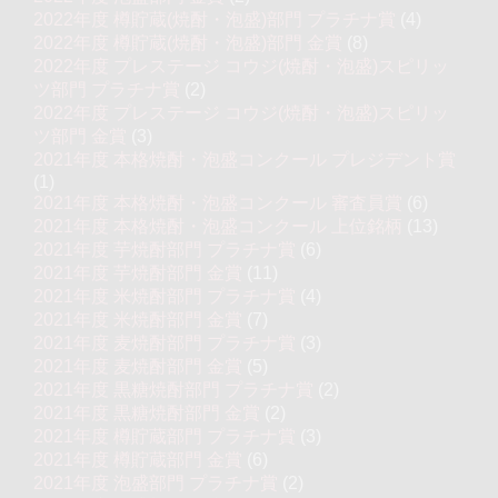
2022年度 樽貯蔵(焼酎・泡盛)部門 プラチナ賞
(4)
2022年度 樽貯蔵(焼酎・泡盛)部門 金賞
(8)
2022年度 プレステージ コウジ(焼酎・泡盛)スピリッ
ツ部門 プラチナ賞
(2)
2022年度 プレステージ コウジ(焼酎・泡盛)スピリッ
ツ部門 金賞
(3)
2021年度 本格焼酎・泡盛コンクール プレジデント賞
(1)
2021年度 本格焼酎・泡盛コンクール 審査員賞
(6)
2021年度 本格焼酎・泡盛コンクール 上位銘柄
(13)
2021年度 芋焼酎部門 プラチナ賞
(6)
2021年度 芋焼酎部門 金賞
(11)
2021年度 米焼酎部門 プラチナ賞
(4)
2021年度 米焼酎部門 金賞
(7)
2021年度 麦焼酎部門 プラチナ賞
(3)
2021年度 麦焼酎部門 金賞
(5)
2021年度 黒糖焼酎部門 プラチナ賞
(2)
2021年度 黒糖焼酎部門 金賞
(2)
2021年度 樽貯蔵部門 プラチナ賞
(3)
2021年度 樽貯蔵部門 金賞
(6)
2021年度 泡盛部門 プラチナ賞
(2)