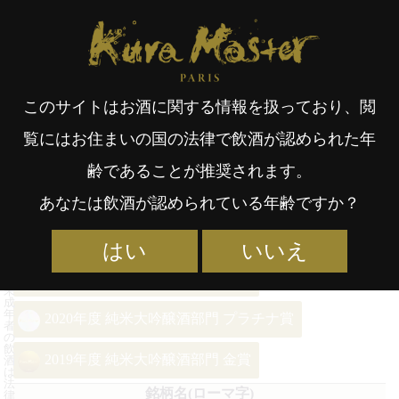
Kura Master Paris
受賞酒検索
受賞蔵元一覧
受賞酒取扱店
Fr
日
このサイトはお酒に関する情報を扱っており、閲
an
本
燦爛 純米大吟醸 山田錦
覧にはお住まいの国の法律で飲酒が認められた年
齢であることが推奨されます。
çai
語
あなたは飲酒が認められている年齢ですか？
2025年度 純米大吟醸酒（36-50%）部門 金賞
はい
いいえ
s
2023年度 純米大吟醸酒部門 金賞
未
成
年
2020年度 純米大吟醸酒部門 プラチナ賞
者
の
飲
2019年度 純米大吟醸酒部門 金賞
酒
は
法
律