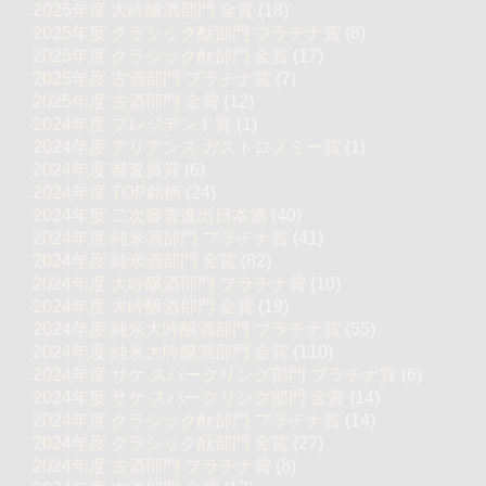
2025年度 大吟醸酒部門 金賞
(18)
2025年度 クラシック酛部門 プラチナ賞
(8)
2025年度 クラシック酛部門 金賞
(17)
2025年度 古酒部門 プラチナ賞
(7)
2025年度 古酒部門 金賞
(12)
2024年度 プレジデント賞
(1)
2024年度 アリアンス ガストロノミー賞
(1)
2024年度 審査員賞
(6)
2024年度 TOP銘柄
(24)
2024年度 二次審査進出日本酒
(40)
2024年度 純米酒部門 プラチナ賞
(41)
2024年度 純米酒部門 金賞
(82)
2024年度 大吟醸酒部門 プラチナ賞
(10)
2024年度 大吟醸酒部門 金賞
(19)
2024年度 純米大吟醸酒部門 プラチナ賞
(55)
2024年度 純米大吟醸酒部門 金賞
(110)
2024年度 サケ スパークリング部門 プラチナ賞
(6)
2024年度 サケ スパークリング部門 金賞
(14)
2024年度 クラシック酛部門 プラチナ賞
(14)
2024年度 クラシック酛部門 金賞
(27)
2024年度 古酒部門 プラチナ賞
(8)