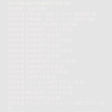
2017年度 純米大吟醸部門 金賞
(58)
本格焼酎・泡盛
(270)
2026年度 本格焼酎・泡盛コンクール 審査員賞
(8)
2026年度 本格焼酎・泡盛コンクール 優秀賞
(16)
2026年度 決勝進出本格焼酎・泡盛
(24)
2026年度 芋焼酎部門 プラチナ賞
(3)
2026年度 芋焼酎部門 金賞
(7)
2026年度 米焼酎部門 プラチナ賞
(1)
2026年度 米焼酎部門 金賞
(2)
2026年度 麦焼酎部門 プラチナ賞
(2)
2026年度 麦焼酎部門 金賞
(4)
2026年度 黒糖焼酎部門 プラチナ賞
(1)
2026年度 黒糖焼酎部門 金賞
(1)
2026年度 泡盛部門 プラチナ賞
(1)
2026年度 泡盛部門 金賞
(2)
2026年度 バラエティー部門 プラチナ賞
(3)
2026年度 バラエティー部門 金賞
(4)
2026年度 樽貯蔵部門 プラチナ賞
(2)
2026年度 樽貯蔵部門 金賞
(3)
2026年度 クラフト コウジ スピリッツ部門 プラチナ賞
(1)