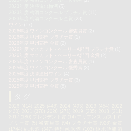
2023年度 梅酒コンクール 上位銘柄
(2)
2023年度 決勝進出梅酒
(5)
2023年度 梅酒コンクール プラチナ賞
(11)
2023年度 梅酒コンクール 金賞
(23)
ワイン
(17)
2026年度 ワインコンクール 審査員賞
(2)
2026年度 甲州部門 プラチナ賞
(1)
2026年度 甲州部門 金賞
(2)
2026年度 マスカット・ベーリーA部門 プラチナ賞
(1)
2026年度 マスカット・ベーリーA部門 金賞
(2)
2025年度 ワインコンクール 審査員賞
(1)
2025年度 ワインコンクール 優秀賞
(3)
2025年度 決勝進出ワイン
(4)
2025年度 甲州部門 プラチナ賞
(3)
2025年度 甲州部門 金賞
(8)
タグ
2026
(414)
2025
(448)
2024
(493)
2023
(454)
2022
(430)
2021
(370)
2020
(271)
2019
(235)
2018
(211)
2017
(180)
プレジデント賞
(14)
アリアンス ガストロ
ノミー賞
(5)
審査員賞
(94)
プラチナ賞
(928)
金賞
(1744)
純米酒
(347)
特別純米酒
(103)
純米吟醸酒