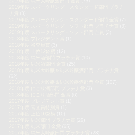
2019年度 純米大吟醸酒部門 金賞
(75)
2019年度 スパークリング・スタンダード部門 プラチ
ナ賞
(3)
2019年度 スパークリング・スタンダード部門 金賞
(7)
2019年度 スパークリング・ソフト部門 プラチナ賞
(3)
2019年度 スパークリング・ソフト部門 金賞
(3)
2018年度 プレジデント賞
(1)
2018年度 審査員賞
(3)
2018年度 上位12銘柄
(12)
2018年度 純米酒部門 プラチナ賞
(10)
2018年度 純米酒部門 金賞
(25)
2018年度 純米大吟醸＆純米吟醸酒部門 プラチナ賞
(62)
2018年度 純米大吟醸＆純米吟醸酒部門 金賞
(107)
2018年度 にごり酒部門 プラチナ賞
(3)
2018年度 にごり酒部門 金賞
(6)
2017年度 プレジデント賞
(1)
2017年度 審査員特別賞
(1)
2017年度 上位10銘柄
(10)
2017年度 純米部門 プラチナ賞
(29)
2017年度 純米部門 金賞
(65)
2017年度 純米大吟醸部門 プラチナ賞
(28)