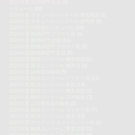
2021年度 泡盛部門 金賞
(3)
リキュール
(88)
2026年度 リキュールコンクール 審査員賞
(2)
2026年度 リキュールコンクール 優秀賞
(6)
2026年度 決勝進出リキュール
(10)
2026年度 梅酒部門 プラチナ賞
(5)
2026年度 梅酒部門 金賞
(11)
2026年度 柑橘酒部門 プラチナ賞
(2)
2026年度 柑橘酒部門 金賞
(5)
2025年度 梅酒コンクール 審査員賞
(1)
2025年度 梅酒コンクール 優秀賞
(3)
2025年度 決勝進出梅酒
(5)
2025年度 梅酒コンクール プラチナ賞
(11)
2025年度 梅酒コンクール 金賞
(14)
2024年度 梅酒コンクール 審査員賞
(1)
2024年度 梅酒コンクール TOP銘柄
(3)
2024年度 二次審査進出梅酒
(5)
2024年度 梅酒コンクール プラチナ賞
(7)
2024年度 梅酒コンクール 金賞
(19)
2023年度 アリアンス ガストロノミー賞
(1)
2023年度 梅酒コンクール 審査員賞
(1)