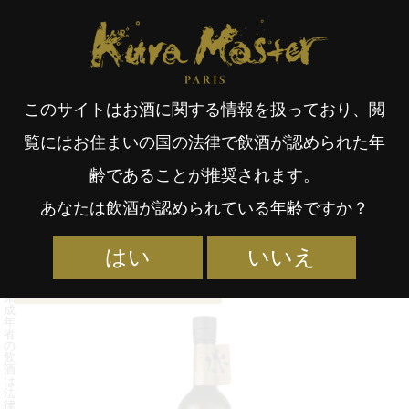
Kura Master Paris
受賞酒検索
受賞蔵元一覧
受賞酒取扱店
Fr
日
このサイトはお酒に関する情報を扱っており、閲
an
本
作 インプレッション H
覧にはお住まいの国の法律で飲酒が認められた年
齢であることが推奨されます。
çai
語
あなたは飲酒が認められている年齢ですか？
2025年度 純米酒（51-65%）部門 金賞
はい
いいえ
s
2023年度 純米酒部門 金賞
未
成
年
者
の
飲
酒
は
法
律