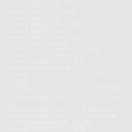
2023年度 米部門 プラチナ賞
(4)
2023年度 米部門 金賞
(7)
2023年度 麦部門 プラチナ賞
(3)
2023年度 麦部門 金賞
(6)
2023年度 黒糖部門 プラチナ賞
(1)
2023年度 黒糖部門 金賞
(2)
2023年度 泡盛部門 プラチナ賞
(2)
2023年度 泡盛部門 金賞
(4)
2023年度 バラエティー部門 プラチナ賞
(3)
2023年度 バラエティー部門 金賞
(7)
2023年度 樽貯蔵部門 プラチナ賞
(2)
2023年度 樽貯蔵部門 金賞
(4)
2023年度 プレステージ コウジ スピリッツ部門 プラチ
ナ賞
(1)
2023年度 プレステージ コウジ スピリッツ部門 金賞
(2)
2022年度 本格焼酎・泡盛コンクール プレジデント賞
(1)
2022年度 本格焼酎・泡盛コンクール 審査員賞
(8)
2022年度 本格焼酎・泡盛コンクール 上位銘柄
(16)
2022年度 決勝進出本格焼酎・泡盛
(30)
2022年度 芋焼酎部門 プラチナ賞
(5)