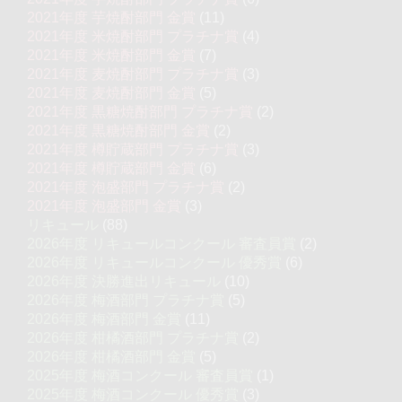
2021年度 芋焼酎部門 金賞
(11)
2021年度 米焼酎部門 プラチナ賞
(4)
2021年度 米焼酎部門 金賞
(7)
2021年度 麦焼酎部門 プラチナ賞
(3)
2021年度 麦焼酎部門 金賞
(5)
2021年度 黒糖焼酎部門 プラチナ賞
(2)
2021年度 黒糖焼酎部門 金賞
(2)
2021年度 樽貯蔵部門 プラチナ賞
(3)
2021年度 樽貯蔵部門 金賞
(6)
2021年度 泡盛部門 プラチナ賞
(2)
2021年度 泡盛部門 金賞
(3)
リキュール
(88)
2026年度 リキュールコンクール 審査員賞
(2)
2026年度 リキュールコンクール 優秀賞
(6)
2026年度 決勝進出リキュール
(10)
2026年度 梅酒部門 プラチナ賞
(5)
2026年度 梅酒部門 金賞
(11)
2026年度 柑橘酒部門 プラチナ賞
(2)
2026年度 柑橘酒部門 金賞
(5)
2025年度 梅酒コンクール 審査員賞
(1)
2025年度 梅酒コンクール 優秀賞
(3)