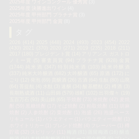
2025年度 ワインコンクール 優秀賞
(3)
2025年度 決勝進出ワイン
(4)
2025年度 甲州部門 プラチナ賞
(3)
2025年度 甲州部門 金賞
(8)
タグ
2026
(414)
2025
(448)
2024
(493)
2023
(454)
2022
(430)
2021
(370)
2020
(271)
2019
(235)
2018
(211)
2017
(180)
プレジデント賞
(14)
アリアンス ガストロ
ノミー賞
(5)
審査員賞
(94)
プラチナ賞
(928)
金賞
(1744)
純米酒
(347)
特別純米酒
(103)
純米吟醸酒
(337)
純米大吟醸酒
(682)
大吟醸酒
(65)
原酒
(172)
に
ごり
(12)
発泡
(69)
貴醸酒
(26)
古酒
(64)
生酛
(80)
山廃
(64)
菩提酛
(4)
水酛
(3)
速醸
(34)
酸基醴酛
(2)
樽酒
(3)
長期熟成酒
(11)
山田錦
(579)
雄町
(102)
出羽燦々
(19)
五百万石
(93)
美山錦
(65)
芋焼酎
(73)
米焼酎
(42)
麦焼
酎
(59)
黒糖焼酎
(17)
そば焼酎
(2)
粕取焼酎
(11)
胡麻
焼酎
(2)
人参焼酎
(2)
栗焼酎
(1)
泡盛
(26)
泡盛ベース
リキュール
(1)
バラエティー
(1)
バラエティー焼酎
(1)
ホワイトリカー
(1)
ブレンド焼酎
(4)
フレーバー
(1)
樽
貯蔵
(32)
スピリッツ
(11)
梅酒
(81)
蒸留梅酒
(16)
醸造
梅酒
(34)
本格焼酎梅酒
(13)
ベース混合梅酒
(6)
ブレン