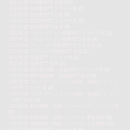
2022年度 芋焼酎部門 金賞
(10)
2022年度 米焼酎部門 プラチナ賞
(2)
2022年度 米焼酎部門 金賞
(4)
2022年度 麦焼酎部門 プラチナ賞
(5)
2022年度 麦焼酎部門 金賞
(9)
2022年度 バリエーション焼酎部門 プラチナ賞
(2)
2022年度 バリエーション焼酎部門 金賞
(4)
2022年度 フレーバー焼酎部門 プラチナ賞
(1)
2022年度 フレーバー焼酎部門 金賞
(1)
2022年度 泡盛部門 プラチナ賞
(2)
2022年度 泡盛部門 金賞
(2)
2022年度 樽貯蔵(焼酎・泡盛)部門 プラチナ賞
(4)
2022年度 樽貯蔵(焼酎・泡盛)部門 金賞
(8)
2022年度 プレステージ コウジ(焼酎・泡盛)スピリッ
ツ部門 プラチナ賞
(2)
2022年度 プレステージ コウジ(焼酎・泡盛)スピリッ
ツ部門 金賞
(3)
2021年度 本格焼酎・泡盛コンクール プレジデント賞
(1)
2021年度 本格焼酎・泡盛コンクール 審査員賞
(6)
2021年度 本格焼酎・泡盛コンクール 上位銘柄
(13)
2021年度 芋焼酎部門 プラチナ賞
(6)