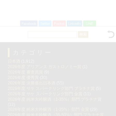
Facebook
Twitter
Pocket
LinkedIn
LINE
検
索:
カテゴリー
日本酒
(1,912)
2026年度 アリアンス ガストロノミー賞
(1)
2026年度 審査員賞
(9)
2026年度 優秀賞
(30)
2026年度 決勝進出日本酒
(55)
2026年度 サケ スパークリング部門 プラチナ賞
(5)
2026年度 サケ スパークリング部門 金賞
(11)
2026年度 純米大吟醸酒（1-35%）部門 プラチナ賞
(12)
2026年度 純米大吟醸酒（1-35%）部門 金賞
(29)
2026年度 純米大吟醸酒（36-50%）部門 プラチナ賞