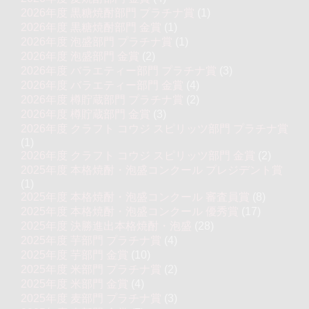
2026年度 黒糖焼酎部門 プラチナ賞
(1)
2026年度 黒糖焼酎部門 金賞
(1)
2026年度 泡盛部門 プラチナ賞
(1)
2026年度 泡盛部門 金賞
(2)
2026年度 バラエティー部門 プラチナ賞
(3)
2026年度 バラエティー部門 金賞
(4)
2026年度 樽貯蔵部門 プラチナ賞
(2)
2026年度 樽貯蔵部門 金賞
(3)
2026年度 クラフト コウジ スピリッツ部門 プラチナ賞
(1)
2026年度 クラフト コウジ スピリッツ部門 金賞
(2)
2025年度 本格焼酎・泡盛コンクール プレジデント賞
(1)
2025年度 本格焼酎・泡盛コンクール 審査員賞
(8)
2025年度 本格焼酎・泡盛コンクール 優秀賞
(17)
2025年度 決勝進出本格焼酎・泡盛
(28)
2025年度 芋部門 プラチナ賞
(4)
2025年度 芋部門 金賞
(10)
2025年度 米部門 プラチナ賞
(2)
2025年度 米部門 金賞
(4)
2025年度 麦部門 プラチナ賞
(3)