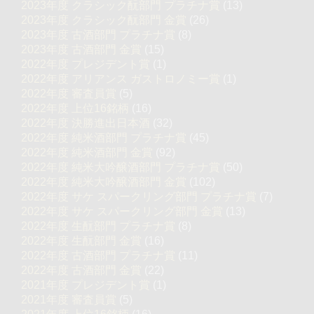
2023年度 クラシック酛部門 プラチナ賞
(13)
2023年度 クラシック酛部門 金賞
(26)
2023年度 古酒部門 プラチナ賞
(8)
2023年度 古酒部門 金賞
(15)
2022年度 プレジデント賞
(1)
2022年度 アリアンス ガストロノミー賞
(1)
2022年度 審査員賞
(5)
2022年度 上位16銘柄
(16)
2022年度 決勝進出日本酒
(32)
2022年度 純米酒部門 プラチナ賞
(45)
2022年度 純米酒部門 金賞
(92)
2022年度 純米大吟醸酒部門 プラチナ賞
(50)
2022年度 純米大吟醸酒部門 金賞
(102)
2022年度 サケ スパークリング部門 プラチナ賞
(7)
2022年度 サケ スパークリング部門 金賞
(13)
2022年度 生酛部門 プラチナ賞
(8)
2022年度 生酛部門 金賞
(16)
2022年度 古酒部門 プラチナ賞
(11)
2022年度 古酒部門 金賞
(22)
2021年度 プレジデント賞
(1)
2021年度 審査員賞
(5)