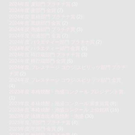
2024年度 麦部門 プラチナ賞
(3)
2024年度 麦部門 金賞
(7)
2024年度 黒糖部門 プラチナ賞
(2)
2024年度 黒糖部門 金賞
(2)
2024年度 泡盛部門 プラチナ賞
(3)
2024年度 泡盛部門 金賞
(7)
2024年度 バラエティー部門 プラチナ賞
(2)
2024年度 バラエティー部門 金賞
(5)
2024年度 樽貯蔵部門 プラチナ賞
(3)
2024年度 樽貯蔵部門 金賞
(6)
2024年度 プレステージ コウジ スピリッツ部門 プラチ
ナ賞
(2)
2024年度 プレステージ コウジ スピリッツ部門 金賞
(4)
2023年度 本格焼酎・泡盛コンクール プレジデント賞
(1)
2023年度 本格焼酎・泡盛コンクール 審査員賞
(8)
2023年度 本格焼酎・泡盛コンクール 上位銘柄
(16)
2023年度 決勝進出本格焼酎・泡盛
(30)
2023年度 芋部門 プラチナ賞
(4)
2023年度 芋部門 金賞
(9)