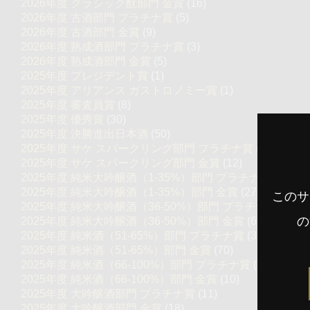
2026年度 クラシック酛部門 金賞
(16)
2026年度 古酒部門 プラチナ賞
(5)
2026年度 古酒部門 金賞
(9)
2026年度 熟成酒部門 プラチナ賞
(3)
2026年度 熟成酒部門 金賞
(5)
2025年度 プレジデント賞
(1)
2025年度 アリアンス ガストロノミー賞
(1)
2025年度 審査員賞
(8)
2025年度 優秀賞
(30)
2025年度 決勝進出日本酒
(50)
2025年度 サケ スパークリング部門 プラチナ賞
(7)
2025年度 サケ スパークリング部門 金賞
(12)
2025年度 純米大吟醸酒（1-35%）部門 プラチナ賞
(14)
2025年度 純米大吟醸酒（1-35%）部門 金賞
(27)
このサ
2025年度 純米大吟醸酒（36-50%）部門 プラチナ賞
(35)
の
2025年度 純米大吟醸酒（36-50%）部門 金賞
(69)
2025年度 純米酒（51-65%）部門 プラチナ賞
(35)
2025年度 純米酒（51-65%）部門 金賞
(70)
2025年度 純米酒（66-100%）部門 プラチナ賞
(6)
2025年度 純米酒（66-100%）部門 金賞
(10)
2025年度 大吟醸酒部門 プラチナ賞
(11)
2025年度 大吟醸酒部門 金賞
(18)