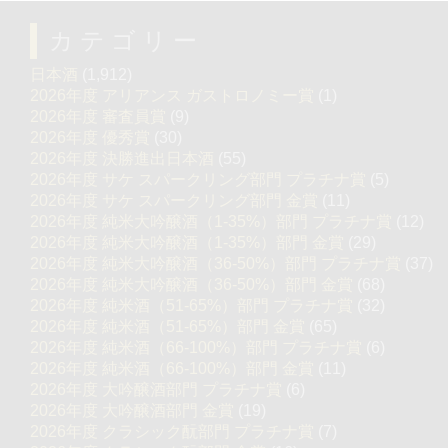
カテゴリー
日本酒
(1,912)
2026年度 アリアンス ガストロノミー賞
(1)
2026年度 審査員賞
(9)
2026年度 優秀賞
(30)
2026年度 決勝進出日本酒
(55)
2026年度 サケ スパークリング部門 プラチナ賞
(5)
2026年度 サケ スパークリング部門 金賞
(11)
2026年度 純米大吟醸酒（1-35%）部門 プラチナ賞
(12)
2026年度 純米大吟醸酒（1-35%）部門 金賞
(29)
2026年度 純米大吟醸酒（36-50%）部門 プラチナ賞
(37)
2026年度 純米大吟醸酒（36-50%）部門 金賞
(68)
2026年度 純米酒（51-65%）部門 プラチナ賞
(32)
2026年度 純米酒（51-65%）部門 金賞
(65)
2026年度 純米酒（66-100%）部門 プラチナ賞
(6)
2026年度 純米酒（66-100%）部門 金賞
(11)
2026年度 大吟醸酒部門 プラチナ賞
(6)
2026年度 大吟醸酒部門 金賞
(19)
2026年度 クラシック酛部門 プラチナ賞
(7)