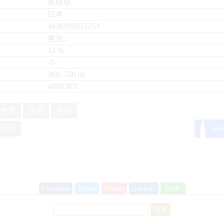
鳥取県
日本
4938995015753
発泡
,
12
%
-9
360, 720
ml
4000 JPY
ナ賞
金賞
発泡
会社
we
Facebook
Twitter
Pocket
LinkedIn
LINE
検
索: