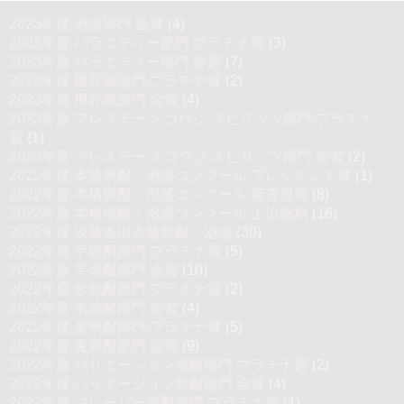
2023年度 泡盛部門 金賞
(4)
2023年度 バラエティー部門 プラチナ賞
(3)
2023年度 バラエティー部門 金賞
(7)
2023年度 樽貯蔵部門 プラチナ賞
(2)
2023年度 樽貯蔵部門 金賞
(4)
2023年度 プレステージ コウジ スピリッツ部門 プラチナ
賞
(1)
2023年度 プレステージ コウジ スピリッツ部門 金賞
(2)
2022年度 本格焼酎・泡盛コンクール プレジデント賞
(1)
2022年度 本格焼酎・泡盛コンクール 審査員賞
(8)
2022年度 本格焼酎・泡盛コンクール 上位銘柄
(16)
2022年度 決勝進出本格焼酎・泡盛
(30)
2022年度 芋焼酎部門 プラチナ賞
(5)
2022年度 芋焼酎部門 金賞
(10)
2022年度 米焼酎部門 プラチナ賞
(2)
2022年度 米焼酎部門 金賞
(4)
2022年度 麦焼酎部門 プラチナ賞
(5)
2022年度 麦焼酎部門 金賞
(9)
2022年度 バリエーション焼酎部門 プラチナ賞
(2)
2022年度 バリエーション焼酎部門 金賞
(4)
2022年度 フレーバー焼酎部門 プラチナ賞
(1)