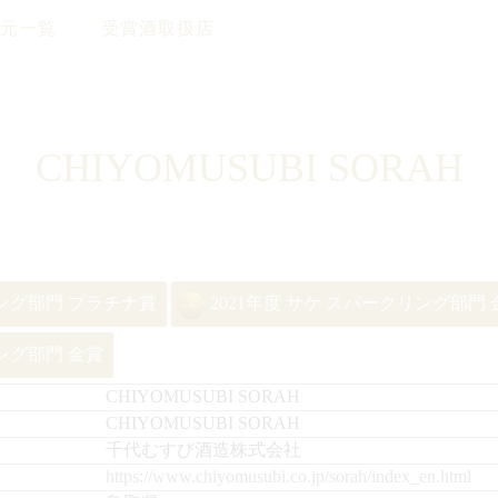
元一覧
受賞酒取扱店
CHIYOMUSUBI SORAH
リング部門 プラチナ賞
2021年度 サケ スパークリング部門 
リング部門 金賞
CHIYOMUSUBI SORAH
CHIYOMUSUBI SORAH
千代むすび酒造株式会社
https://www.chiyomusubi.co.jp/sorah/index_en.html