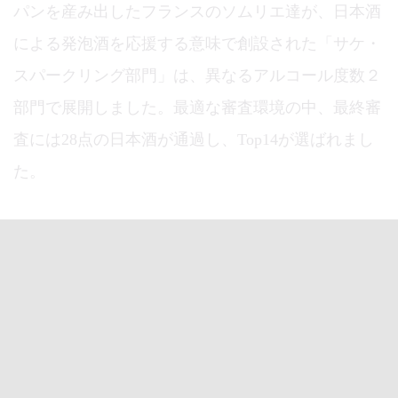
パンを産み出したフランスのソムリエ達が、日本酒
による発泡酒を応援する意味で創設された「サケ・
スパークリング部門」は、異なるアルコール度数２
部門で展開しました。最適な審査環境の中、最終審
査には28点の日本酒が通過し、Top14が選ばれまし
た。