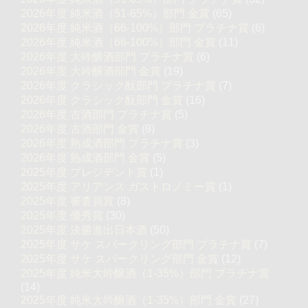
2026年度 純米酒（51-65%）部門 金賞
(65)
2026年度 純米酒（66-100%）部門 プラチナ賞
(6)
2026年度 純米酒（66-100%）部門 金賞
(11)
2026年度 大吟醸酒部門 プラチナ賞
(6)
2026年度 大吟醸酒部門 金賞
(19)
2026年度 クラシック酛部門 プラチナ賞
(7)
2026年度 クラシック酛部門 金賞
(16)
2026年度 古酒部門 プラチナ賞
(5)
2026年度 古酒部門 金賞
(9)
2026年度 熟成酒部門 プラチナ賞
(3)
2026年度 熟成酒部門 金賞
(5)
2025年度 プレジデント賞
(1)
2025年度 アリアンス ガストロノミー賞
(1)
2025年度 審査員賞
(8)
2025年度 優秀賞
(30)
2025年度 決勝進出日本酒
(50)
2025年度 サケ スパークリング部門 プラチナ賞
(7)
2025年度 サケ スパークリング部門 金賞
(12)
2025年度 純米大吟醸酒（1-35%）部門 プラチナ賞
(14)
2025年度 純米大吟醸酒（1-35%）部門 金賞
(27)