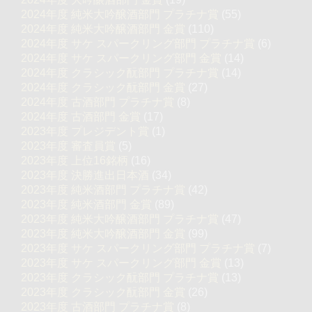
2024年度 純米大吟醸酒部門 プラチナ賞
(55)
2024年度 純米大吟醸酒部門 金賞
(110)
2024年度 サケ スパークリング部門 プラチナ賞
(6)
2024年度 サケ スパークリング部門 金賞
(14)
2024年度 クラシック酛部門 プラチナ賞
(14)
2024年度 クラシック酛部門 金賞
(27)
2024年度 古酒部門 プラチナ賞
(8)
2024年度 古酒部門 金賞
(17)
2023年度 プレジデント賞
(1)
2023年度 審査員賞
(5)
2023年度 上位16銘柄
(16)
2023年度 決勝進出日本酒
(34)
2023年度 純米酒部門 プラチナ賞
(42)
2023年度 純米酒部門 金賞
(89)
2023年度 純米大吟醸酒部門 プラチナ賞
(47)
2023年度 純米大吟醸酒部門 金賞
(99)
2023年度 サケ スパークリング部門 プラチナ賞
(7)
2023年度 サケ スパークリング部門 金賞
(13)
2023年度 クラシック酛部門 プラチナ賞
(13)
2023年度 クラシック酛部門 金賞
(26)
2023年度 古酒部門 プラチナ賞
(8)