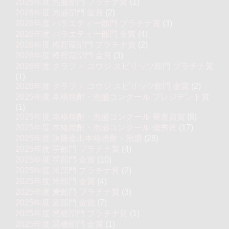
2026年度 泡盛部門 プラチナ賞
(1)
2026年度 泡盛部門 金賞
(2)
2026年度 バラエティー部門 プラチナ賞
(3)
2026年度 バラエティー部門 金賞
(4)
2026年度 樽貯蔵部門 プラチナ賞
(2)
2026年度 樽貯蔵部門 金賞
(3)
2026年度 クラフト コウジ スピリッツ部門 プラチナ賞
(1)
2026年度 クラフト コウジ スピリッツ部門 金賞
(2)
2025年度 本格焼酎・泡盛コンクール プレジデント賞
(1)
2025年度 本格焼酎・泡盛コンクール 審査員賞
(8)
2025年度 本格焼酎・泡盛コンクール 優秀賞
(17)
2025年度 決勝進出本格焼酎・泡盛
(28)
2025年度 芋部門 プラチナ賞
(4)
2025年度 芋部門 金賞
(10)
2025年度 米部門 プラチナ賞
(2)
2025年度 米部門 金賞
(4)
2025年度 麦部門 プラチナ賞
(3)
2025年度 麦部門 金賞
(7)
2025年度 黒糖部門 プラチナ賞
(1)
2025年度 黒糖部門 金賞
(1)