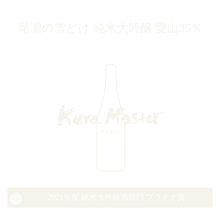
尾瀬の雪どけ 純米大吟醸 愛山35％
2021年度 純米大吟醸酒部門 プラチナ賞