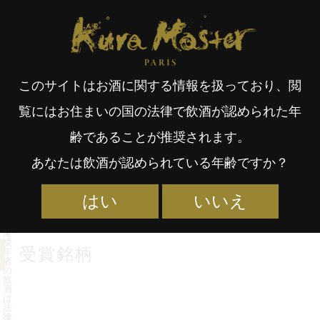
Kura Master Paris
受賞酒検索
受賞蔵元一覧
受賞酒取扱店
Fr
日
龍神酒造株式会社
このサイトはお酒に関する情報を扱っており、閲
an
本
覧にはお住まいの国の法律で飲酒が認められた年
3740065
群馬県館林市西本町7-13 Nishihoncho, Tatebayashi
齢であることが推奨されます。
çai
語
あなたは飲酒が認められている年齢ですか？
http://www.ryujin.jp
はい
いいえ
s
未
成
受賞銘柄
年
者
の
飲
酒
は
法
律