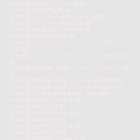
2025年度 泡盛部門 プラチナ賞
(2)
2025年度 泡盛部門 金賞
(2)
2025年度 バラエティー部門 プラチナ賞
(2)
2025年度 バラエティー部門 金賞
(4)
2025年度 樽貯蔵部門 プラチナ賞
(3)
2025年度 樽貯蔵部門 金賞
(5)
2025年度 プレステージ コウジ スピリッツ部門 プラチ
ナ賞
(1)
2025年度 プレステージ コウジ スピリッツ部門 金賞
(3)
2024年度 本格焼酎・泡盛コンクール プレジデント賞
(1)
2024年度 本格焼酎・泡盛コンクール 審査員賞
(8)
2024年度 本格焼酎・泡盛コンクール TOP銘柄
(17)
2024年度 二次審査進出本格焼酎・泡盛
(30)
2024年度 芋部門 プラチナ賞
(4)
2024年度 芋部門 金賞
(8)
2024年度 米部門 プラチナ賞
(2)
2024年度 米部門 金賞
(5)
2024年度 麦部門 プラチナ賞
(3)
2024年度 麦部門 金賞
(7)
2024年度 黒糖部門 プラチナ賞
(2)