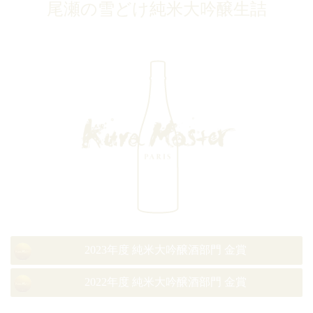
尾瀬の雪どけ純米大吟醸生詰
2023年度 純米大吟醸酒部門 金賞
2022年度 純米大吟醸酒部門 金賞