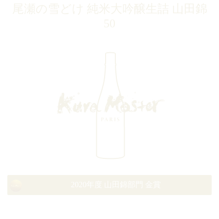
尾瀬の雪どけ 純米大吟醸生詰 山田錦
50
2020年度 山田錦部門 金賞