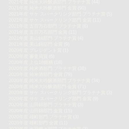
2021年度 純米大吟醸酒部門 プラチナ賞
(44)
2021年度 純米大吟醸酒部門 金賞
(90)
2021年度 サケ スパークリング部門 プラチナ賞
(5)
2021年度 サケ スパークリング部門 金賞
(11)
2021年度 五百万石部門 プラチナ賞
(6)
2021年度 五百万石部門 金賞
(11)
2021年度 美山錦部門 プラチナ賞
(4)
2021年度 美山錦部門 金賞
(9)
2020年度 プレジデント賞
(1)
2020年度 審査員賞
(6)
2020年度 上位18銘柄
(18)
2020年度 純米酒部門 プラチナ賞
(38)
2020年度 純米酒部門 金賞
(79)
2020年度 純米大吟醸酒部門 プラチナ賞
(34)
2020年度 純米大吟醸酒部門 金賞
(71)
2020年度 サケ スパークリング部門 プラチナ賞
(3)
2020年度 サケ スパークリング部門 金賞
(9)
2020年度 山田錦部門 プラチナ賞
(3)
2020年度 山田錦部門 金賞
(15)
2020年度 雄町部門 プラチナ賞
(3)
2020年度 雄町部門 金賞
(11)
2020年度 出羽燦々部門 プラチナ賞
(3)