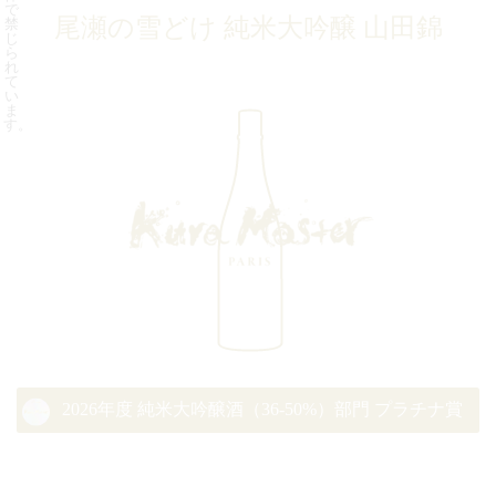
で
尾瀬の雪どけ 純米大吟醸 山田錦
禁
じ
ら
れ
て
い
ま
す。
2026年度 純米大吟醸酒（36-50%）部門 プラチナ賞